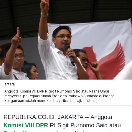
antara
Anggota Komisi VIII DPR RI Sigit Purnomo Said atau Pasha Ungu
menyebut, pekerjaan rumah Presiden Prabowo Subianto di bidang
keagamaan adalah menekan biaya ibadah haji. (ilustrasi)
REPUBLIKA.CO.ID, JAKARTA -- Anggota
Komisi VIII DPR
RI Sigit Purnomo Said atau