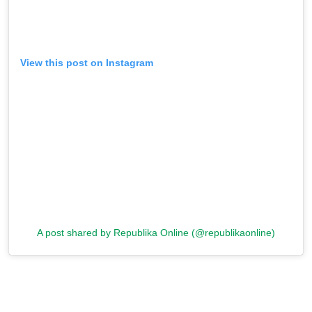
View this post on Instagram
A post shared by Republika Online (@republikaonline)