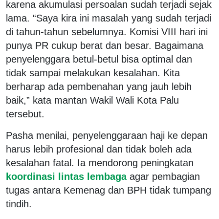
karena akumulasi persoalan sudah terjadi sejak
lama. “Saya kira ini masalah yang sudah terjadi
di tahun-tahun sebelumnya. Komisi VIII hari ini
punya PR cukup berat dan besar. Bagaimana
penyelenggara betul-betul bisa optimal dan
tidak sampai melakukan kesalahan. Kita
berharap ada pembenahan yang jauh lebih
baik,” kata mantan Wakil Wali Kota Palu
tersebut.
Pasha menilai, penyelenggaraan haji ke depan
harus lebih profesional dan tidak boleh ada
kesalahan fatal. Ia mendorong peningkatan
koordinasi lintas lembaga
agar pembagian
tugas antara Kemenag dan BPH tidak tumpang
tindih.