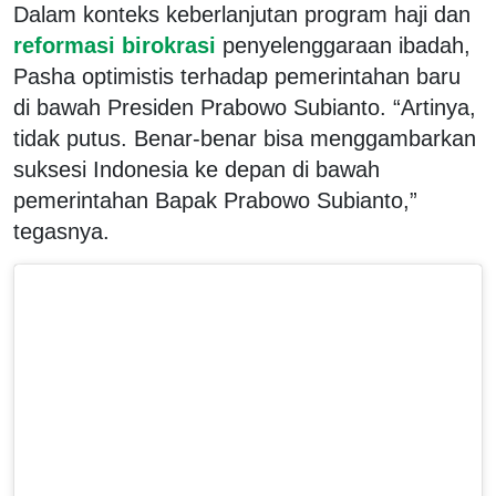
Dalam konteks keberlanjutan program haji dan
reformasi birokrasi
penyelenggaraan ibadah,
Pasha optimistis terhadap pemerintahan baru
di bawah Presiden Prabowo Subianto. “Artinya,
tidak putus. Benar-benar bisa menggambarkan
suksesi Indonesia ke depan di bawah
pemerintahan Bapak Prabowo Subianto,”
tegasnya.