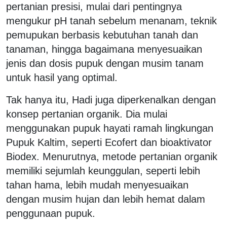
pertanian presisi, mulai dari pentingnya
mengukur pH tanah sebelum menanam, teknik
pemupukan berbasis kebutuhan tanah dan
tanaman, hingga bagaimana menyesuaikan
jenis dan dosis pupuk dengan musim tanam
untuk hasil yang optimal.
Tak hanya itu, Hadi juga diperkenalkan dengan
konsep pertanian organik. Dia mulai
menggunakan pupuk hayati ramah lingkungan
Pupuk Kaltim, seperti Ecofert dan bioaktivator
Biodex. Menurutnya, metode pertanian organik
memiliki sejumlah keunggulan, seperti lebih
tahan hama, lebih mudah menyesuaikan
dengan musim hujan dan lebih hemat dalam
penggunaan pupuk.