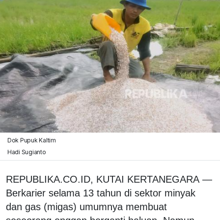
Dok Pupuk Kaltim
Hadi Sugianto
REPUBLIKA.CO.ID, KUTAI KERTANEGARA —
Berkarier selama 13 tahun di sektor minyak
dan gas (migas) umumnya membuat