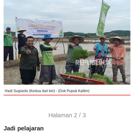
Hadi Sugianto (Kedua dari kiri) - (Dok Pupuk Kaltim)
Halaman 2 / 3
Jadi pelajaran