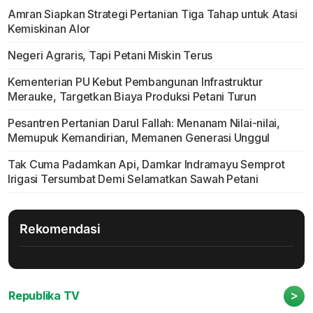
Amran Siapkan Strategi Pertanian Tiga Tahap untuk Atasi
Kemiskinan Alor
Negeri Agraris, Tapi Petani Miskin Terus
Kementerian PU Kebut Pembangunan Infrastruktur
Merauke, Targetkan Biaya Produksi Petani Turun
Pesantren Pertanian Darul Fallah: Menanam Nilai-nilai,
Memupuk Kemandirian, Memanen Generasi Unggul
Tak Cuma Padamkan Api, Damkar Indramayu Semprot
Irigasi Tersumbat Demi Selamatkan Sawah Petani
Rekomendasi
>
Republika TV