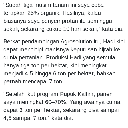
“Sudah tiga musim tanam ini saya coba
terapkan 25% organik. Hasilnya, kalau
biasanya saya penyemprotan itu seminggu
sekali, sekarang cukup 10 hari sekali,” kata dia.
Berkat pendampingan Agrosolution itu, Hadi kini
dapat mencicipi manisnya keputusan hijrah ke
dunia pertanian. Produksi Hadi yang semula
hanya tiga ton per hektar, kini meningkat
menjadi 4,5 hingga 6 ton per hektar, bahkan
pernah mencapai 7 ton.
“Setelah ikut program Pupuk Kaltim, panen
saya meningkat 60–70%. Yang awalnya cuma
dapat 3 ton per hektar, sekarang bisa sampai
4,5 sampai 7 ton,” kata dia.