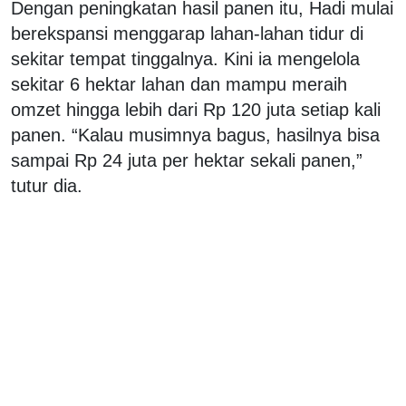
Dengan peningkatan hasil panen itu, Hadi mulai
berekspansi menggarap lahan-lahan tidur di
sekitar tempat tinggalnya. Kini ia mengelola
sekitar 6 hektar lahan dan mampu meraih
omzet hingga lebih dari Rp 120 juta setiap kali
panen. “Kalau musimnya bagus, hasilnya bisa
sampai Rp 24 juta per hektar sekali panen,”
tutur dia.