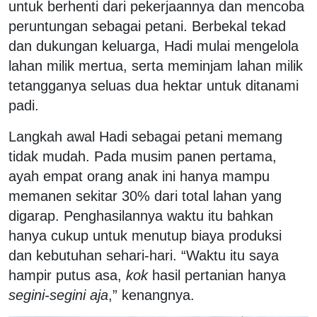
untuk berhenti dari pekerjaannya dan mencoba
peruntungan sebagai petani. Berbekal tekad
dan dukungan keluarga, Hadi mulai mengelola
lahan milik mertua, serta meminjam lahan milik
tetangganya seluas dua hektar untuk ditanami
padi.
Langkah awal Hadi sebagai petani memang
tidak mudah. Pada musim panen pertama,
ayah empat orang anak ini hanya mampu
memanen sekitar 30% dari total lahan yang
digarap. Penghasilannya waktu itu bahkan
hanya cukup untuk menutup biaya produksi
dan kebutuhan sehari-hari. “Waktu itu saya
hampir putus asa,
kok
hasil pertanian hanya
segini-segini aja
,” kenangnya.