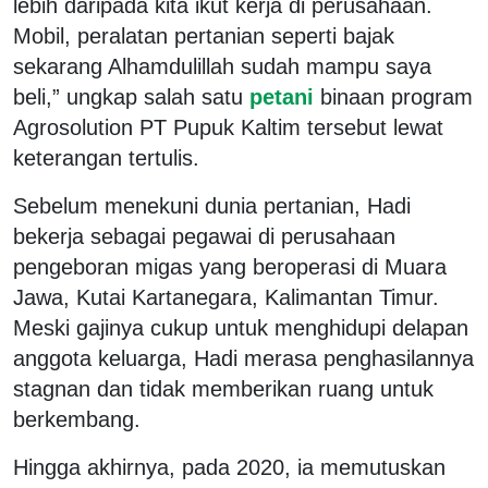
lebih daripada kita ikut kerja di perusahaan.
Mobil, peralatan pertanian seperti bajak
sekarang Alhamdulillah sudah mampu saya
beli,” ungkap salah satu
petani
binaan program
Agrosolution PT Pupuk Kaltim tersebut lewat
keterangan tertulis.
Sebelum menekuni dunia pertanian, Hadi
bekerja sebagai pegawai di perusahaan
pengeboran migas yang beroperasi di Muara
Jawa, Kutai Kartanegara, Kalimantan Timur.
Meski gajinya cukup untuk menghidupi delapan
anggota keluarga, Hadi merasa penghasilannya
stagnan dan tidak memberikan ruang untuk
berkembang.
Hingga akhirnya, pada 2020, ia memutuskan