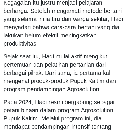
Kegagalan itu justru menjadi pelajaran
berharga. Setelah mengamati metode bertani
yang selama ini ia tiru dari warga sekitar, Hadi
menyadari bahwa cara-cara bertani yang dia
lakukan belum efektif meningkatkan
produktivitas.
Sejak saat itu, Hadi mulai aktif mengikuti
pertemuan dan pelatihan pertanian dari
berbagai pihak. Dari sana, ia pertama kali
mengenal produk-produk Pupuk Kaltim dan
program pendampingan Agrosolution.
Pada 2024, Hadi resmi bergabung sebagai
petani binaan dalam program Agrosolution
Pupuk Kaltim. Melalui program ini, dia
mendapat pendampingan intensif tentang