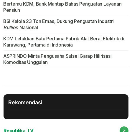
Bertemu KDM, Bank Mantap Bahas Penguatan Layanan
Pensiun
BSI Kelola 23 Ton Emas, Dukung Penguatan Industri
Bullion
Nasional
KDM Letakkan Batu Pertama Pabrik Alat Berat Elektrik di
Karawang, Pertama di Indonesia
ASPRINDO Minta Pengusaha Sulsel Garap Hilirisasi
Komoditas Unggulan
Rekomendasi
>
Republika TV