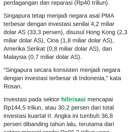
perdagangan dan reparasi (Rp40 triliun).
Singapura tetap menjadi negara asal PMA
terbesar dengan investasi senilai 4,2 miliar
dolar AS (33,3 persen), disusul Hong Kong (2,3
miliar dolar AS), Cina (1,8 miliar dolar AS),
Amerika Serikat (0,8 miliar dolar AS), dan
Malaysia (0,7 miliar dolar AS).
“Singapura secara konsisten menjadi negara
dengan investasi terbesar di Indonesia,” kata
Rosan.
Investasi pada sektor
hilirisasi
mencapai
Rp144,5 triliun, atau 30,2 persen dari total
investasi kuartal II. Angka ini tumbuh 36,8
persen dibanding tahun lalu, terutama dari