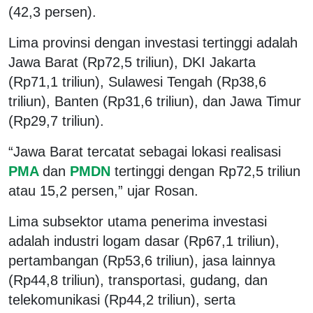
(42,3 persen).
Lima provinsi dengan investasi tertinggi adalah
Jawa Barat (Rp72,5 triliun), DKI Jakarta
(Rp71,1 triliun), Sulawesi Tengah (Rp38,6
triliun), Banten (Rp31,6 triliun), dan Jawa Timur
(Rp29,7 triliun).
“Jawa Barat tercatat sebagai lokasi realisasi
PMA
dan
PMDN
tertinggi dengan Rp72,5 triliun
atau 15,2 persen,” ujar Rosan.
Lima subsektor utama penerima investasi
adalah industri logam dasar (Rp67,1 triliun),
pertambangan (Rp53,6 triliun), jasa lainnya
(Rp44,8 triliun), transportasi, gudang, dan
telekomunikasi (Rp44,2 triliun), serta