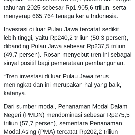
tahunan 2025 sebesar Rp1.905,6 triliun, serta
menyerap 665.764 tenaga kerja Indonesia.
Investasi di luar Pulau Jawa tercatat sedikit
lebih tinggi, yaitu Rp240,2 triliun (50,3 persen),
dibanding Pulau Jawa sebesar Rp237,5 triliun
(49,7 persen). Rosan menyebut tren ini sebagai
sinyal positif bagi pemerataan pembangunan.
“Tren investasi di luar Pulau Jawa terus
meningkat dan ini merupakan hal yang baik,”
katanya.
Dari sumber modal, Penanaman Modal Dalam
Negeri (PMDN) mendominasi sebesar Rp275,5
triliun (57,7 persen), sementara Penanaman
Modal Asing (PMA) tercatat Rp202,2 triliun