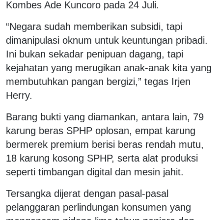
Kombes Ade Kuncoro pada 24 Juli.
“Negara sudah memberikan subsidi, tapi
dimanipulasi oknum untuk keuntungan pribadi.
Ini bukan sekadar penipuan dagang, tapi
kejahatan yang merugikan anak-anak kita yang
membutuhkan pangan bergizi,” tegas Irjen
Herry.
Barang bukti yang diamankan, antara lain, 79
karung beras SPHP oplosan, empat karung
bermerek premium berisi beras rendah mutu,
18 karung kosong SPHP, serta alat produksi
seperti timbangan digital dan mesin jahit.
Tersangka dijerat dengan pasal-pasal
pelanggaran perlindungan konsumen yang