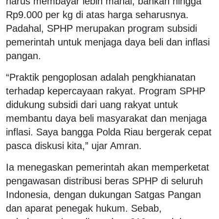
harus membayar lebih mahal, bahkan hingga
Rp9.000 per kg di atas harga seharusnya.
Padahal, SPHP merupakan program subsidi
pemerintah untuk menjaga daya beli dan inflasi
pangan.
“Praktik pengoplosan adalah pengkhianatan
terhadap kepercayaan rakyat. Program SPHP
didukung subsidi dari uang rakyat untuk
membantu daya beli masyarakat dan menjaga
inflasi. Saya bangga Polda Riau bergerak cepat
pasca diskusi kita,” ujar Amran.
Ia menegaskan pemerintah akan memperketat
pengawasan distribusi beras SPHP di seluruh
Indonesia, dengan dukungan Satgas Pangan
dan aparat penegak hukum. Sebab,