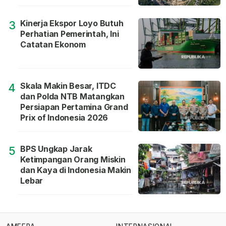
Kinerja Ekspor Loyo Butuh
3
Perhatian Pemerintah, Ini
Catatan Ekonom
Skala Makin Besar, ITDC
4
dan Polda NTB Matangkan
Persiapan Pertamina Grand
Prix of Indonesia 2026
BPS Ungkap Jarak
5
Ketimpangan Orang Miskin
dan Kaya di Indonesia Makin
Lebar