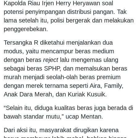
Kapolda Riau Irjen Herry Heryawan soal
potensi penyimpangan distribusi pangan. Tak
lama setelah itu, polisi bergerak dan melakukan
penggerebekan.
Tersangka R diketahui menjalankan dua
modus, yaitu mencampur beras medium
dengan beras
reject
lalu mengemas ulang
sebagai beras SPHP, dan memalsukan beras
murah menjadi seolah-olah beras premium
dengan merek ternama seperti Aira, Family,
Anak Dara Merah, dan Kuriak Kusuik.
“Selain itu, diduga kualitas beras juga berada di
bawah standar mutu,” ucap Mentan.
Dari aksi itu, masyarakat dirugikan karena