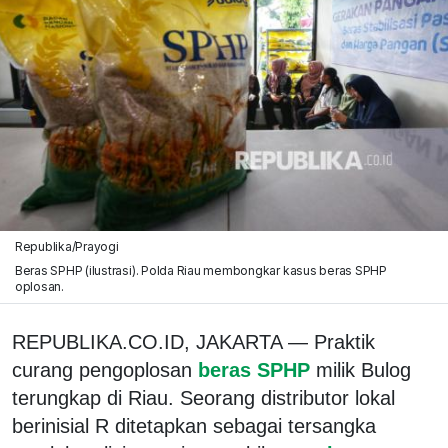
Republika/Prayogi
Beras SPHP (ilustrasi). Polda Riau membongkar kasus beras SPHP
oplosan.
REPUBLIKA.CO.ID, JAKARTA — Praktik
curang pengoplosan
beras SPHP
milik Bulog
terungkap di Riau. Seorang distributor lokal
berinisial R ditetapkan sebagai tersangka