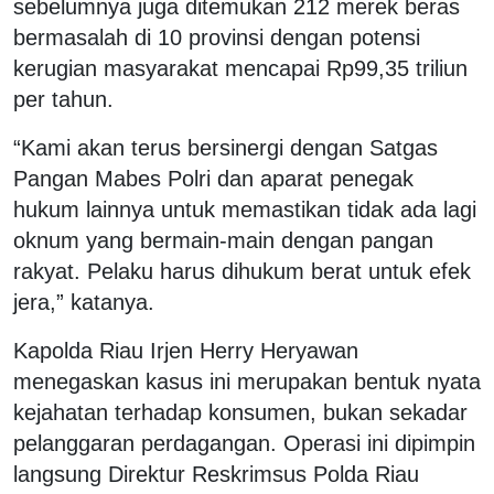
sebelumnya juga ditemukan 212 merek beras
bermasalah di 10 provinsi dengan potensi
kerugian masyarakat mencapai Rp99,35 triliun
per tahun.
“Kami akan terus bersinergi dengan Satgas
Pangan Mabes Polri dan aparat penegak
hukum lainnya untuk memastikan tidak ada lagi
oknum yang bermain-main dengan pangan
rakyat. Pelaku harus dihukum berat untuk efek
jera,” katanya.
Kapolda Riau Irjen Herry Heryawan
menegaskan kasus ini merupakan bentuk nyata
kejahatan terhadap konsumen, bukan sekadar
pelanggaran perdagangan. Operasi ini dipimpin
langsung Direktur Reskrimsus Polda Riau