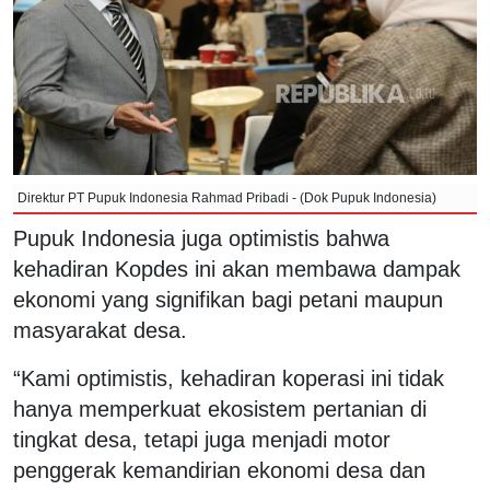
Direktur PT Pupuk Indonesia Rahmad Pribadi - (Dok Pupuk Indonesia)
Pupuk Indonesia juga optimistis bahwa
kehadiran Kopdes ini akan membawa dampak
ekonomi yang signifikan bagi petani maupun
masyarakat desa.
“Kami optimistis, kehadiran koperasi ini tidak
hanya memperkuat ekosistem pertanian di
tingkat desa, tetapi juga menjadi motor
penggerak kemandirian ekonomi desa dan