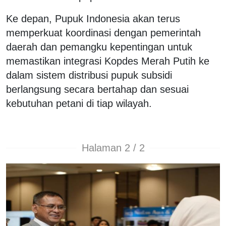
Ke depan, Pupuk Indonesia akan terus
memperkuat koordinasi dengan pemerintah
daerah dan pemangku kepentingan untuk
memastikan integrasi Kopdes Merah Putih ke
dalam sistem distribusi pupuk subsidi
berlangsung secara bertahap dan sesuai
kebutuhan petani di tiap wilayah.
Halaman 2 / 2