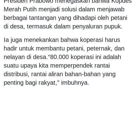
Presiden Prabowo menegaskan bahwa Kopdes
Merah Putih menjadi solusi dalam menjawab
berbagai tantangan yang dihadapi oleh petani
di desa, termasuk dalam penyaluran pupuk.
Ia juga menekankan bahwa koperasi harus
hadir untuk membantu petani, peternak, dan
nelayan di desa.“80.000 koperasi ini adalah
suatu upaya kita memperpendek rantai
distribusi, rantai aliran bahan-bahan yang
penting bagi rakyat,” imbuhnya.