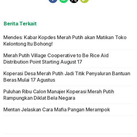
Berita Terkait
Mendes: Kabar Kopdes Merah Putih akan Matikan Toko
Kelontong Itu Bohong!
Merah Putih Village Cooperative to Be Rice Aid
Distribution Point Starting August 17
Koperasi Desa Merah Putih Jadi Titik Penyaluran Bantuan
Beras Mulai 17 Agustus
Puluhan Ribu Calon Manajer Koperasi Merah Putih
Rampungkan Diklat Bela Negara
Mentan Jelaskan Cara Mafia Pangan Merampok