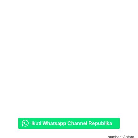
Ikuti Whatsapp Channel Republika
sumber : Antara