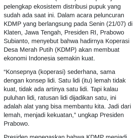
pelengkap ekosistem distribusi pupuk yang
sudah ada saat ini.
Dalam acara peluncuran
KDMP yang berlangsung pada Senin (21/07) di
Klaten, Jawa Tengah, Presiden RI, Prabowo
Subianto, menyebut bahwa hadirnya Koperasi
Desa Merah Putih (KDMP) akan membuat
ekonomi Indonesia semakin kuat.
“Konsepnya (koperasi) sederhana, sama
dengan konsep lidi. Satu lidi (itu) lemah tidak
kuat, tidak ada artinya satu lidi. Tapi kalau
puluhan lidi, ratusan lidi dijadikan satu, ini
adalah alat yang bisa membantu kita. Jadi dari
lemah, menjadi kekuatan,” ungkap Presiden
Prabowo.
Presiden menegaskan bahwa KDMP menjadi