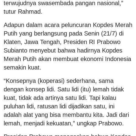
terwujudnya swasembada pangan nasional,”
tutur Rahmad.
Adapun dalam acara peluncuran Kopdes Merah
Putih yang berlangsung pada Senin (21/7) di
Klaten, Jawa Tengah, Presiden RI Prabowo
Subianto menyebut bahwa hadirnya Kopdes
Merah Putih akan membuat ekonomi Indonesia
semakin kuat.
“Konsepnya (koperasi) sederhana, sama
dengan konsep lidi. Satu lidi (itu) lemah tidak
kuat, tidak ada artinya satu lidi. Tapi kalau
puluhan lidi, ratusan lidi dijadikan satu, ini
adalah alat yang bisa membantu kita. Jadi dari
lemah, menjadi kekuatan,” ungkap Prabowo.