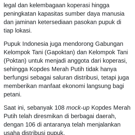
legal dan kelembagaan koperasi hingga
peningkatan kapasitas sumber daya manusia
dan jaminan ketersediaan pasokan pupuk di
tiap lokasi.
Pupuk Indonesia juga mendorong Gabungan
Kelompok Tani (Gapoktan) dan Kelompok Tani
(Poktan) untuk menjadi anggota dari koperasi,
sehingga Kopdes Merah Putih tidak hanya
berfungsi sebagai saluran distribusi, tetapi juga
memberikan manfaat ekonomi langsung bagi
petani.
Saat ini, sebanyak 108
mock-up
Kopdes Merah
Putih telah diresmikan di berbagai daerah,
dengan 106 di antaranya telah menjalankan
usaha distribusi pupuk.