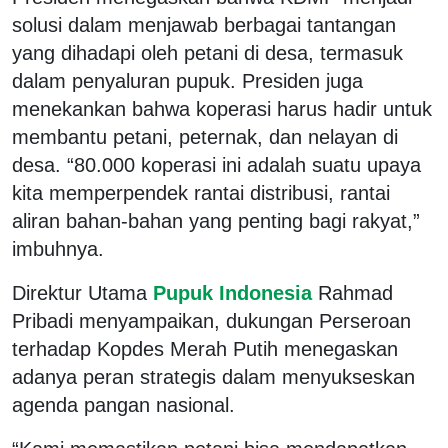
solusi dalam menjawab berbagai tantangan
yang dihadapi oleh petani di desa, termasuk
dalam penyaluran pupuk. Presiden juga
menekankan bahwa koperasi harus hadir untuk
membantu petani, peternak, dan nelayan di
desa. “80.000 koperasi ini adalah suatu upaya
kita memperpendek rantai distribusi, rantai
aliran bahan-bahan yang penting bagi rakyat,”
imbuhnya.
Direktur Utama
Pupuk Indonesia
Rahmad
Pribadi menyampaikan, dukungan Perseroan
terhadap Kopdes Merah Putih menegaskan
adanya peran strategis dalam menyukseskan
agenda pangan nasional.