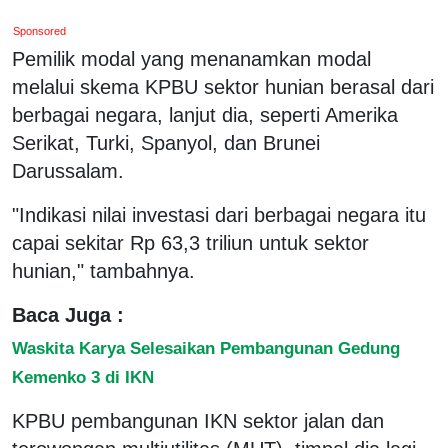
Sponsored
Pemilik modal yang menanamkan modal
melalui skema KPBU sektor hunian berasal dari
berbagai negara, lanjut dia, seperti Amerika
Serikat, Turki, Spanyol, dan Brunei
Darussalam.
"Indikasi nilai investasi dari berbagai negara itu
capai sekitar Rp 63,3 triliun untuk sektor
hunian," tambahnya.
Baca Juga :
Waskita Karya Selesaikan Pembangunan Gedung
Kemenko 3 di IKN
KPBU pembangunan IKN sektor jalan dan