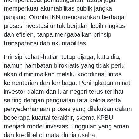
memperkuat akuntabilitas publik jangka
panjang. Otorita IKN mengarahkan berbagai
proses investasi untuk berjalan lebih ringkas
dan efisien, tanpa mengabaikan prinsip
transparansi dan akuntabilitas.
Prinsip kehati-hatian tetap dijaga, kata dia,
namun hambatan birokratis yang tidak perlu
akan diminimalkan melalui koordinasi lintas
kementerian dan lembaga. Peningkatan minat
investor dalam dan luar negeri terus terlihat
seiring dengan penguatan tata kelola serta
penyederhanaan proses yang dilakukan dalam
beberapa kuartal terakhir, skema KPBU
menjadi model investasi unggulan yang aman
dan kredibel di mata dunia usaha.