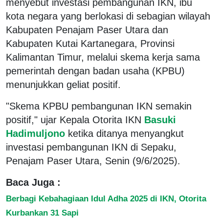
menyebut investasi pembangunan IKN, ibu
kota negara yang berlokasi di sebagian wilayah
Kabupaten Penajam Paser Utara dan
Kabupaten Kutai Kartanegara, Provinsi
Kalimantan Timur, melalui skema kerja sama
pemerintah dengan badan usaha (KPBU)
menunjukkan geliat positif.
"Skema KPBU pembangunan IKN semakin
positif," ujar Kepala Otorita IKN
Basuki
Hadimuljono
ketika ditanya menyangkut
investasi pembangunan IKN di Sepaku,
Penajam Paser Utara, Senin (9/6/2025).
Baca Juga :
Berbagi Kebahagiaan Idul Adha 2025 di IKN, Otorita
Kurbankan 31 Sapi