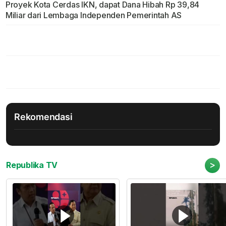
Proyek Kota Cerdas IKN, dapat Dana Hibah Rp 39,84
Miliar dari Lembaga Independen Pemerintah AS
Rekomendasi
>
Republika TV