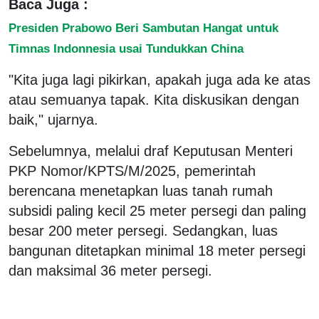
Baca Juga :
Presiden Prabowo Beri Sambutan Hangat untuk
Timnas Indonnesia usai Tundukkan China
"Kita juga lagi pikirkan, apakah juga ada ke atas
atau semuanya tapak. Kita diskusikan dengan
baik," ujarnya.
Sebelumnya, melalui draf Keputusan Menteri
PKP Nomor/KPTS/M/2025, pemerintah
berencana menetapkan luas tanah rumah
subsidi paling kecil 25 meter persegi dan paling
besar 200 meter persegi. Sedangkan, luas
bangunan ditetapkan minimal 18 meter persegi
dan maksimal 36 meter persegi.