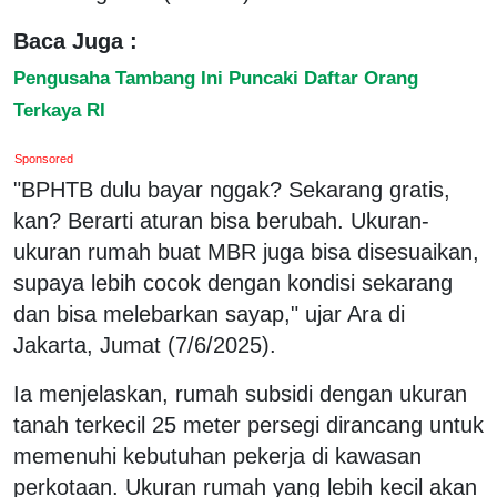
Baca Juga :
Pengusaha Tambang Ini Puncaki Daftar Orang
Terkaya RI
Sponsored
"BPHTB dulu bayar nggak? Sekarang gratis,
kan? Berarti aturan bisa berubah. Ukuran-
ukuran rumah buat MBR juga bisa disesuaikan,
supaya lebih cocok dengan kondisi sekarang
dan bisa melebarkan sayap," ujar Ara di
Jakarta, Jumat (7/6/2025).
Ia menjelaskan, rumah subsidi dengan ukuran
tanah terkecil 25 meter persegi dirancang untuk
memenuhi kebutuhan pekerja di kawasan
perkotaan. Ukuran rumah yang lebih kecil akan