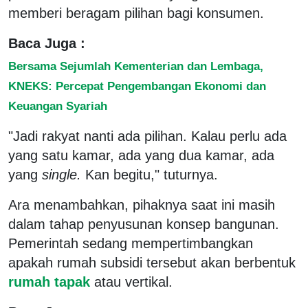
memberi beragam pilihan bagi konsumen.
Baca Juga :
Bersama Sejumlah Kementerian dan Lembaga,
KNEKS: Percepat Pengembangan Ekonomi dan
Keuangan Syariah
"Jadi rakyat nanti ada pilihan. Kalau perlu ada
yang satu kamar, ada yang dua kamar, ada
yang
single.
Kan begitu," tuturnya.
Ara menambahkan, pihaknya saat ini masih
dalam tahap penyusunan konsep bangunan.
Pemerintah sedang mempertimbangkan
apakah rumah subsidi tersebut akan berbentuk
rumah tapak
atau vertikal.