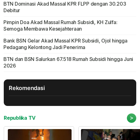
BTN Dominasi Akad Massal KPR FLPP dengan 30.203
Debitur
Pimpin Doa Akad Massal Rumah Subsidi, KH Zulfa:
Semoga Membawa Kesejahteraan
Bank BSN Gelar Akad Massal KPR Subsidi, Ojol hingga
Pedagang Kelontong Jadi Penerima
BTN dan BSN Salurkan 67.518 Rumah Subsidi hingga Juni
2026
Rekomendasi
>
Republika TV