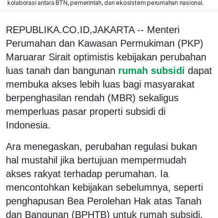
kolaborasi antara BTN, pemerintah, dan ekosistem perumahan nasional.
REPUBLIKA.CO.ID,JAKARTA -- Menteri
Perumahan dan Kawasan Permukiman (PKP)
Maruarar Sirait optimistis kebijakan perubahan
luas tanah dan bangunan
rumah subsidi
dapat
membuka akses lebih luas bagi masyarakat
berpenghasilan rendah (MBR) sekaligus
memperluas pasar properti subsidi di
Indonesia.
Ara menegaskan, perubahan regulasi bukan
hal mustahil jika bertujuan mempermudah
akses rakyat terhadap perumahan. Ia
mencontohkan kebijakan sebelumnya, seperti
penghapusan Bea Perolehan Hak atas Tanah
dan Bangunan (BPHTB) untuk rumah subsidi.