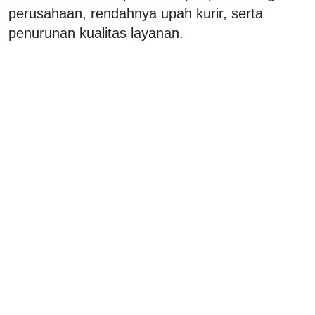
perusahaan, rendahnya upah kurir, serta
penurunan kualitas layanan.