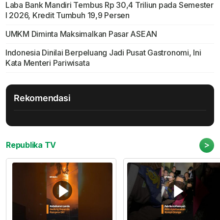
Laba Bank Mandiri Tembus Rp 30,4 Triliun pada Semester
I 2026, Kredit Tumbuh 19,9 Persen
UMKM Diminta Maksimalkan Pasar ASEAN
Indonesia Dinilai Berpeluang Jadi Pusat Gastronomi, Ini
Kata Menteri Pariwisata
Rekomendasi
>
Republika TV