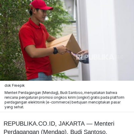
dok Freepik
Menteri Perdagangan (Mendag), Budi Santoso, menyatakan bahwa
rencana pengaturan promosi ongkos kirim (ongkir) gratis pada platform
perdagangan elektronik (e-commerce) bertujuan menciptakan pasar
yang sehat.
REPUBLIKA.CO.ID, JAKARTA — Menteri
Perdagangan (Mendag), Budi Santoso,