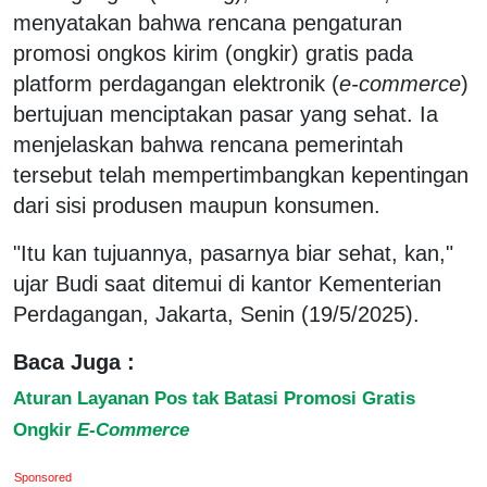
menyatakan bahwa rencana pengaturan
promosi ongkos kirim (ongkir) gratis pada
platform perdagangan elektronik (
e-commerce
)
bertujuan menciptakan pasar yang sehat. Ia
menjelaskan bahwa rencana pemerintah
tersebut telah mempertimbangkan kepentingan
dari sisi produsen maupun konsumen.
"Itu kan tujuannya, pasarnya biar sehat, kan,"
ujar Budi saat ditemui di kantor Kementerian
Perdagangan, Jakarta, Senin (19/5/2025).
Baca Juga :
Aturan Layanan Pos tak Batasi Promosi Gratis
Ongkir
E-Commerce
Sponsored