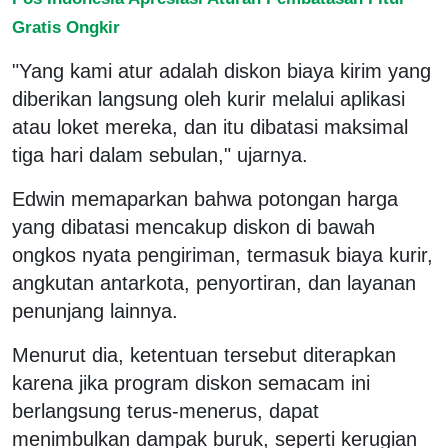
Gratis Ongkir
"Yang kami atur adalah diskon biaya kirim yang
diberikan langsung oleh kurir melalui aplikasi
atau loket mereka, dan itu dibatasi maksimal
tiga hari dalam sebulan," ujarnya.
Edwin memaparkan bahwa potongan harga
yang dibatasi mencakup diskon di bawah
ongkos nyata pengiriman, termasuk biaya kurir,
angkutan antarkota, penyortiran, dan layanan
penunjang lainnya.
Menurut dia, ketentuan tersebut diterapkan
karena jika program diskon semacam ini
berlangsung terus-menerus, dapat
menimbulkan dampak buruk, seperti kerugian