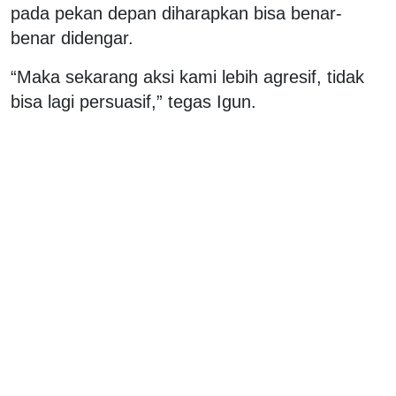
pada pekan depan diharapkan bisa benar-
benar didengar.
“Maka sekarang aksi kami lebih agresif, tidak
bisa lagi persuasif,” tegas Igun.