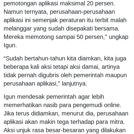
pemotongan aplikasi maksimal 20 persen.
Namun ternyata, perusahaan-perusahaan
aplikasi ini semenjak peraturan itu terbit malah
melanggar yang sudah disepakati bersama.
Mereka memotong sampai 50 persen,” ungkap
Igun.
“Sudah bertahun-tahun kita diamkan, kita juga
beberapa kali aksi tetapi aksi damai, artinya
tidak pernah digubris oleh pemerintah maupun
perusahaan aplikasi,” lanjutnya.
Igun mendesak pemerintah agar lebih
memerhatikan nasib para pengemudi online.
Jika terus didiamkan, menurut dia, perusahaan
aplikasi akan makin tega terhadap para mitra.
Aksi unjuk rasa besar-besaran yang dilakukan