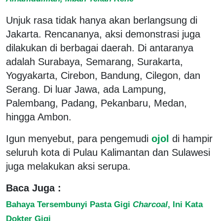
Unjuk rasa tidak hanya akan berlangsung di
Jakarta. Rencananya, aksi demonstrasi juga
dilakukan di berbagai daerah. Di antaranya
adalah Surabaya, Semarang, Surakarta,
Yogyakarta, Cirebon, Bandung, Cilegon, dan
Serang. Di luar Jawa, ada Lampung,
Palembang, Padang, Pekanbaru, Medan,
hingga Ambon.
Igun menyebut, para pengemudi
ojol
di hampir
seluruh kota di Pulau Kalimantan dan Sulawesi
juga melakukan aksi serupa.
Baca Juga :
Bahaya Tersembunyi Pasta Gigi
Charcoal
, Ini Kata
Dokter Gigi