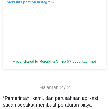
View this post on Instagram
A post shared by Republika Online (@republikaonline)
Halaman 2 / 2
“Pemerintah, kami, dan perusahaan aplikasi
sudah sepakat membuat peraturan biaya