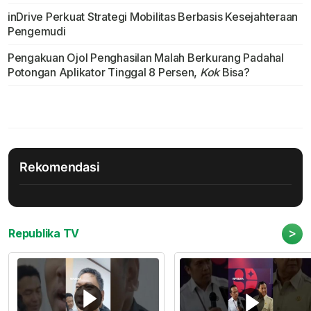
inDrive Perkuat Strategi Mobilitas Berbasis Kesejahteraan
Pengemudi
Pengakuan Ojol Penghasilan Malah Berkurang Padahal
Potongan Aplikator Tinggal 8 Persen,
Kok
Bisa?
Rekomendasi
>
Republika TV