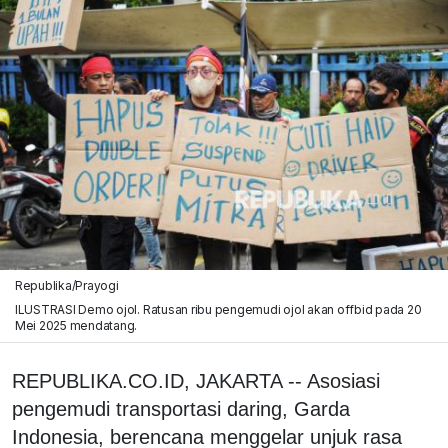
Republika/Prayogi
ILUSTRASI Demo ojol. Ratusan ribu pengemudi ojol akan offbid pada 20
Mei 2025 mendatang.
REPUBLIKA.CO.ID, JAKARTA -- Asosiasi
pengemudi transportasi daring, Garda
Indonesia, berencana menggelar unjuk rasa