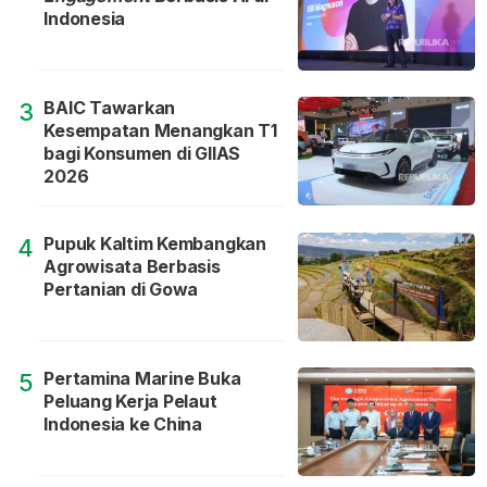
Indonesia
BAIC Tawarkan
3
Kesempatan Menangkan T1
bagi Konsumen di GIIAS
2026
Pupuk Kaltim Kembangkan
4
Agrowisata Berbasis
Pertanian di Gowa
Pertamina Marine Buka
5
Peluang Kerja Pelaut
Indonesia ke China