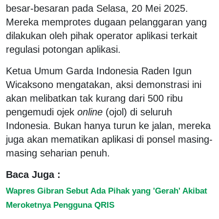
besar-besaran pada Selasa, 20 Mei 2025.
Mereka memprotes dugaan pelanggaran yang
dilakukan oleh pihak operator aplikasi terkait
regulasi potongan aplikasi.
Ketua Umum Garda Indonesia Raden Igun
Wicaksono mengatakan, aksi demonstrasi ini
akan melibatkan tak kurang dari 500 ribu
pengemudi ojek
online
(ojol) di seluruh
Indonesia. Bukan hanya turun ke jalan, mereka
juga akan mematikan aplikasi di ponsel masing-
masing seharian penuh.
Baca Juga :
Wapres Gibran Sebut Ada Pihak yang 'Gerah' Akibat
Meroketnya Pengguna QRIS