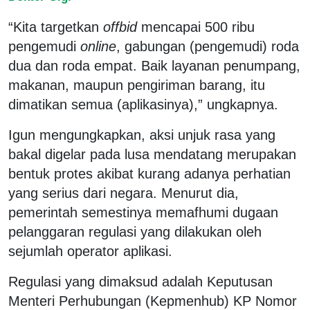
“Kita targetkan
offbid
mencapai 500 ribu
pengemudi
online
, gabungan (pengemudi) roda
dua dan roda empat. Baik layanan penumpang,
makanan, maupun pengiriman barang, itu
dimatikan semua (aplikasinya),” ungkapnya.
Igun mengungkapkan, aksi unjuk rasa yang
bakal digelar pada lusa mendatang merupakan
bentuk protes akibat kurang adanya perhatian
yang serius dari negara. Menurut dia,
pemerintah semestinya memafhumi dugaan
pelanggaran regulasi yang dilakukan oleh
sejumlah operator aplikasi.
Regulasi yang dimaksud adalah Keputusan
Menteri Perhubungan (Kepmenhub) KP Nomor