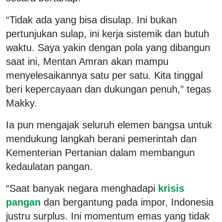
“Tidak ada yang bisa disulap. Ini bukan
pertunjukan sulap, ini kerja sistemik dan butuh
waktu. Saya yakin dengan pola yang dibangun
saat ini, Mentan Amran akan mampu
menyelesaikannya satu per satu. Kita tinggal
beri kepercayaan dan dukungan penuh,” tegas
Makky.
Ia pun mengajak seluruh elemen bangsa untuk
mendukung langkah berani pemerintah dan
Kementerian Pertanian dalam membangun
kedaulatan pangan.
“Saat banyak negara menghadapi
krisis
pangan
dan bergantung pada impor, Indonesia
justru surplus. Ini momentum emas yang tidak