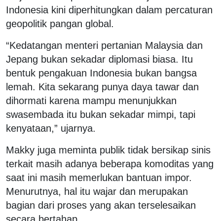
Indonesia kini diperhitungkan dalam percaturan
geopolitik pangan global.
“Kedatangan menteri pertanian Malaysia dan
Jepang bukan sekadar diplomasi biasa. Itu
bentuk pengakuan Indonesia bukan bangsa
lemah. Kita sekarang punya daya tawar dan
dihormati karena mampu menunjukkan
swasembada itu bukan sekadar mimpi, tapi
kenyataan,” ujarnya.
Makky juga meminta publik tidak bersikap sinis
terkait masih adanya beberapa komoditas yang
saat ini masih memerlukan bantuan impor.
Menurutnya, hal itu wajar dan merupakan
bagian dari proses yang akan terselesaikan
secara bertahap.