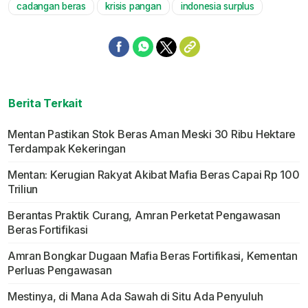
cadangan beras
krisis pangan
indonesia surplus
Berita Terkait
Mentan Pastikan Stok Beras Aman Meski 30 Ribu Hektare
Terdampak Kekeringan
Mentan: Kerugian Rakyat Akibat Mafia Beras Capai Rp 100
Triliun
Berantas Praktik Curang, Amran Perketat Pengawasan
Beras Fortifikasi
Amran Bongkar Dugaan Mafia Beras Fortifikasi, Kementan
Perluas Pengawasan
Mestinya, di Mana Ada Sawah di Situ Ada Penyuluh