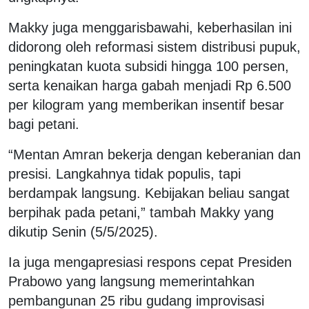
Makky juga menggarisbawahi, keberhasilan ini
didorong oleh reformasi sistem distribusi pupuk,
peningkatan kuota subsidi hingga 100 persen,
serta kenaikan harga gabah menjadi Rp 6.500
per kilogram yang memberikan insentif besar
bagi petani.
“Mentan Amran bekerja dengan keberanian dan
presisi. Langkahnya tidak populis, tapi
berdampak langsung. Kebijakan beliau sangat
berpihak pada petani,” tambah Makky yang
dikutip Senin (5/5/2025).
Ia juga mengapresiasi respons cepat Presiden
Prabowo yang langsung memerintahkan
pembangunan 25 ribu gudang improvisasi