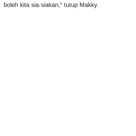
boleh kita sia-siakan,” tutup Makky.