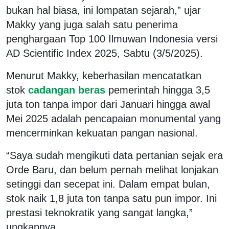
bukan hal biasa, ini lompatan sejarah,” ujar
Makky yang juga salah satu penerima
penghargaan Top 100 Ilmuwan Indonesia versi
AD Scientific Index 2025, Sabtu (3/5/2025).
Menurut Makky, keberhasilan mencatatkan
stok
cadangan beras
pemerintah hingga 3,5
juta ton tanpa impor dari Januari hingga awal
Mei 2025 adalah pencapaian monumental yang
mencerminkan kekuatan pangan nasional.
“Saya sudah mengikuti data pertanian sejak era
Orde Baru, dan belum pernah melihat lonjakan
setinggi dan secepat ini. Dalam empat bulan,
stok naik 1,8 juta ton tanpa satu pun impor. Ini
prestasi teknokratik yang sangat langka,”
ungkapnya.