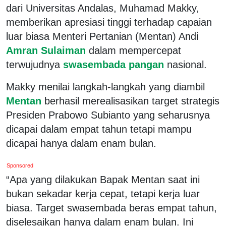
dari Universitas Andalas, Muhamad Makky,
memberikan apresiasi tinggi terhadap capaian
luar biasa Menteri Pertanian (Mentan) Andi
Amran Sulaiman
dalam mempercepat
terwujudnya
swasembada pangan
nasional.
Makky menilai langkah-langkah yang diambil
Mentan
berhasil merealisasikan target strategis
Presiden Prabowo Subianto yang seharusnya
dicapai dalam empat tahun tetapi mampu
dicapai hanya dalam enam bulan.
Sponsored
“Apa yang dilakukan Bapak Mentan saat ini
bukan sekadar kerja cepat, tetapi kerja luar
biasa. Target swasembada beras empat tahun,
diselesaikan hanya dalam enam bulan. Ini