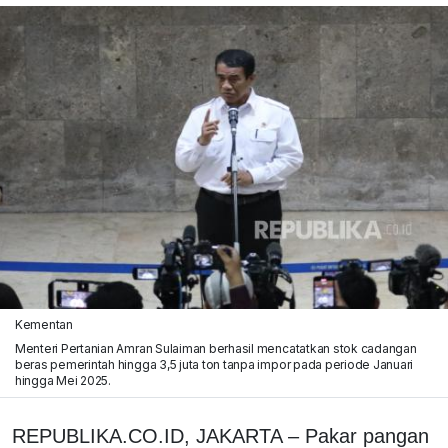
Kementan
Menteri Pertanian Amran Sulaiman berhasil mencatatkan stok cadangan
beras pemerintah hingga 3,5 juta ton tanpa impor pada periode Januari
hingga Mei 2025.
REPUBLIKA.CO.ID, JAKARTA – Pakar pangan