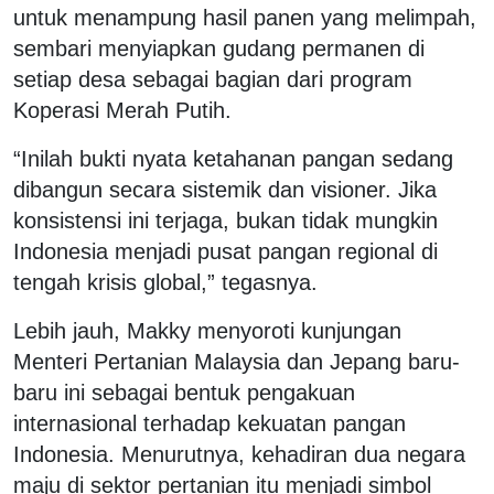
untuk menampung hasil panen yang melimpah,
sembari menyiapkan gudang permanen di
setiap desa sebagai bagian dari program
Koperasi Merah Putih.
“Inilah bukti nyata ketahanan pangan sedang
dibangun secara sistemik dan visioner. Jika
konsistensi ini terjaga, bukan tidak mungkin
Indonesia menjadi pusat pangan regional di
tengah krisis global,” tegasnya.
Lebih jauh, Makky menyoroti kunjungan
Menteri Pertanian Malaysia dan Jepang baru-
baru ini sebagai bentuk pengakuan
internasional terhadap kekuatan pangan
Indonesia. Menurutnya, kehadiran dua negara
maju di sektor pertanian itu menjadi simbol