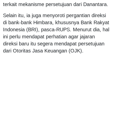
terkait mekanisme persetujuan dari Danantara.
Selain itu, ia juga menyoroti pergantian direksi
di bank-bank Himbara, khususnya Bank Rakyat
Indonesia (BRI), pasca-RUPS. Menurut dia, hal
ini perlu mendapat perhatian agar jajaran
direksi baru itu segera mendapat persetujuan
dari Otoritas Jasa Keuangan (OJK).