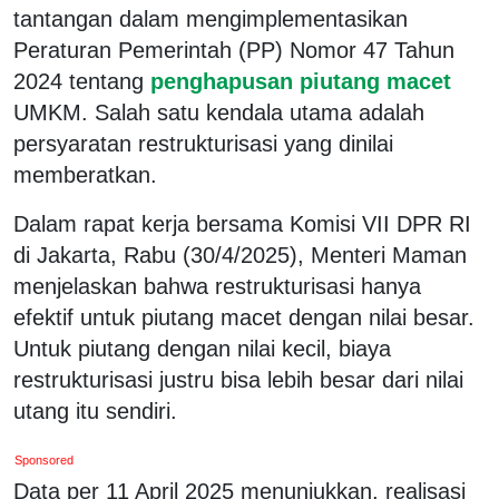
tantangan dalam mengimplementasikan
Peraturan Pemerintah (PP) Nomor 47 Tahun
2024 tentang
penghapusan piutang macet
UMKM. Salah satu kendala utama adalah
persyaratan restrukturisasi yang dinilai
memberatkan.
Dalam rapat kerja bersama Komisi VII DPR RI
di Jakarta, Rabu (30/4/2025), Menteri Maman
menjelaskan bahwa restrukturisasi hanya
efektif untuk piutang macet dengan nilai besar.
Untuk piutang dengan nilai kecil, biaya
restrukturisasi justru bisa lebih besar dari nilai
utang itu sendiri.
Sponsored
Data per 11 April 2025 menunjukkan, realisasi