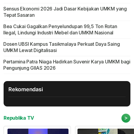
Sensus Ekonomi 2026 Jadi Dasar Kebijakan UMKM yang
Tepat Sasaran
Bea Cukai Gagalkan Penyelundupan 99,5 Ton Rotan
Ilegal, Lindungi Industri Mebel dan UMKM Nasional
Dosen UBSI Kampus Tasikmalaya Perkuat Daya Saing
UMKM Lewat Digitalisasi
Pertamina Patra Niaga Hadirkan Suvenir Karya UMKM bagi
Pengunjung GIIAS 2026
Rekomendasi
>
Republika TV