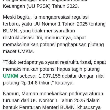
Keuangan (UU P2SK) Tahun 2023.
Meski begitu, ia mengapresiasi regulasi
terbaru, yaitu UU Nomor 1 Tahun 2025 tentang
BUMN, yang tidak mensyaratkan
restrukturisasi. Ini, menurutnya, dapat
memaksimalkan potensi penghapusan piutang
macet UMKM.
"Tidak terdapatnya syarat restrukturisasi, dapat
memaksimalkan potensi hapus tagih piutang
UMKM
sebesar 1.097.155 debitur dengan nilai
piutang Rp 14,8 triliun,” katanya.
Namun, Maman menekankan perlunya aturan
turunan dari UU Nomor 1 Tahun 2025 dalam
bentuk Peraturan Menteri BUMN, khususnya