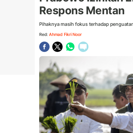
Respons Mentan
Pihaknya masih fokus terhadap penguata
Red:
Ahmad Fikri Noor