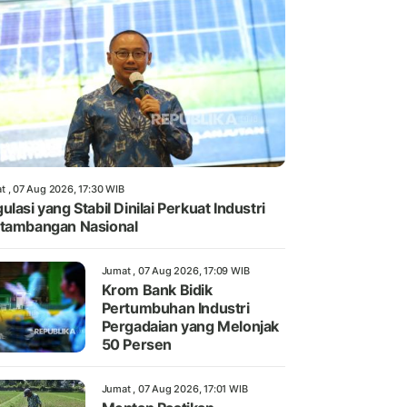
t , 07 Aug 2026, 17:30 WIB
ulasi yang Stabil Dinilai Perkuat Industri
tambangan Nasional
Jumat , 07 Aug 2026, 17:09 WIB
Krom Bank Bidik
Pertumbuhan Industri
Pergadaian yang Melonjak
50 Persen
Jumat , 07 Aug 2026, 17:01 WIB