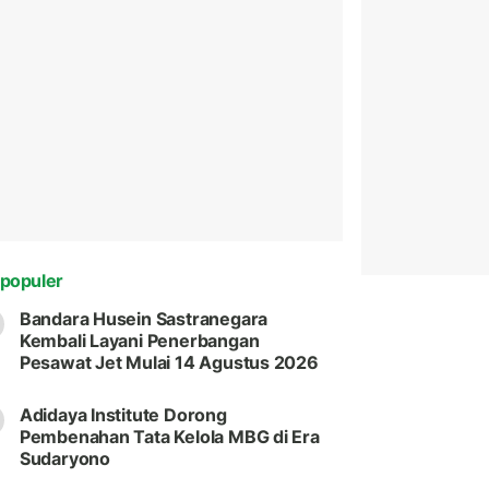
populer
Bandara Husein Sastranegara
Kembali Layani Penerbangan
Pesawat Jet Mulai 14 Agustus 2026
Adidaya Institute Dorong
Pembenahan Tata Kelola MBG di Era
Sudaryono