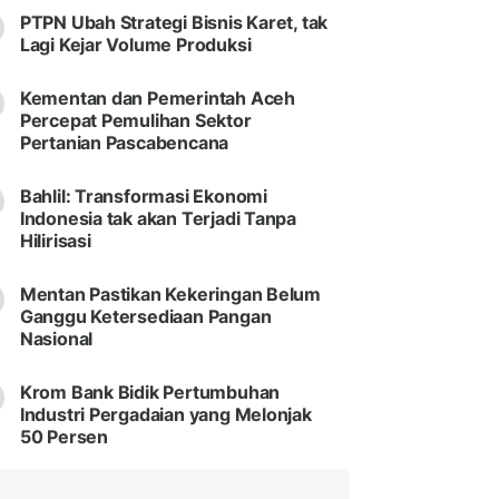
PTPN Ubah Strategi Bisnis Karet, tak
Lagi Kejar Volume Produksi
Kementan dan Pemerintah Aceh
Percepat Pemulihan Sektor
Pertanian Pascabencana
Bahlil: Transformasi Ekonomi
Indonesia tak akan Terjadi Tanpa
Hilirisasi
Mentan Pastikan Kekeringan Belum
Ganggu Ketersediaan Pangan
Nasional
Krom Bank Bidik Pertumbuhan
Industri Pergadaian yang Melonjak
50 Persen