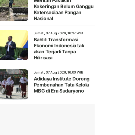
Mentan Pastikan
Kekeringan Belum Ganggu
Ketersediaan Pangan
Nasional
Jumat , 07 Aug 2026, 16:37 WIB
Bahlil: Transformasi
Ekonomi Indonesia tak
akan Terjadi Tanpa
Hilirisasi
Jumat , 07 Aug 2026, 16:00 WIB
Adidaya Institute Dorong
Pembenahan Tata Kelola
MBG di Era Sudaryono