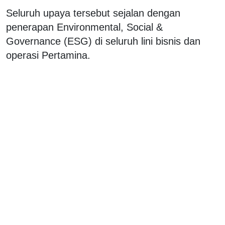
Seluruh upaya tersebut sejalan dengan
penerapan Environmental, Social &
Governance (ESG) di seluruh lini bisnis dan
operasi Pertamina.