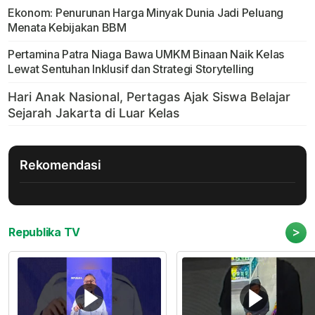
Ekonom: Penurunan Harga Minyak Dunia Jadi Peluang
Menata Kebijakan BBM
Pertamina Patra Niaga Bawa UMKM Binaan Naik Kelas
Lewat Sentuhan Inklusif dan Strategi Storytelling
Rekomendasi
>
Republika TV