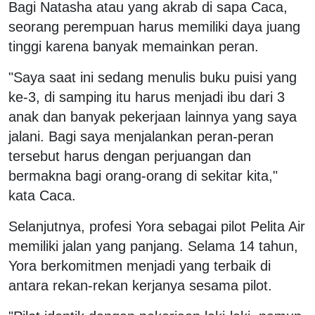
Bagi Natasha atau yang akrab di sapa Caca,
seorang perempuan harus memiliki daya juang
tinggi karena banyak memainkan peran.
"Saya saat ini sedang menulis buku puisi yang
ke-3, di samping itu harus menjadi ibu dari 3
anak dan banyak pekerjaan lainnya yang saya
jalani. Bagi saya menjalankan peran-peran
tersebut harus dengan perjuangan dan
bermakna bagi orang-orang di sekitar kita,"
kata Caca.
Selanjutnya, profesi Yora sebagai pilot Pelita Air
memiliki jalan yang panjang. Selama 14 tahun,
Yora berkomitmen menjadi yang terbaik di
antara rekan-rekan kerjanya sesama pilot.