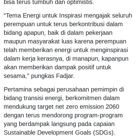
bisa terus tumbuh dan optimistis.
“Tema Energi untuk Inspirasi mengajak seluruh
perempuan untuk terus berkontribusi dalam
bidang apapun, baik di dalam pekerjaan
maupun masyarakat luas karena perempuan
telah memberikan energi untuk menginspirasi
dalam kerja kerasnya, di manapun, kapanpun
akan memberikan dampak positif untuk
sesama,” pungkas Fadjar.
Pertamina sebagai perusahaan pemimpin di
bidang transisi energi, berkomitmen dalam
mendukung target net zero emission 2060
dengan terus mendorong program-program
yang berdampak langsung pada capaian
Sustainable Development Goals (SDGs).