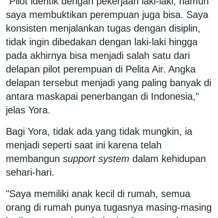
"Pilot identik dengan pekerjaan laki-laki, namun
saya membuktikan perempuan juga bisa. Saya
konsisten menjalankan tugas dengan disiplin,
tidak ingin dibedakan dengan laki-laki hingga
pada akhirnya bisa menjadi salah satu dari
delapan pilot perempuan di Pelita Air. Angka
delapan tersebut menjadi yang paling banyak di
antara maskapai penerbangan di Indonesia,"
jelas Yora.
Bagi Yora, tidak ada yang tidak mungkin, ia
menjadi seperti saat ini karena telah
membangun
support system
dalam kehidupan
sehari-hari.
"Saya memiliki anak kecil di rumah, semua
orang di rumah punya tugasnya masing-masing