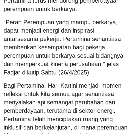
Pertamina terus mendorong pemberdayaan
perempuan untuk berkarya.
“Peran Perempuan yang mampu berkarya,
dapat menjadi energi dan inspirasi
antarsesama pekerja. Pertamina senantiasa
memberikan kesempatan bagi pekerja
perempuan untuk berkarya sesuai bidangnya
dan memperkuat kinerja perusahaan,” jelas
Fadjar dikutip Sabtu (26/4/2025).
Bagi Pertamina, Hari Kartini menjadi momen
refleksi untuk kita semua agar senantiasa
menyalakan api semangat perubahan dan
pemberdayaan, terutama di sektor energi.
Pertamina telah menciptakan ruang yang
inklusif dan berkelanjutan, di mana perempuan