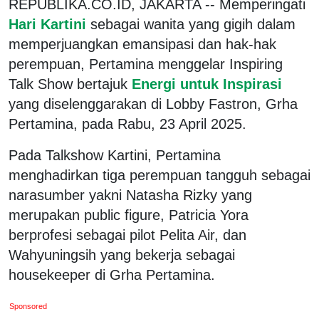
REPUBLIKA.CO.ID, JAKARTA -- Memperingati
Hari Kartini
sebagai wanita yang gigih dalam
memperjuangkan emansipasi dan hak-hak
perempuan, Pertamina menggelar Inspiring
Talk Show bertajuk
Energi untuk Inspirasi
yang diselenggarakan di Lobby Fastron, Grha
Pertamina, pada Rabu, 23 April 2025.
Pada Talkshow Kartini, Pertamina
menghadirkan tiga perempuan tangguh sebagai
narasumber yakni Natasha Rizky yang
merupakan public figure, Patricia Yora
berprofesi sebagai pilot Pelita Air, dan
Wahyuningsih yang bekerja sebagai
housekeeper di Grha Pertamina.
Sponsored