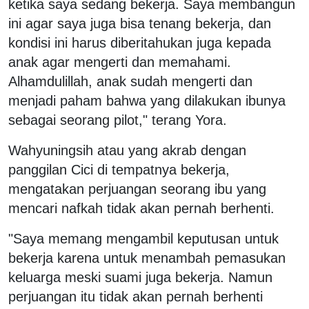
ketika saya sedang bekerja. Saya membangun
ini agar saya juga bisa tenang bekerja, dan
kondisi ini harus diberitahukan juga kepada
anak agar mengerti dan memahami.
Alhamdulillah, anak sudah mengerti dan
menjadi paham bahwa yang dilakukan ibunya
sebagai seorang pilot," terang Yora.
Wahyuningsih atau yang akrab dengan
panggilan Cici di tempatnya bekerja,
mengatakan perjuangan seorang ibu yang
mencari nafkah tidak akan pernah berhenti.
"Saya memang mengambil keputusan untuk
bekerja karena untuk menambah pemasukan
keluarga meski suami juga bekerja. Namun
perjuangan itu tidak akan pernah berhenti