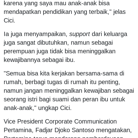
karena yang saya mau anak-anak bisa
mendapatkan pendidikan yang terbaik," jelas
Cici.
Ia juga menyampaikan,
support
dari keluarga
juga sangat dibutuhkan, namun sebagai
perempuan juga tidak bisa meninggalkan
kewajibannya sebagai ibu.
"Semua bisa kita kerjakan bersama-sama di
rumah, berbagi tugas di rumah itu penting,
namun jangan meninggalkan kewajiban sebagai
seorang istri bagi suami dan peran ibu untuk
anak-anak," ungkap Cici.
Vice President Corporate Communication
Pertamina, Fadjar Djoko Santoso mengatakan,