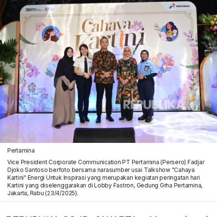
Pertamina
Vice President Corporate Communication PT Pertamina (Persero) Fadjar
Djoko Santoso berfoto bersama narasumber usai Talkshow "Cahaya
Kartini" Energi Untuk Inspirasi yang merupakan kegiatan peringatan hari
Kartini yang diselenggarakan di Lobby Fastron, Gedung Grha Pertamina,
Jakarta, Rabu (23/4/2025).