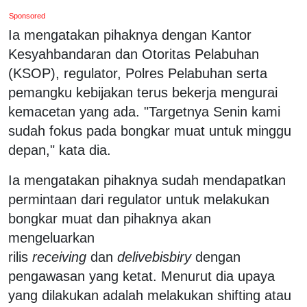
Sponsored
Ia mengatakan pihaknya dengan Kantor
Kesyahbandaran dan Otoritas Pelabuhan
(KSOP), regulator, Polres Pelabuhan serta
pemangku kebijakan terus bekerja mengurai
kemacetan yang ada. "Targetnya Senin kami
sudah fokus pada bongkar muat untuk minggu
depan," kata dia.
Ia mengatakan pihaknya sudah mendapatkan
permintaan dari regulator untuk melakukan
bongkar muat dan pihaknya akan
mengeluarkan
rilis
receiving
dan
delivebisbiry
dengan
pengawasan yang ketat. Menurut dia upaya
yang dilakukan adalah melakukan shifting atau