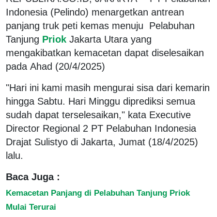
Indonesia (Pelindo) menargetkan antrean
panjang truk peti kemas menuju Pelabuhan
Tanjung
Priok
Jakarta Utara yang
mengakibatkan kemacetan dapat diselesaikan
pada Ahad (20/4/2025)
"Hari ini kami masih mengurai sisa dari kemarin
hingga Sabtu. Hari Minggu diprediksi semua
sudah dapat terselesaikan," kata Executive
Director Regional 2 PT Pelabuhan Indonesia
Drajat Sulistyo di Jakarta, Jumat (18/4/2025)
lalu.
Baca Juga :
Kemacetan Panjang di Pelabuhan Tanjung Priok
Mulai Terurai