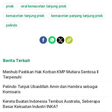
priok
viral kemacetan tanjung priok
Mute
kemacetan tanjung priok
kemacetan panjang tanjung priok
pelindo
Berita Terkait
Menhub Pastikan Hak Korban KMP Mutiara Sentosa II
Terpenuhi
Pelindo Tunjuk Ubaidillah Amin dan Hambra sebagai
Komisaris
Kereta Buatan Indonesia Tembus Australia, Seberapa
Besar Kekuatan Industri INKA?