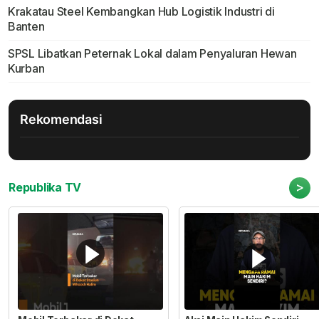
Krakatau Steel Kembangkan Hub Logistik Industri di
Banten
SPSL Libatkan Peternak Lokal dalam Penyaluran Hewan
Kurban
Rekomendasi
>
Republika TV