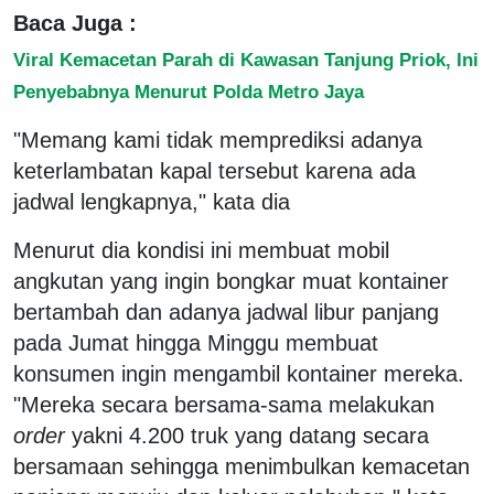
Baca Juga :
Viral Kemacetan Parah di Kawasan Tanjung Priok, Ini
Penyebabnya Menurut Polda Metro Jaya
"Memang kami tidak memprediksi adanya
keterlambatan kapal tersebut karena ada
jadwal lengkapnya," kata dia
Menurut dia kondisi ini membuat mobil
angkutan yang ingin bongkar muat kontainer
bertambah dan adanya jadwal libur panjang
pada Jumat hingga Minggu membuat
konsumen ingin mengambil kontainer mereka.
"Mereka secara bersama-sama melakukan
order
yakni 4.200 truk yang datang secara
bersamaan sehingga menimbulkan kemacetan