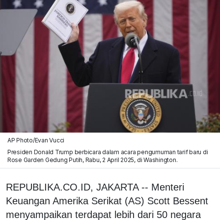
AP Photo/Evan Vucci
Presiden Donald Trump berbicara dalam acara pengumuman tarif baru di
Rose Garden Gedung Putih, Rabu, 2 April 2025, di Washington.
REPUBLIKA.CO.ID, JAKARTA -- Menteri
Keuangan Amerika Serikat (AS) Scott Bessent
menyampaikan terdapat lebih dari 50 negara