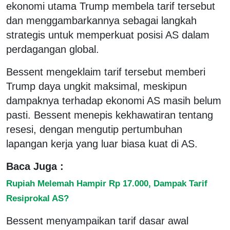
ekonomi utama Trump membela tarif tersebut
dan menggambarkannya sebagai langkah
strategis untuk memperkuat posisi AS dalam
perdagangan global.
Bessent mengeklaim tarif tersebut memberi
Trump daya ungkit maksimal, meskipun
dampaknya terhadap ekonomi AS masih belum
pasti. Bessent menepis kekhawatiran tentang
resesi, dengan mengutip pertumbuhan
lapangan kerja yang luar biasa kuat di AS.
Baca Juga :
Rupiah Melemah Hampir Rp 17.000, Dampak Tarif
Resiprokal AS?
Bessent menyampaikan tarif dasar awal