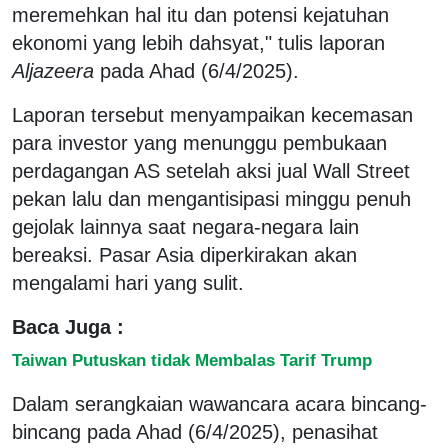
meremehkan hal itu dan potensi kejatuhan
ekonomi yang lebih dahsyat," tulis laporan
Aljazeera
pada Ahad (6/4/2025).
Laporan tersebut menyampaikan kecemasan
para investor yang menunggu pembukaan
perdagangan AS setelah aksi jual Wall Street
pekan lalu dan mengantisipasi minggu penuh
gejolak lainnya saat negara-negara lain
bereaksi. Pasar Asia diperkirakan akan
mengalami hari yang sulit.
Baca Juga :
Taiwan Putuskan tidak Membalas Tarif Trump
Dalam serangkaian wawancara acara bincang-
bincang pada Ahad (6/4/2025), penasihat