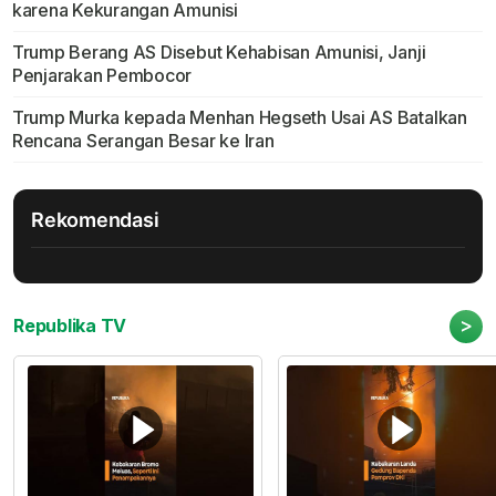
karena Kekurangan Amunisi
Trump Berang AS Disebut Kehabisan Amunisi, Janji
Penjarakan Pembocor
Trump Murka kepada Menhan Hegseth Usai AS Batalkan
Rencana Serangan Besar ke Iran
Rekomendasi
>
Republika TV