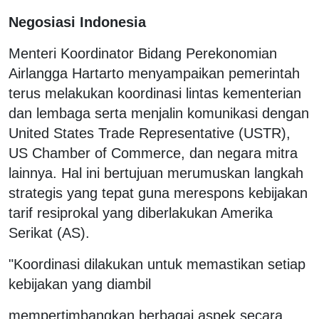
Negosiasi Indonesia
Menteri Koordinator Bidang Perekonomian
Airlangga Hartarto menyampaikan pemerintah
terus melakukan koordinasi lintas kementerian
dan lembaga serta menjalin komunikasi dengan
United States Trade Representative (USTR),
US Chamber of Commerce, dan negara mitra
lainnya. Hal ini bertujuan merumuskan langkah
strategis yang tepat guna merespons kebijakan
tarif resiprokal yang diberlakukan Amerika
Serikat (AS).
"Koordinasi dilakukan untuk memastikan setiap
kebijakan yang diambil
mempertimbangkan berbagai aspek secara