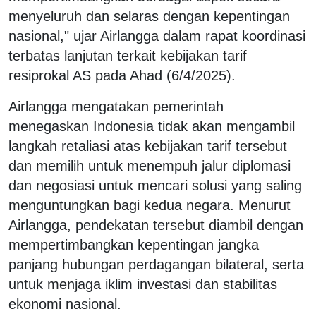
menyeluruh dan selaras dengan kepentingan
nasional," ujar Airlangga dalam rapat koordinasi
terbatas lanjutan terkait kebijakan tarif
resiprokal AS pada Ahad (6/4/2025).
Airlangga mengatakan pemerintah
menegaskan Indonesia tidak akan mengambil
langkah retaliasi atas kebijakan tarif tersebut
dan memilih untuk menempuh jalur diplomasi
dan negosiasi untuk mencari solusi yang saling
menguntungkan bagi kedua negara. Menurut
Airlangga, pendekatan tersebut diambil dengan
mempertimbangkan kepentingan jangka
panjang hubungan perdagangan bilateral, serta
untuk menjaga iklim investasi dan stabilitas
ekonomi nasional.