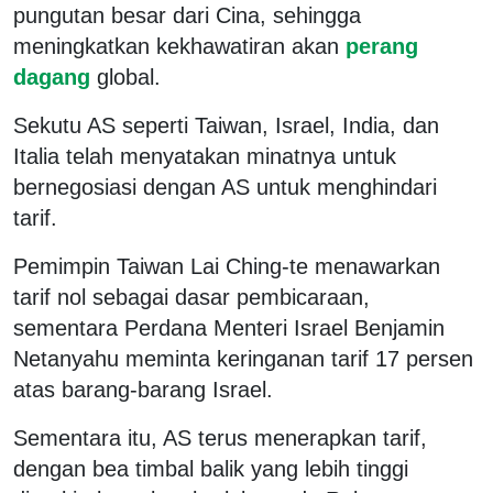
pungutan besar dari Cina, sehingga
meningkatkan kekhawatiran akan
perang
dagang
global.
Sekutu AS seperti Taiwan, Israel, India, dan
Italia telah menyatakan minatnya untuk
bernegosiasi dengan AS untuk menghindari
tarif.
Pemimpin Taiwan Lai Ching-te menawarkan
tarif nol sebagai dasar pembicaraan,
sementara Perdana Menteri Israel Benjamin
Netanyahu meminta keringanan tarif 17 persen
atas barang-barang Israel.
Sementara itu, AS terus menerapkan tarif,
dengan bea timbal balik yang lebih tinggi