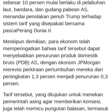
sebesar 10 persen mulai berlaku di pelabuhan
laut, bandara, dan gudang pabean AS,
menandai penolakan penuh Trump terhadap
sistem tarif yang disepakati bersama
pascaPerang Dunia II.
Meskipun demikian, para ekonom telah
memperingatkan bahwa tarif tersebut dapat
menyebabkan penurunan produk domestik
bruto (PDB) AS, dengan ekonom JPMorgan
merevisi perkiraan pertumbuhan mereka dari
peningkatan 1,3 persen menjadi penurunan 0,3
persen.
Tarif tersebut, yang ditujukan untuk menekan
pemerintah asing agar memberikan konsesi,
juga telah memicu pungutan balasan, termasuk