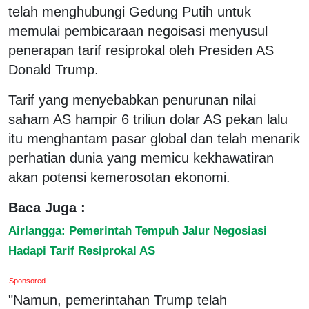
telah menghubungi Gedung Putih untuk
memulai pembicaraan negoisasi menyusul
penerapan tarif resiprokal oleh Presiden AS
Donald Trump.
Tarif yang menyebabkan penurunan nilai
saham AS hampir 6 triliun dolar AS pekan lalu
itu menghantam pasar global dan telah menarik
perhatian dunia yang memicu kekhawatiran
akan potensi kemerosotan ekonomi.
Baca Juga :
Airlangga: Pemerintah Tempuh Jalur Negosiasi
Hadapi Tarif Resiprokal AS
Sponsored
"Namun, pemerintahan Trump telah