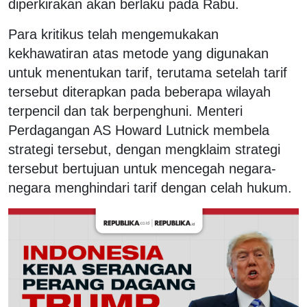
diperkirakan akan berlaku pada Rabu.
Para kritikus telah mengemukakan
kekhawatiran atas metode yang digunakan
untuk menentukan tarif, terutama setelah tarif
tersebut diterapkan pada beberapa wilayah
terpencil dan tak berpenghuni. Menteri
Perdagangan AS Howard Lutnick membela
strategi tersebut, dengan mengklaim strategi
tersebut bertujuan untuk mencegah negara-
negara menghindari tarif dengan celah hukum.