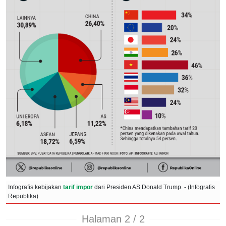
Infografis kebijakan
tarif impor
dari Presiden AS Donald Trump. - (Infografis
Republika)
Halaman 2 / 2