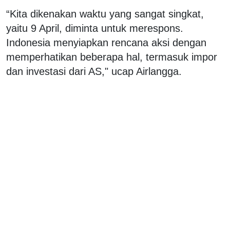
“Kita dikenakan waktu yang sangat singkat,
yaitu 9 April, diminta untuk merespons.
Indonesia menyiapkan rencana aksi dengan
memperhatikan beberapa hal, termasuk impor
dan investasi dari AS," ucap Airlangga.