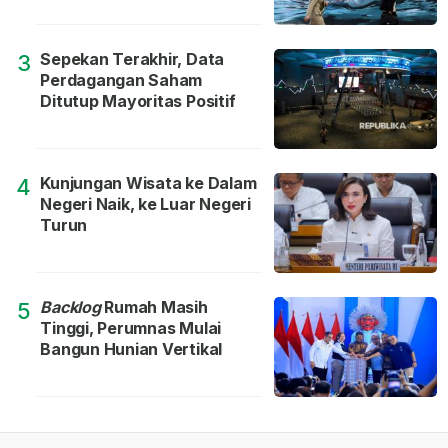
Sepekan Terakhir, Data
3
Perdagangan Saham
Ditutup Mayoritas Positif
Kunjungan Wisata ke Dalam
4
Negeri Naik, ke Luar Negeri
Turun
Backlog
Rumah Masih
5
Tinggi, Perumnas Mulai
Bangun Hunian Vertikal