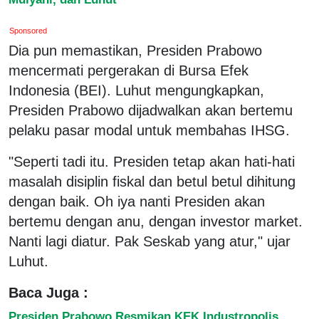
Sponsored
Dia pun memastikan, Presiden Prabowo
mencermati pergerakan di Bursa Efek
Indonesia (BEI). Luhut mengungkapkan,
Presiden Prabowo dijadwalkan akan bertemu
pelaku pasar modal untuk membahas IHSG.
"Seperti tadi itu. Presiden tetap akan hati-hati
masalah disiplin fiskal dan betul betul dihitung
dengan baik. Oh iya nanti Presiden akan
bertemu dengan anu, dengan investor market.
Nanti lagi diatur. Pak Seskab yang atur," ujar
Luhut.
Baca Juga :
Presiden Prabowo Resmikan KEK Industropolis