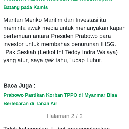
Batang pada Kamis
Mantan Menko Maritim dan Investasi itu
meminta awak media untuk menanyakan kapan
pertemuan antara Presiden Prabowo para
investor untuk membahas penurunan IHSG.
"Pak Seskab (Letkol Inf Teddy Indra Wajaya)
yang atur, saya
gak
tahu," ucap Luhut.
Baca Juga :
Prabowo Pastikan Korban TPPO di Myanmar Bisa
Berlebaran di Tanah Air
Halaman 2 / 2
Tidak ketinggalan, Luhut mengungkapkan,