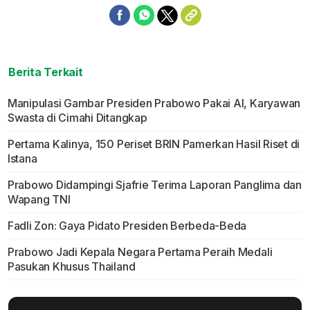
Berita Terkait
Manipulasi Gambar Presiden Prabowo Pakai AI, Karyawan
Swasta di Cimahi Ditangkap
Pertama Kalinya, 150 Periset BRIN Pamerkan Hasil Riset di
Istana
Prabowo Didampingi Sjafrie Terima Laporan Panglima dan
Wapang TNI
Fadli Zon: Gaya Pidato Presiden Berbeda-Beda
Prabowo Jadi Kepala Negara Pertama Peraih Medali
Pasukan Khusus Thailand