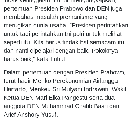
pertemuan Presiden Prabowo dan DEN juga
membahas masalah premanisme yang
merugikan dunia usaha. "Presiden perintahkan
untuk tadi perintahkan tni polri untuk melihat
seperti itu. Kita harus tindak hal semacam itu
dan nanti dipelajari dengan baik. Pokoknya
harus baik," kata Luhut.
Dalam pertemuan dengan Presiden Prabowo,
turut hadir Menko Perekonomian Airlangga
Hartarto, Menkeu Sri Mulyani Indrawati, Wakil
Ketua DEN Mari Elka Pangestu serta dua
anggota DEN Muhammad Chatib Basri dan
Arief Anshory Yusuf.