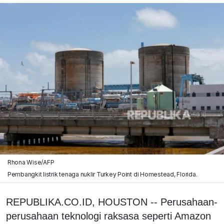
Rhona Wise/AFP
Pembangkit listrik tenaga nuklir Turkey Point di Homestead, Florida.
REPUBLIKA.CO.ID, HOUSTON -- Perusahaan-
perusahaan teknologi raksasa seperti Amazon