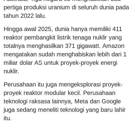
pertiga produksi uranium di seluruh dunia pada
tahun 2022 lalu.
Hingga awal 2025, dunia hanya memiliki 411
reaktor pembangkit listrik tenaga nuklir yang
totalnya menghasilkan 371 gigawatt. Amazon
mengatakan sudah menghabiskan lebih dari 1
miliar dolar AS untuk proyek-proyek energi
nuklir.
Perusahaan itu juga mengeksplorasi proyek-
proyek reaktor modular kecil. Perusahaan
teknologi raksasa lainnya, Meta dan Google
juga sedang meneliti teknologi yang baru lahir
itu.