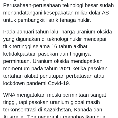
Perusahaan-perusahaan teknologi besar sudah
menandatangani kesepakatan miliar dolar AS
untuk pembangkit listrik tenaga nuklir.
Pada Januari tahun lalu, harga uranium oksida
yang digunakan di teknologi nuklir mencapai
titik tertinggi selama 16 tahun akibat
ketidakpastian pasokan dan tingginya
permintaan. Uranium oksida mendapatkan
momentum pada tahun 2021 ketika pasokan
tertahan akibat penutupan perbatasan atau
lockdown pandemi Covid-19.
WNA mengatakan meski permintaan sangat
tinggi, tapi pasokan uranium global masih
terkonsentrasi di Kazakhstan, Kanada dan
Australia. Tiga negara itu menghasilkan dua