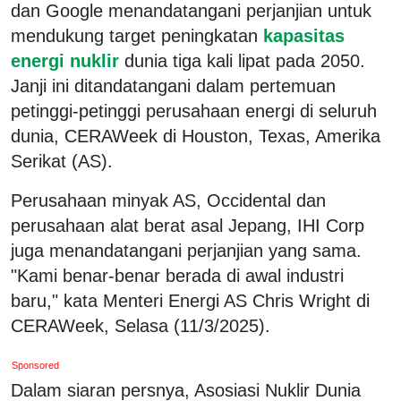
dan Google menandatangani perjanjian untuk
mendukung target peningkatan
kapasitas
energi nuklir
dunia tiga kali lipat pada 2050.
Janji ini ditandatangani dalam pertemuan
petinggi-petinggi perusahaan energi di seluruh
dunia, CERAWeek di Houston, Texas, Amerika
Serikat (AS).
Perusahaan minyak AS, Occidental dan
perusahaan alat berat asal Jepang, IHI Corp
juga menandatangani perjanjian yang sama.
"Kami benar-benar berada di awal industri
baru," kata Menteri Energi AS Chris Wright di
CERAWeek, Selasa (11/3/2025).
Sponsored
Dalam siaran persnya, Asosiasi Nuklir Dunia