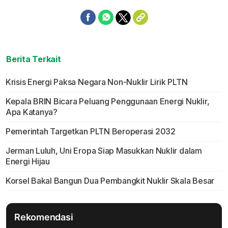
Berita Terkait
Krisis Energi Paksa Negara Non-Nuklir Lirik PLTN
Kepala BRIN Bicara Peluang Penggunaan Energi Nuklir,
Apa Katanya?
Pemerintah Targetkan PLTN Beroperasi 2032
Jerman Luluh, Uni Eropa Siap Masukkan Nuklir dalam
Energi Hijau
Korsel Bakal Bangun Dua Pembangkit Nuklir Skala Besar
Rekomendasi