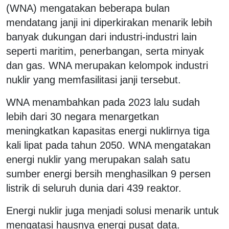
(WNA) mengatakan beberapa bulan
mendatang janji ini diperkirakan menarik lebih
banyak dukungan dari industri-industri lain
seperti maritim, penerbangan, serta minyak
dan gas. WNA merupakan kelompok industri
nuklir yang memfasilitasi janji tersebut.
WNA menambahkan pada 2023 lalu sudah
lebih dari 30 negara menargetkan
meningkatkan kapasitas energi nuklirnya tiga
kali lipat pada tahun 2050. WNA mengatakan
energi nuklir yang merupakan salah satu
sumber energi bersih menghasilkan 9 persen
listrik di seluruh dunia dari 439 reaktor.
Energi nuklir juga menjadi solusi menarik untuk
mengatasi hausnya energi pusat data.