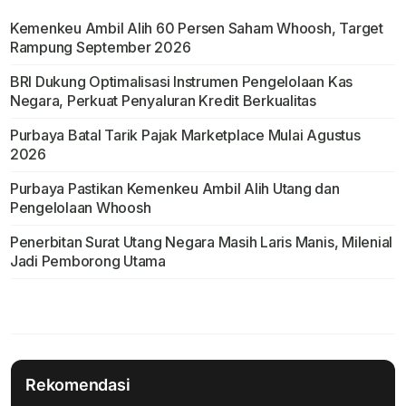
Kemenkeu Ambil Alih 60 Persen Saham Whoosh, Target
Rampung September 2026
BRI Dukung Optimalisasi Instrumen Pengelolaan Kas
Negara, Perkuat Penyaluran Kredit Berkualitas
Purbaya Batal Tarik Pajak Marketplace Mulai Agustus
2026
Purbaya Pastikan Kemenkeu Ambil Alih Utang dan
Pengelolaan Whoosh
Penerbitan Surat Utang Negara Masih Laris Manis, Milenial
Jadi Pemborong Utama
Rekomendasi