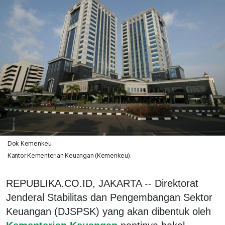
Dok Kemenkeu
Kantor Kementerian Keuangan (Kemenkeu).
REPUBLIKA.CO.ID, JAKARTA -- Direktorat
Jenderal Stabilitas dan Pengembangan Sektor
Keuangan (DJSPSK) yang akan dibentuk oleh