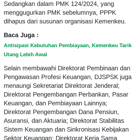
Sedangkan dalam PMK 124/2024, yang
menggugurkan PMK sebelumnya, PPPK
dihapus dari susunan organisasi Kemenkeu.
Baca Juga :
Antisipasi Kebutuhan Pembiayaan, Kemenkeu Tarik
Utang Lebih Awal
Selain membawahi Direktorat Pembinaan dan
Pengawasan Profesi Keuangan, DJSPSK juga
menaungi Sekretariat Direktorat Jenderal;
Direktorat Pengembangan Perbankan, Pasar
Keuangan, dan Pembiayaan Lainnya;
Direktorat Pengembangan Dana Pensiun,
Asuransi, dan Aktuaria; Direktorat Stabilitas
Sistem Keuangan dan Sinkronisasi Kebijakan
Sektor Keuangan; Direktorat Kerja Sama