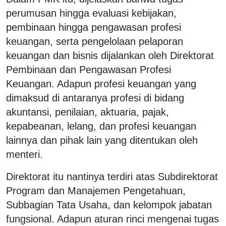
perumusan hingga evaluasi kebijakan,
pembinaan hingga pengawasan profesi
keuangan, serta pengelolaan pelaporan
keuangan dan bisnis dijalankan oleh Direktorat
Pembinaan dan Pengawasan Profesi
Keuangan. Adapun profesi keuangan yang
dimaksud di antaranya profesi di bidang
akuntansi, penilaian, aktuaria, pajak,
kepabeanan, lelang, dan profesi keuangan
lainnya dan pihak lain yang ditentukan oleh
menteri.
Direktorat itu nantinya terdiri atas Subdirektorat
Program dan Manajemen Pengetahuan,
Subbagian Tata Usaha, dan kelompok jabatan
fungsional. Adapun aturan rinci mengenai tugas