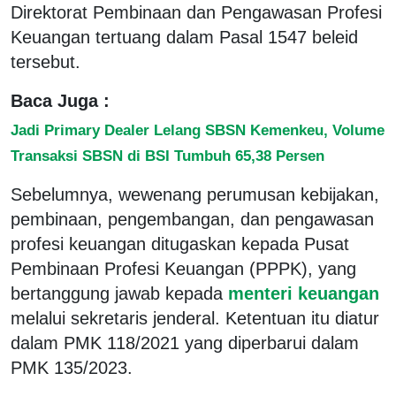
Direktorat Pembinaan dan Pengawasan Profesi
Keuangan tertuang dalam Pasal 1547 beleid
tersebut.
Baca Juga :
Jadi Primary Dealer Lelang SBSN Kemenkeu, Volume
Transaksi SBSN di BSI Tumbuh 65,38 Persen
Sebelumnya, wewenang perumusan kebijakan,
pembinaan, pengembangan, dan pengawasan
profesi keuangan ditugaskan kepada Pusat
Pembinaan Profesi Keuangan (PPPK), yang
bertanggung jawab kepada
menteri keuangan
melalui sekretaris jenderal. Ketentuan itu diatur
dalam PMK 118/2021 yang diperbarui dalam
PMK 135/2023.