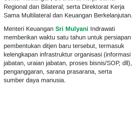
Regional dan Bilateral; serta Direktorat Kerja
Sama Multilateral dan Keuangan Berkelanjutan.
Menteri Keuangan
Sri Mulyani
Indrawati
memberikan waktu satu tahun untuk persiapan
pembentukan ditjen baru tersebut, termasuk
kelengkapan infrastruktur organisasi (informasi
jabatan, uraian jabatan, proses bisnis/SOP, dll),
penganggaran, sarana prasarana, serta
sumber daya manusia.