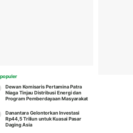
populer
Dewan Komisaris Pertamina Patra
Niaga Tinjau Distribusi Energi dan
Program Pemberdayaan Masyarakat
Danantara Gelontorkan Investasi
Rp44,5 Triliun untuk Kuasai Pasar
Daging Asia