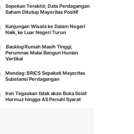
Sepekan Terakhir, Data Perdagangan
Saham Ditutup Mayoritas Positif
Kunjungan Wisata ke Dalam Negeri
Naik, ke Luar Negeri Turun
Backlog
Rumah Masih Tinggi,
Perumnas Mulai Bangun Hunian
Vertikal
Mendag: BRICS Sepakati Mayoritas
Substansi Perdagangan
Iran Tegaskan tidak akan Buka Selat
Hormuz hingga AS Penuhi Syarat