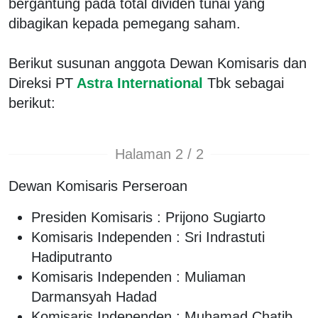
bergantung pada total dividen tunai yang
dibagikan kepada pemegang saham.
Berikut susunan anggota Dewan Komisaris dan
Direksi PT
Astra International
Tbk sebagai
berikut:
Halaman 2 / 2
Dewan Komisaris Perseroan
Presiden Komisaris : Prijono Sugiarto
Komisaris Independen : Sri Indrastuti
Hadiputranto
Komisaris Independen : Muliaman
Darmansyah Hadad
Komisaris Independen : Muhamad Chatib