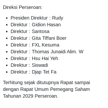
Direksi Perseroan:
Presiden Direktur : Rudy
Direktur : Gidion Hasan
Direktur : Santosa
Direktur : Gita Tiffani Boer
Direktur : FXL Kesuma
Direktur : Thomas Junaidi Alim. W
Direktur : Hsu Hai Yeh
Direktur : Siswadi
Direktur : Djap Tet Fa
Terhitung sejak ditutupnya Rapat sampai
dengan Rapat Umum Pemegang Saham
Tahunan 2029 Perseroan.