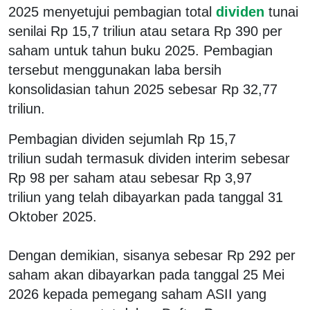
2025 menyetujui pembagian total
dividen
tunai
senilai Rp 15,7 triliun atau setara Rp 390 per
saham untuk tahun buku 2025. Pembagian
tersebut menggunakan laba bersih
konsolidasian tahun 2025 sebesar Rp 32,77
triliun.
Pembagian dividen sejumlah Rp 15,7
triliun sudah termasuk dividen interim sebesar
Rp 98 per saham atau sebesar Rp 3,97
triliun yang telah dibayarkan pada tanggal 31
Oktober 2025.
Dengan demikian, sisanya sebesar Rp 292 per
saham akan dibayarkan pada tanggal 25 Mei
2026 kepada pemegang saham ASII yang