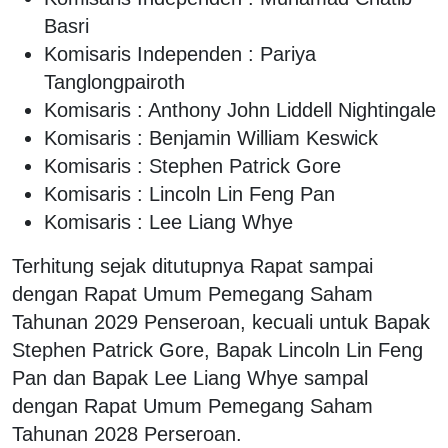
Basri
Komisaris Independen : Pariya
Tanglongpairoth
Komisaris : Anthony John Liddell Nightingale
Komisaris : Benjamin William Keswick
Komisaris : Stephen Patrick Gore
Komisaris : Lincoln Lin Feng Pan
Komisaris : Lee Liang Whye
Terhitung sejak ditutupnya Rapat sampai
dengan Rapat Umum Pemegang Saham
Tahunan 2029 Penseroan, kecuali untuk Bapak
Stephen Patrick Gore, Bapak Lincoln Lin Feng
Pan dan Bapak Lee Liang Whye sampal
dengan Rapat Umum Pemegang Saham
Tahunan 2028 Perseroan.