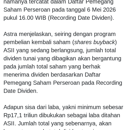
namanya tercatat dalam Daftar Pemegang
Saham Perseroan pada tanggal 6 Mei 2026
pukul 16.00 WIB (Recording Date Dividen).
Astra menjelaskan, seiring dengan program
pembelian kembali saham (
shares buyback
)
ASII yang sedang berlangsung, jumlah total
dividen tunai yang dibagikan akan bergantung
pada jumlah total saham yang berhak
menerima dividen berdasarkan Daftar
Pemegang Saham Perseroan pada Recording
Date Dividen.
Adapun sisa dari laba, yakni minimum sebesar
Rp17,1 triliun dibukukan sebagai laba ditahan
ASII. Jumlah total yang sebenarnya, akan