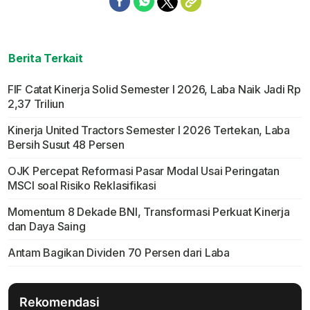
Berita Terkait
FIF Catat Kinerja Solid Semester I 2026, Laba Naik Jadi Rp
2,37 Triliun
Kinerja United Tractors Semester I 2026 Tertekan, Laba
Bersih Susut 48 Persen
OJK Percepat Reformasi Pasar Modal Usai Peringatan
MSCI soal Risiko Reklasifikasi
Momentum 8 Dekade BNI, Transformasi Perkuat Kinerja
dan Daya Saing
Antam Bagikan Dividen 70 Persen dari Laba
Rekomendasi