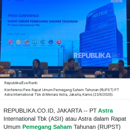
Republika/Eva Rianti
Konferensi Pers Rapat Umum Pemegang Saham Tahunan (RUPST) PT
Astra International Tbk di Menara Astra, Jakarta, Kamis (23/4/2026).
REPUBLIKA.CO.ID, JAKARTA -- PT
Astra
International Tbk (ASII) atau Astra dalam Rapat
Umum
Pemegang Saham
Tahunan (RUPST)