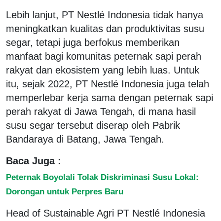
Lebih lanjut, PT Nestlé Indonesia tidak hanya
meningkatkan kualitas dan produktivitas susu
segar, tetapi juga berfokus memberikan
manfaat bagi komunitas peternak sapi perah
rakyat dan ekosistem yang lebih luas. Untuk
itu, sejak 2022, PT Nestlé Indonesia juga telah
memperlebar kerja sama dengan peternak sapi
perah rakyat di Jawa Tengah, di mana hasil
susu segar tersebut diserap oleh Pabrik
Bandaraya di Batang, Jawa Tengah.
Baca Juga :
Peternak Boyolali Tolak Diskriminasi Susu Lokal:
Dorongan untuk Perpres Baru
Head of Sustainable Agri PT Nestlé Indonesia