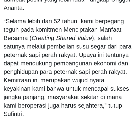
Ananta.
“Selama lebih dari 52 tahun, kami berpegang
teguh pada komitmen Menciptakan Manfaat
Bersama (
Creating Shared Value
), salah
satunya melalui pembelian susu segar dari para
peternak sapi perah rakyat. Upaya ini tentunya
dapat mendukung pembangunan ekonomi dan
penghidupan para peternak sapi perah rakyat.
Kemitraan ini merupakan wujud nyata
keyakinan kami bahwa untuk mencapai sukses
jangka panjang, masyarakat sekitar di mana
kami beroperasi juga harus sejahtera,” tutup
Sufintri.