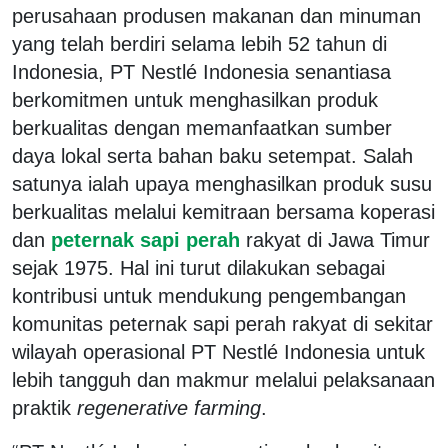
perusahaan produsen makanan dan minuman
yang telah berdiri selama lebih 52 tahun di
Indonesia, PT Nestlé Indonesia senantiasa
berkomitmen untuk menghasilkan produk
berkualitas dengan memanfaatkan sumber
daya lokal serta bahan baku setempat. Salah
satunya ialah upaya menghasilkan produk susu
berkualitas melalui kemitraan bersama koperasi
dan
peternak sapi perah
rakyat di Jawa Timur
sejak 1975. Hal ini turut dilakukan sebagai
kontribusi untuk mendukung pengembangan
komunitas peternak sapi perah rakyat di sekitar
wilayah operasional PT Nestlé Indonesia untuk
lebih tangguh dan makmur melalui pelaksanaan
praktik
regenerative farming
.