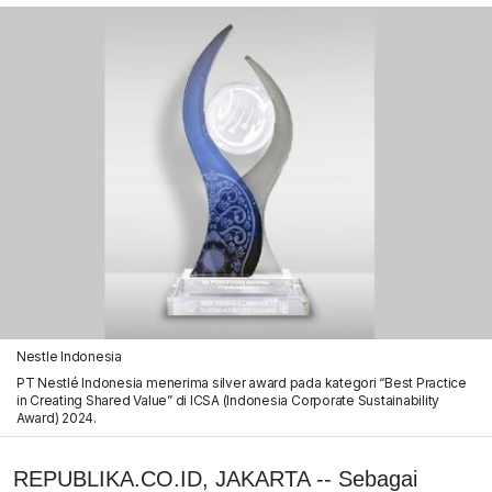
Nestle Indonesia
PT Nestlé Indonesia menerima silver award pada kategori “Best Practice
in Creating Shared Value” di ICSA (Indonesia Corporate Sustainability
Award) 2024.
REPUBLIKA.CO.ID, JAKARTA -- Sebagai