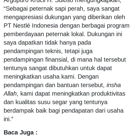
“Sebagai peternak sapi perah, saya sangat
mengapresiasi dukungan yang diberikan oleh
PT Nestlé Indonesia dengan berbagai program
pemberdayaan peternak lokal. Dukungan ini
saya dapatkan tidak hanya pada
pendampingan teknis, tetapi juga
pendampingan finansial, di mana hal tersebut
tentunya sangat dibutuhkan untuk dapat
meningkatkan usaha kami. Dengan
pendampingan dan bantuan tersebut,
insha
Allah
, kami dapat meningkatkan produktivitas
dan kualitas susu segar yang tentunya
berdampak baik bagi pendapatan dari usaha
ini.”
Baca Juga :