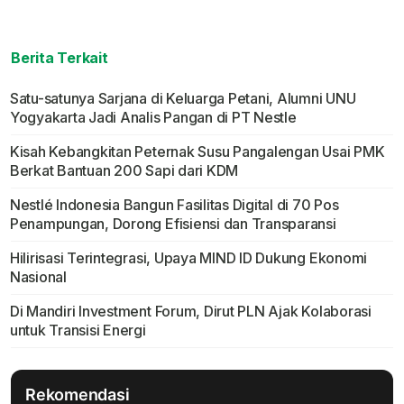
Berita Terkait
Satu-satunya Sarjana di Keluarga Petani, Alumni UNU
Yogyakarta Jadi Analis Pangan di PT Nestle
Kisah Kebangkitan Peternak Susu Pangalengan Usai PMK
Berkat Bantuan 200 Sapi dari KDM
Nestlé Indonesia Bangun Fasilitas Digital di 70 Pos
Penampungan, Dorong Efisiensi dan Transparansi
Hilirisasi Terintegrasi, Upaya MIND ID Dukung Ekonomi
Nasional
Di Mandiri Investment Forum, Dirut PLN Ajak Kolaborasi
untuk Transisi Energi
Rekomendasi