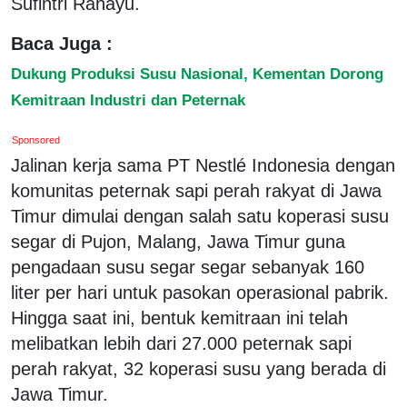
Sufintri Rahayu.
Baca Juga :
Dukung Produksi Susu Nasional, Kementan Dorong
Kemitraan Industri dan Peternak
Sponsored
Jalinan kerja sama PT Nestlé Indonesia dengan
komunitas peternak sapi perah rakyat di Jawa
Timur dimulai dengan salah satu koperasi susu
segar di Pujon, Malang, Jawa Timur guna
pengadaan susu segar segar sebanyak 160
liter per hari untuk pasokan operasional pabrik.
Hingga saat ini, bentuk kemitraan ini telah
melibatkan lebih dari 27.000 peternak sapi
perah rakyat, 32 koperasi susu yang berada di
Jawa Timur.