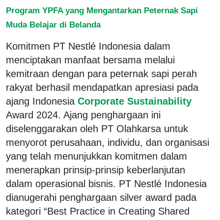
Program YPFA yang Mengantarkan Peternak Sapi
Muda Belajar di Belanda
Komitmen PT Nestlé Indonesia dalam
menciptakan manfaat bersama melalui
kemitraan dengan para peternak sapi perah
rakyat berhasil mendapatkan apresiasi pada
ajang Indonesia
Corporate Sustainability
Award 2024. Ajang penghargaan ini
diselenggarakan oleh PT Olahkarsa untuk
menyorot perusahaan, individu, dan organisasi
yang telah menunjukkan komitmen dalam
menerapkan prinsip-prinsip keberlanjutan
dalam operasional bisnis. PT Nestlé Indonesia
dianugerahi penghargaan silver award pada
kategori “Best Practice in Creating Shared