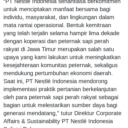
“PT Nestlé Indonesia senantiasa berkomitmen
untuk menciptakan manfaat bersama bagi
individu, masyarakat, dan lingkungan dalam
mata rantai operasional. Bentuk kemitraan
yang telah terjalin selama hampir lima dekade
dengan koperasi dan peternak sapi perah
rakyat di Jawa Timur merupakan salah satu
upaya yang kami lakukan untuk meningkatkan
kesejahteraan komunitas peternak, sekaligus
mendukung pertumbuhan ekonomi daerah.
Saat ini, PT Nestlé Indonesia mendorong
implementasi praktik pertanian berkelanjutan
oleh para peternak sapi perah rakyat sebagai
bagian untuk melestarikan sumber daya bagi
generasi mendatang,” tutur Direktur Corporate
Affairs & Sustainability PT Nestlé Indonesia