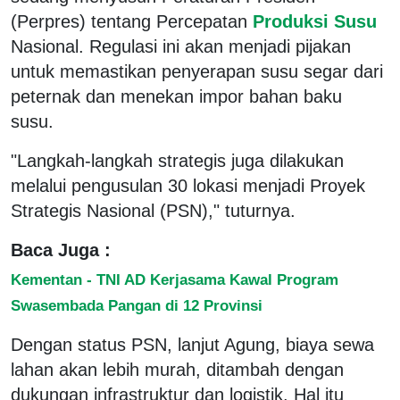
(Perpres) tentang Percepatan
Produksi Susu
Nasional. Regulasi ini akan menjadi pijakan
untuk memastikan penyerapan susu segar dari
peternak dan menekan impor bahan baku
susu.
"Langkah-langkah strategis juga dilakukan
melalui pengusulan 30 lokasi menjadi Proyek
Strategis Nasional (PSN)," tuturnya.
Baca Juga :
Kementan - TNI AD Kerjasama Kawal Program
Swasembada Pangan di 12 Provinsi
Dengan status PSN, lanjut Agung, biaya sewa
lahan akan lebih murah, ditambah dengan
dukungan infrastruktur dan logistik. Hal itu