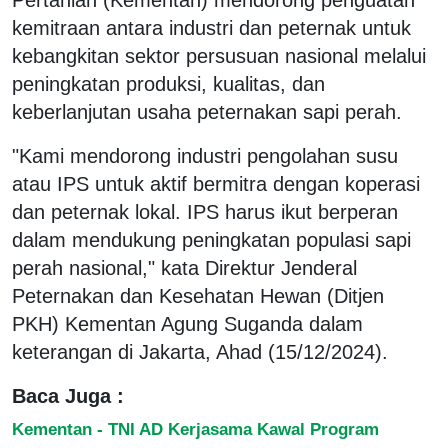
kemitraan antara industri dan peternak untuk
kebangkitan sektor persusuan nasional melalui
peningkatan produksi, kualitas, dan
keberlanjutan usaha peternakan sapi perah.
"Kami mendorong industri pengolahan susu
atau IPS untuk aktif bermitra dengan koperasi
dan peternak lokal. IPS harus ikut berperan
dalam mendukung peningkatan populasi sapi
perah nasional," kata Direktur Jenderal
Peternakan dan Kesehatan Hewan (Ditjen
PKH) Kementan Agung Suganda dalam
keterangan di Jakarta, Ahad (15/12/2024).
Baca Juga :
Kementan - TNI AD Kerjasama Kawal Program