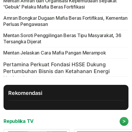
Mentan Amran dan Organisasi Kepemudaan Sepakat
'Gebuk' Pelaku Mafia Beras Fortifikasi
Amran Bongkar Dugaan Mafia Beras Fortifikasi, Kementan
Perluas Pengawasan
Mentan Soroti Penggilingan Beras Tipu Masyarakat, 36
Tersangka Dijerat
Mentan Jelaskan Cara Mafia Pangan Merampok
Rekomendasi
>
Republika TV