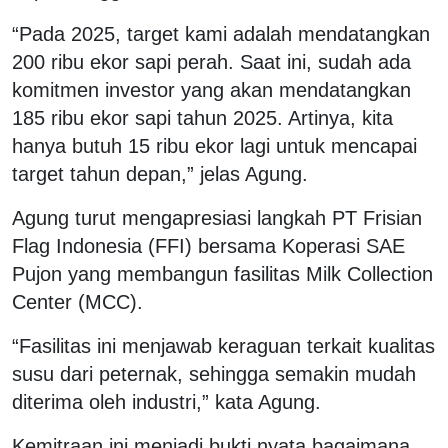
“Pada 2025, target kami adalah mendatangkan
200 ribu ekor sapi perah. Saat ini, sudah ada
komitmen investor yang akan mendatangkan
185 ribu ekor sapi tahun 2025. Artinya, kita
hanya butuh 15 ribu ekor lagi untuk mencapai
target tahun depan,” jelas Agung.
Agung turut mengapresiasi langkah PT Frisian
Flag Indonesia (FFI) bersama Koperasi SAE
Pujon yang membangun fasilitas Milk Collection
Center (MCC).
“Fasilitas ini menjawab keraguan terkait kualitas
susu dari peternak, sehingga semakin mudah
diterima oleh industri,” kata Agung.
Kemitraan ini menjadi bukti nyata bagaimana