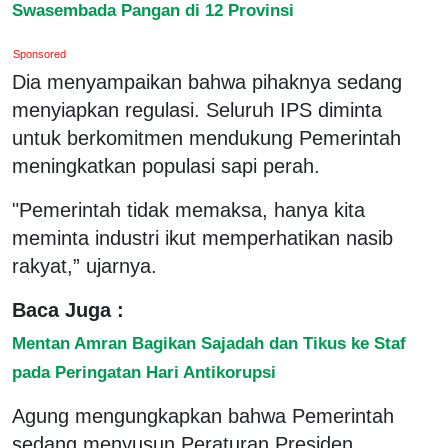
Swasembada Pangan di 12 Provinsi
Sponsored
Dia menyampaikan bahwa pihaknya sedang
menyiapkan regulasi. Seluruh IPS diminta
untuk berkomitmen mendukung Pemerintah
meningkatkan populasi sapi perah.
"Pemerintah tidak memaksa, hanya kita
meminta industri ikut memperhatikan nasib
rakyat,” ujarnya.
Baca Juga :
Mentan Amran Bagikan Sajadah dan Tikus ke Staf
pada Peringatan Hari Antikorupsi
Agung mengungkapkan bahwa Pemerintah
sedang menyusun Peraturan Presiden