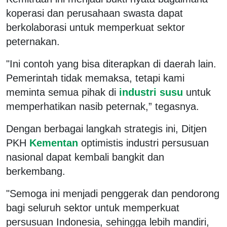
koperasi dan perusahaan swasta dapat
berkolaborasi untuk memperkuat sektor
peternakan.
"Ini contoh yang bisa diterapkan di daerah lain.
Pemerintah tidak memaksa, tetapi kami
meminta semua pihak di
industri susu
untuk
memperhatikan nasib peternak,” tegasnya.
Dengan berbagai langkah strategis ini, Ditjen
PKH
Kementan
optimistis industri persusuan
nasional dapat kembali bangkit dan
berkembang.
"Semoga ini menjadi penggerak dan pendorong
bagi seluruh sektor untuk memperkuat
persusuan Indonesia, sehingga lebih mandiri,