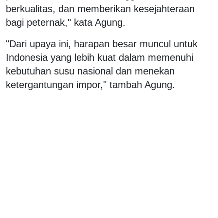
berkualitas, dan memberikan kesejahteraan
bagi peternak," kata Agung.
"Dari upaya ini, harapan besar muncul untuk
Indonesia yang lebih kuat dalam memenuhi
kebutuhan susu nasional dan menekan
ketergantungan impor," tambah Agung.