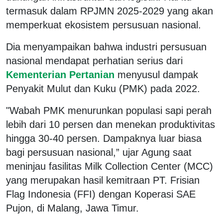
termasuk dalam RPJMN 2025-2029 yang akan
memperkuat ekosistem persusuan nasional.
Dia menyampaikan bahwa industri persusuan
nasional mendapat perhatian serius dari
Kementerian Pertanian
menyusul dampak
Penyakit Mulut dan Kuku (PMK) pada 2022.
"Wabah PMK menurunkan populasi sapi perah
lebih dari 10 persen dan menekan produktivitas
hingga 30-40 persen. Dampaknya luar biasa
bagi persusuan nasional,” ujar Agung saat
meninjau fasilitas Milk Collection Center (MCC)
yang merupakan hasil kemitraan PT. Frisian
Flag Indonesia (FFI) dengan Koperasi SAE
Pujon, di Malang, Jawa Timur.