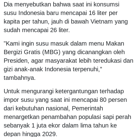
Dia menyebutkan bahwa saat ini konsumsi
susu Indonesia baru mencapai 16 liter per
kapita per tahun, jauh di bawah Vietnam yang
sudah mencapai 26 liter.
"Kami ingin susu masuk dalam menu Makan
Bergizi Gratis (MBG) yang dicanangkan oleh
Presiden, agar masyarakat lebih teredukasi dan
gizi anak-anak Indonesia terpenuhi,”
tambahnya.
Untuk mengurangi ketergantungan terhadap
impor susu yang saat ini mencapai 80 persen
dari kebutuhan nasional, Pemerintah
menargetkan penambahan populasi sapi perah
sebanyak 1 juta ekor dalam lima tahun ke
depan hingga 2029.