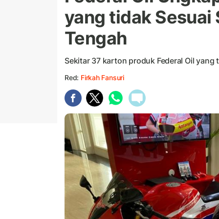
yang tidak Sesuai 
Tengah
Sekitar 37 karton produk Federal Oil yang 
Red:
Firkah Fansuri