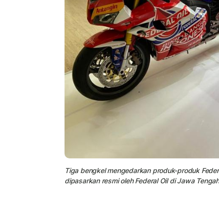
Tiga bengkel mengedarkan produk-produk Federal
dipasarkan resmi oleh Federal Oil di Jawa Tengah. 