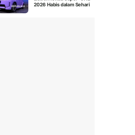
2026 Habis dalam Sehari