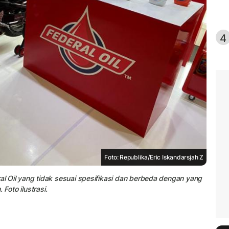
4
Foto: Republika/Eric Iskandarsjah Z
 Oil yang tidak sesuai spesifikasi dan berbeda dengan yang
Foto ilustrasi.