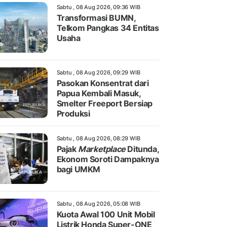
Sabtu , 08 Aug 2026, 09:36 WIB
Transformasi BUMN,
Telkom Pangkas 34 Entitas
Usaha
Sabtu , 08 Aug 2026, 09:29 WIB
Pasokan Konsentrat dari
Papua Kembali Masuk,
Smelter Freeport Bersiap
Produksi
Sabtu , 08 Aug 2026, 08:29 WIB
Pajak
Marketplace
Ditunda,
Ekonom Soroti Dampaknya
bagi UMKM
Sabtu , 08 Aug 2026, 05:08 WIB
Kuota Awal 100 Unit Mobil
Listrik Honda Super-ONE