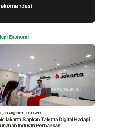
Rekomendasi
kini Ekonomi
u , 08 Aug 2026, 11:00 WIB
k Jakarta Siapkan Talenta Digital Hadapi
ubahan Industri Perbankan