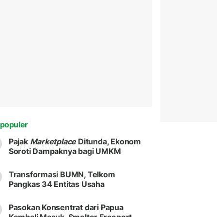
populer
Pajak
Marketplace
Ditunda, Ekonom
Soroti Dampaknya bagi UMKM
Transformasi BUMN, Telkom
Pangkas 34 Entitas Usaha
Pasokan Konsentrat dari Papua