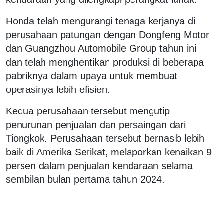
Honda telah mengurangi tenaga kerjanya di
perusahaan patungan dengan Dongfeng Motor
dan Guangzhou Automobile Group tahun ini
dan telah menghentikan produksi di beberapa
pabriknya dalam upaya untuk membuat
operasinya lebih efisien.
Kedua perusahaan tersebut mengutip
penurunan penjualan dan persaingan dari
Tiongkok. Perusahaan tersebut bernasib lebih
baik di Amerika Serikat, melaporkan kenaikan 9
persen dalam penjualan kendaraan selama
sembilan bulan pertama tahun 2024.