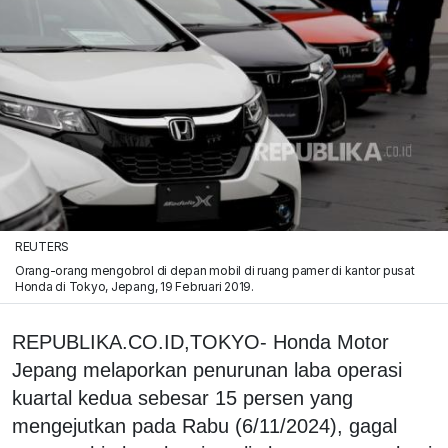
REUTERS
Orang-orang mengobrol di depan mobil di ruang pamer di kantor pusat
Honda di Tokyo, Jepang, 19 Februari 2019.
REPUBLIKA.CO.ID,TOKYO- Honda Motor
Jepang melaporkan penurunan laba operasi
kuartal kedua sebesar 15 persen yang
mengejutkan pada Rabu (6/11/2024), gagal