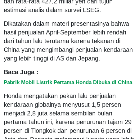
dan rata-rata 427,2 miliar yen dari tujuh
estimasi analis dalam survei LSEG.
Dikatakan dalam materi presentasinya bahwa
hasil penjualan April-September lebih rendah
dari tahun lalu terutama karena tekanan di
China yang mengimbangi penjualan kendaraan
yang lebih tinggi di AS dan Jepang.
Baca Juga :
Pabrik Mobil Listrik Pertama Honda Dibuka di China
Honda mengatakan pekan lalu penjualan
kendaraan globalnya menyusut 1,5 persen
menjadi 2,8 juta selama sembilan bulan
pertama tahun ini, karena penurunan tajam 29
persen di Tiongkok dan penurunan 6 persen di