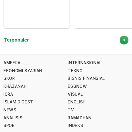
>
Terpopuler
AMEERA
INTERNASIONAL
EKONOMI SYARIAH
TEKNO
SKOR
BISNIS FINANSIAL
KHAZANAH
ESGNOW
IQRA
VISUAL
ISLAM DIGEST
ENGLISH
NEWS
TV
ANALISIS
RAMADHAN
SPORT
INDEKS