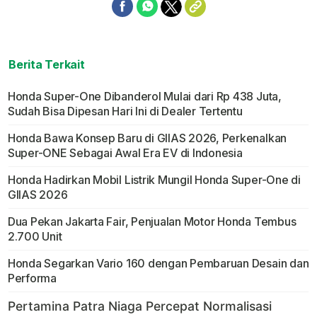
Berita Terkait
Honda Super-One Dibanderol Mulai dari Rp 438 Juta,
Sudah Bisa Dipesan Hari Ini di Dealer Tertentu
Honda Bawa Konsep Baru di GIIAS 2026, Perkenalkan
Super-ONE Sebagai Awal Era EV di Indonesia
Honda Hadirkan Mobil Listrik Mungil Honda Super-One di
GIIAS 2026
Dua Pekan Jakarta Fair, Penjualan Motor Honda Tembus
2.700 Unit
Honda Segarkan Vario 160 dengan Pembaruan Desain dan
Performa