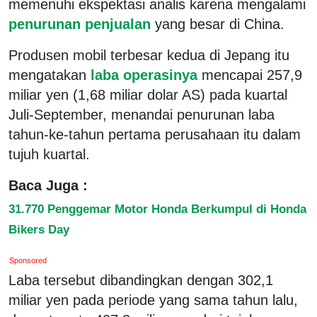
memenuhi ekspektasi analis karena mengalami
penurunan penjualan
yang besar di China.
Produsen mobil terbesar kedua di Jepang itu
mengatakan
laba operasinya
mencapai 257,9
miliar yen (1,68 miliar dolar AS) pada kuartal
Juli-September, menandai penurunan laba
tahun-ke-tahun pertama perusahaan itu dalam
tujuh kuartal.
Baca Juga :
31.770 Penggemar Motor Honda Berkumpul di Honda
Bikers Day
Sponsored
Laba tersebut dibandingkan dengan 302,1
miliar yen pada periode yang sama tahun lalu,