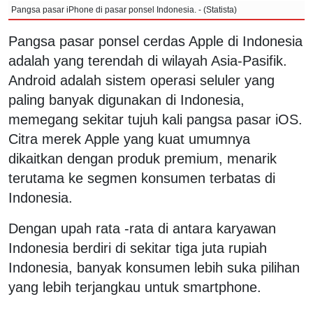
Pangsa pasar iPhone di pasar ponsel Indonesia. - (Statista)
Pangsa pasar ponsel cerdas Apple di Indonesia
adalah yang terendah di wilayah Asia-Pasifik.
Android adalah sistem operasi seluler yang
paling banyak digunakan di Indonesia,
memegang sekitar tujuh kali pangsa pasar iOS.
Citra merek Apple yang kuat umumnya
dikaitkan dengan produk premium, menarik
terutama ke segmen konsumen terbatas di
Indonesia.
Dengan upah rata -rata di antara karyawan
Indonesia berdiri di sekitar tiga juta rupiah
Indonesia, banyak konsumen lebih suka pilihan
yang lebih terjangkau untuk smartphone.