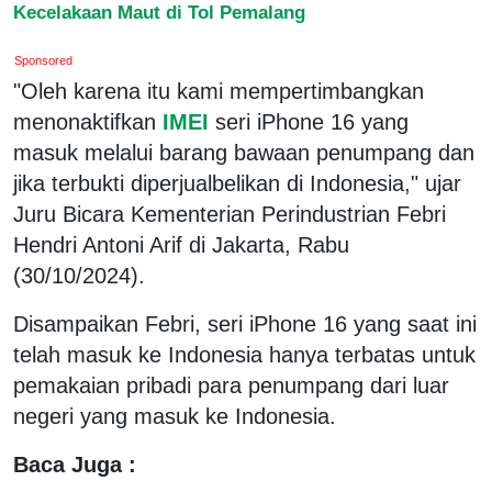
Kecelakaan Maut di Tol Pemalang
Sponsored
"Oleh karena itu kami mempertimbangkan
menonaktifkan
IMEI
seri iPhone 16 yang
masuk melalui barang bawaan penumpang dan
jika terbukti diperjualbelikan di Indonesia," ujar
Juru Bicara Kementerian Perindustrian Febri
Hendri Antoni Arif di Jakarta, Rabu
(30/10/2024).
Disampaikan Febri, seri iPhone 16 yang saat ini
telah masuk ke Indonesia hanya terbatas untuk
pemakaian pribadi para penumpang dari luar
negeri yang masuk ke Indonesia.
Baca Juga :