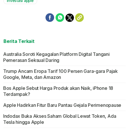
investasi apple
Berita Terkait
Australia Soroti Kegagalan Platform Digital Tangani
Pemerasan Seksual Daring
Trump Ancam Eropa Tarif 100 Persen Gara-gara Pajak
Google, Meta, dan Amazon
Bos Apple Sebut Harga Produk akan Naik, iPhone 18
Terdampak?
Apple Hadirkan Fitur Baru Pantau Gejala Perimenopause
Indodax Buka Akses Saham Global Lewat Token, Ada
Tesla hingga Apple