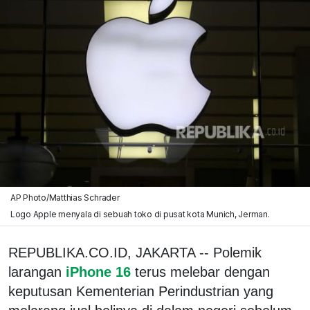
AP Photo/Matthias Schrader
Logo Apple menyala di sebuah toko di pusat kota Munich, Jerman.
REPUBLIKA.CO.ID, JAKARTA -- Polemik
larangan
iPhone 16
terus melebar dengan
keputusan Kementerian Perindustrian yang