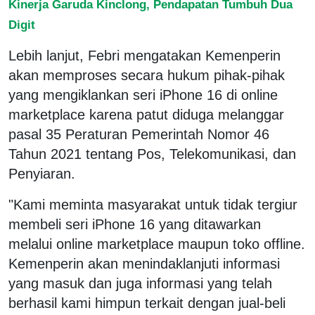
Kinerja Garuda Kinclong, Pendapatan Tumbuh Dua
Digit
Lebih lanjut, Febri mengatakan Kemenperin
akan memproses secara hukum pihak-pihak
yang mengiklankan seri iPhone 16 di online
marketplace karena patut diduga melanggar
pasal 35 Peraturan Pemerintah Nomor 46
Tahun 2021 tentang Pos, Telekomunikasi, dan
Penyiaran.
"Kami meminta masyarakat untuk tidak tergiur
membeli seri iPhone 16 yang ditawarkan
melalui online marketplace maupun toko offline.
Kemenperin akan menindaklanjuti informasi
yang masuk dan juga informasi yang telah
berhasil kami himpun terkait dengan jual-beli