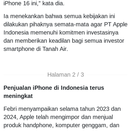
iPhone 16 ini,” kata dia.
Ia menekankan bahwa semua kebijakan ini
dilakukan pihaknya semata-mata agar PT Apple
Indonesia memenuhi komitmen investasinya
dan memberikan keadilan bagi semua investor
smartphone di Tanah Air.
Halaman 2 / 3
Penjualan iPhone di Indonesia terus
meningkat
Febri menyampaikan selama tahun 2023 dan
2024, Apple telah mengimpor dan menjual
produk handphone, komputer genggam, dan