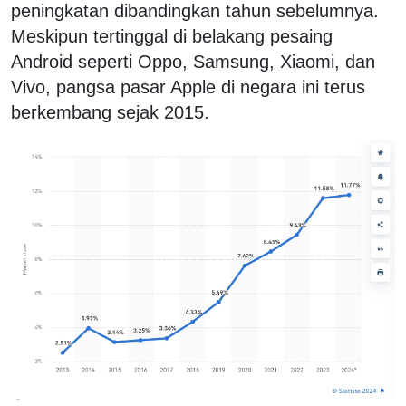
peningkatan dibandingkan tahun sebelumnya.
Meskipun tertinggal di belakang pesaing
Android seperti Oppo, Samsung, Xiaomi, dan
Vivo, pangsa pasar Apple di negara ini terus
berkembang sejak 2015.