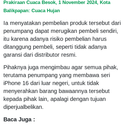
Prakiraan Cuaca Besok, 1 November 2024, Kota
Balikpapan: Cuaca Hujan
Ia menyatakan pembelian produk tersebut dari
penumpang dapat merugikan pembeli sendiri,
itu karena adanya risiko pembelian harus
ditanggung pembeli, seperti tidak adanya
garansi dari distributor resmi.
Pihaknya juga mengimbau agar semua pihak,
terutama penumpang yang membawa seri
iPhone 16 dari luar negeri, untuk tidak
menyerahkan barang bawaannya tersebut
kepada pihak lain, apalagi dengan tujuan
diperjualbelikan.
Baca Juga :