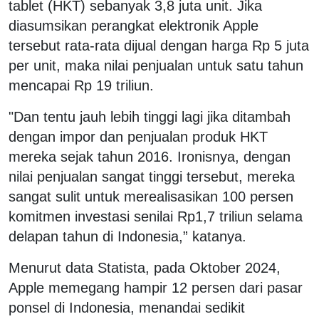
tablet (HKT) sebanyak 3,8 juta unit. Jika
diasumsikan perangkat elektronik Apple
tersebut rata-rata dijual dengan harga Rp 5 juta
per unit, maka nilai penjualan untuk satu tahun
mencapai Rp 19 triliun.
"Dan tentu jauh lebih tinggi lagi jika ditambah
dengan impor dan penjualan produk HKT
mereka sejak tahun 2016. Ironisnya, dengan
nilai penjualan sangat tinggi tersebut, mereka
sangat sulit untuk merealisasikan 100 persen
komitmen investasi senilai Rp1,7 triliun selama
delapan tahun di Indonesia,” katanya.
Menurut data Statista, pada Oktober 2024,
Apple memegang hampir 12 persen dari pasar
ponsel di Indonesia, menandai sedikit