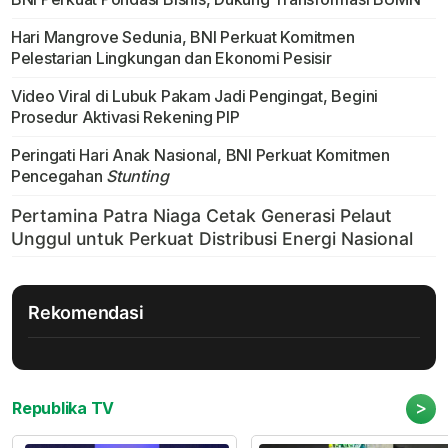
Hari Mangrove Sedunia, BNI Perkuat Komitmen
Pelestarian Lingkungan dan Ekonomi Pesisir
Video Viral di Lubuk Pakam Jadi Pengingat, Begini
Prosedur Aktivasi Rekening PIP
Peringati Hari Anak Nasional, BNI Perkuat Komitmen
Pencegahan
Stunting
Rekomendasi
>
Republika TV