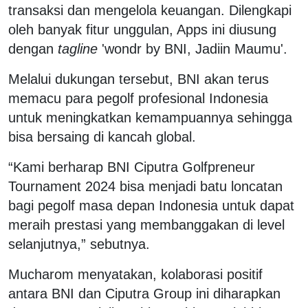
transaksi dan mengelola keuangan. Dilengkapi
oleh banyak fitur unggulan, Apps ini diusung
dengan
tagline
'wondr by BNI, Jadiin Maumu'.
Melalui dukungan tersebut, BNI akan terus
memacu para pegolf profesional Indonesia
untuk meningkatkan kemampuannya sehingga
bisa bersaing di kancah global.
“Kami berharap BNI Ciputra Golfpreneur
Tournament 2024 bisa menjadi batu loncatan
bagi pegolf masa depan Indonesia untuk dapat
meraih prestasi yang membanggakan di level
selanjutnya,” sebutnya.
Mucharom menyatakan, kolaborasi positif
antara BNI dan Ciputra Group ini diharapkan