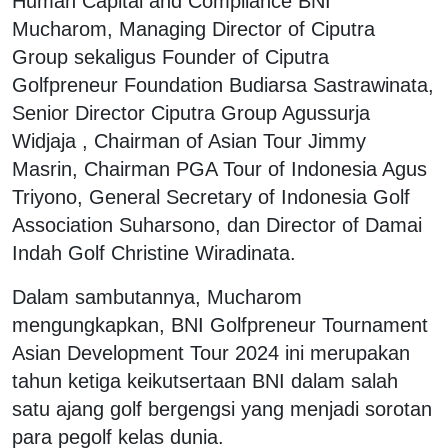
Human Capital and Compliance BNI
Mucharom, Managing Director of Ciputra
Group sekaligus Founder of Ciputra
Golfpreneur Foundation Budiarsa Sastrawinata,
Senior Director Ciputra Group Agussurja
Widjaja , Chairman of Asian Tour Jimmy
Masrin, Chairman PGA Tour of Indonesia Agus
Triyono, General Secretary of Indonesia Golf
Association Suharsono, dan Director of Damai
Indah Golf Christine Wiradinata.
Dalam sambutannya, Mucharom
mengungkapkan, BNI Golfpreneur Tournament
Asian Development Tour 2024 ini merupakan
tahun ketiga keikutsertaan BNI dalam salah
satu ajang golf bergengsi yang menjadi sorotan
para pegolf kelas dunia.