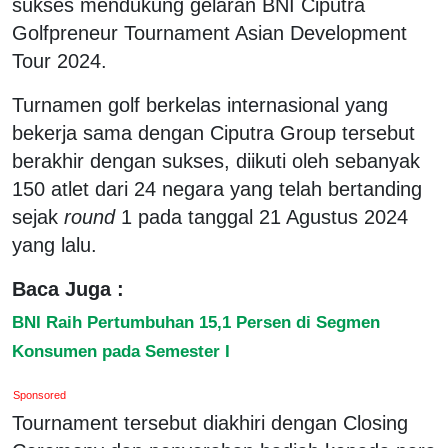
sukses mendukung gelaran BNI Ciputra
Golfpreneur Tournament Asian Development
Tour 2024.
Turnamen golf berkelas internasional yang
bekerja sama dengan Ciputra Group tersebut
berakhir dengan sukses, diikuti oleh sebanyak
150 atlet dari 24 negara yang telah bertanding
sejak
round
1 pada tanggal 21 Agustus 2024
yang lalu.
Baca Juga :
BNI Raih Pertumbuhan 15,1 Persen di Segmen
Konsumen pada Semester I
Sponsored
Tournament tersebut diakhiri dengan Closing