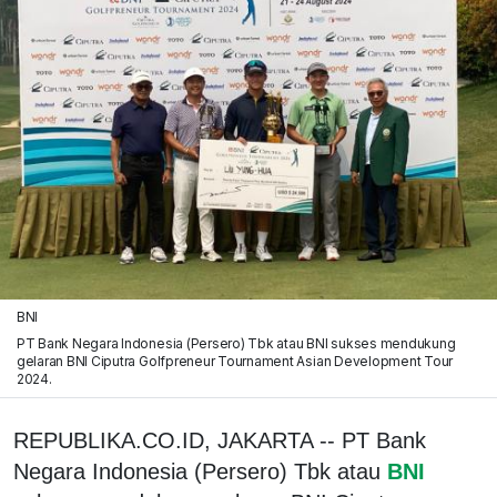
BNI
PT Bank Negara Indonesia (Persero) Tbk atau BNI sukses mendukung
gelaran BNI Ciputra Golfpreneur Tournament Asian Development Tour
2024.
REPUBLIKA.CO.ID, JAKARTA -- PT Bank
Negara Indonesia (Persero) Tbk atau
BNI