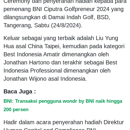
Ceremony dan penyerahan hadiah kepada para
pemenang BNI Ciputra Golfpreneur 2024 yang
dilangsungkan di Damai Indah Golf, BSD,
Tangerang, Sabtu (24/8/2024).
Keluar sebagai yang terbaik adalah Liu Yung
Hua asal China Taipei, kemudian pada kategori
Best Indonesia Amatir dimenangkan oleh
Jonathan Hartono dan terakhir sebagai Best
Indonesia Professional dimenangkan oleh
Jonathan Wijono asal Indonesia.
Baca Juga :
BNI: Transaksi pengguna wondr by BNI naik hingga
200 persen
Hadir dalam acara penyerahan hadiah Direktur