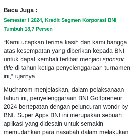
Baca Juga :
Semester I 2024, Kredit Segmen Korporasi BNI
Tumbuh 18,7 Persen
“Kami ucapkan terima kasih dan kami bangga
atas kesempatan yang diberikan kepada BNI
untuk dapat kembali terlibat menjadi
sponsor
title
di tahun ketiga penyelenggaraan turnamen
ini,” ujarnya.
Mucharom menjelaskan, dalam pelaksanaan
tahun ini, penyelenggaraan BNI Golfpreneur
2024 bertepatan dengan peluncuran wondr by
BNI. Super Apps BNI ini merupakan sebuah
aplikasi yang didesain untuk semakin
memudahkan para nasabah dalam melakukan