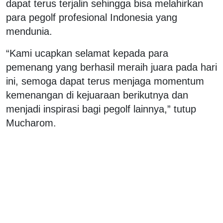
dapat terus terjalin sehingga bisa melahirkan
para pegolf profesional Indonesia yang
mendunia.
“Kami ucapkan selamat kepada para
pemenang yang berhasil meraih juara pada hari
ini, semoga dapat terus menjaga momentum
kemenangan di kejuaraan berikutnya dan
menjadi inspirasi bagi pegolf lainnya,” tutup
Mucharom.