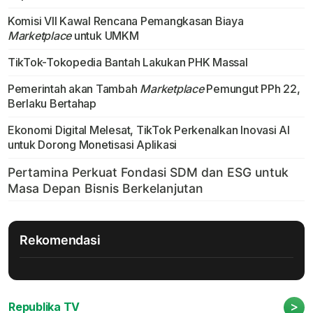
Komisi VII Kawal Rencana Pemangkasan Biaya
Marketplace
untuk UMKM
TikTok-Tokopedia Bantah Lakukan PHK Massal
Pemerintah akan Tambah
Marketplace
Pemungut PPh 22,
Berlaku Bertahap
Ekonomi Digital Melesat, TikTok Perkenalkan Inovasi AI
untuk Dorong Monetisasi Aplikasi
Rekomendasi
>
Republika TV