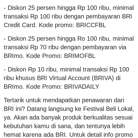
- Diskon 25 persen hingga Rp 100 ribu, minimal
transaksi Rp 100 ribu dengan pembayaran BRI
Credit Card. Kode promo: BRICCFBL
- Diskon 25 persen hingga Ro 100 ribu, minimal
transaksi Rp 70 ribu dengan pembayaran via
BRImo. Kode Promo: BRIMOFBL
- Diskon Rp 10 ribu, minimal transaksi Rp 100
ribu khusus BRI Virtual Account (BRIVA) di
BRImo. Kode Promo: BRIVADAILY
Tertarik untuk mendapatkan penawaran dari
BRI ini? Datang langsung ke Festival Beli Lokal,
ya. Akan ada banyak produk berkualitas sesuai
kebutuhan kamu di sana, dan tentunya lebih
hemat karena ada BRI. Untuk detail info promo