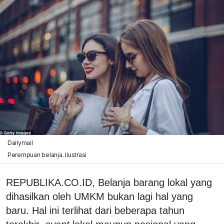
Dailymail
Perempuan belanja. Ilustrasi
REPUBLIKA.CO.ID, Belanja barang lokal yang
dihasilkan oleh UMKM bukan lagi hal yang
baru. Hal ini terlihat dari beberapa tahun