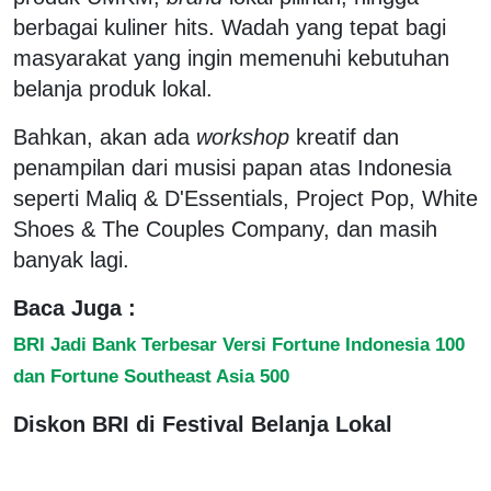
berbagai kuliner hits. Wadah yang tepat bagi
masyarakat yang ingin memenuhi kebutuhan
belanja produk lokal.
Bahkan, akan ada
workshop
kreatif dan
penampilan dari musisi papan atas Indonesia
seperti Maliq & D'Essentials, Project Pop, White
Shoes & The Couples Company, dan masih
banyak lagi.
Baca Juga :
BRI Jadi Bank Terbesar Versi Fortune Indonesia 100
dan Fortune Southeast Asia 500
Diskon BRI di Festival Belanja Lokal