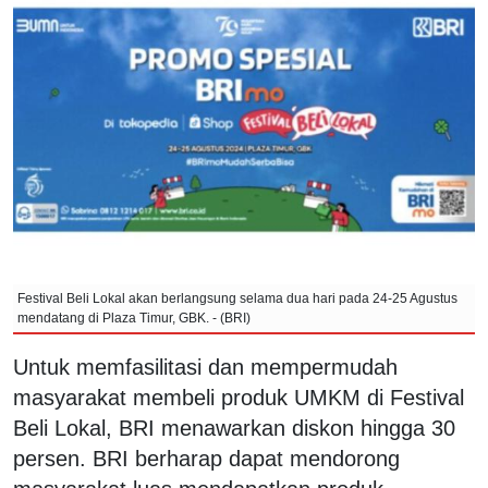
Festival Beli Lokal akan berlangsung selama dua hari pada 24-25 Agustus
mendatang di Plaza Timur, GBK. - (BRI)
Untuk memfasilitasi dan mempermudah
masyarakat membeli produk UMKM di Festival
Beli Lokal, BRI menawarkan diskon hingga 30
persen. BRI berharap dapat mendorong