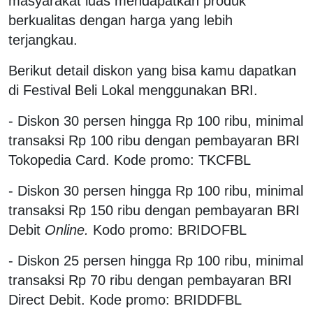
masyarakat luas mendapatkan produk
berkualitas dengan harga yang lebih
terjangkau.
Berikut detail diskon yang bisa kamu dapatkan
di Festival Beli Lokal menggunakan BRI.
- Diskon 30 persen hingga Rp 100 ribu, minimal
transaksi Rp 100 ribu dengan pembayaran BRI
Tokopedia Card. Kode promo: TKCFBL
- Diskon 30 persen hingga Rp 100 ribu, minimal
transaksi Rp 150 ribu dengan pembayaran BRI
Debit
Online.
Kodo promo: BRIDOFBL
- Diskon 25 persen hingga Rp 100 ribu, minimal
transaksi Rp 70 ribu dengan pembayaran BRI
Direct Debit. Kode promo: BRIDDFBL