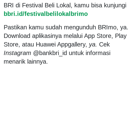
BRI di Festival Beli Lokal, kamu bisa kunjungi
bbri.id/festivalbelilokalbrimo
Pastikan kamu sudah mengunduh BRImo, ya.
Download aplikasinya melalui App Store, Play
Store, atau Huawei Appgallery,
ya.
Cek
Instagram
@bankbri_id untuk informasi
menarik lainnya.