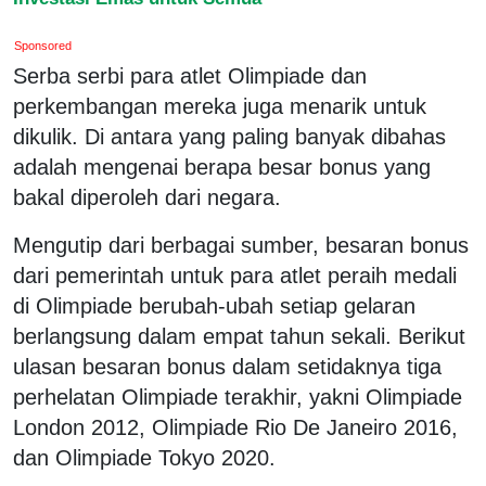
Sponsored
Serba serbi para atlet Olimpiade dan
perkembangan mereka juga menarik untuk
dikulik. Di antara yang paling banyak dibahas
adalah mengenai berapa besar bonus yang
bakal diperoleh dari negara.
Mengutip dari berbagai sumber, besaran bonus
dari pemerintah untuk para atlet peraih medali
di Olimpiade berubah-ubah setiap gelaran
berlangsung dalam empat tahun sekali. Berikut
ulasan besaran bonus dalam setidaknya tiga
perhelatan Olimpiade terakhir, yakni Olimpiade
London 2012, Olimpiade Rio De Janeiro 2016,
dan Olimpiade Tokyo 2020.