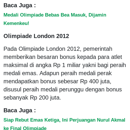
Baca Juga :
Medali Olimpiade Bebas Bea Masuk, Dijamin
Kemenkeu!
Olimpiade London 2012
Pada Olimpiade London 2012, pemerintah
memberikan besaran bonus kepada para atlet
maksimal di angka Rp 1 miliar yakni bagi peraih
medali emas. Adapun peraih medali perak
mendapatkan bonus sebesar Rp 400 juta,
disusul peraih medali perunggu dengan bonus
sebanyak Rp 200 juta.
Baca Juga :
Siap Rebut Emas Ketiga, Ini Perjuangan Nurul Akmal
ke Final Olimpiade