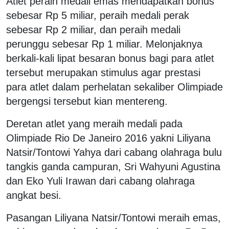
Atlet peraih medali emas mendapatkan bonus
sebesar Rp 5 miliar, peraih medali perak
sebesar Rp 2 miliar, dan peraih medali
perunggu sebesar Rp 1 miliar. Melonjaknya
berkali-kali lipat besaran bonus bagi para atlet
tersebut merupakan stimulus agar prestasi
para atlet dalam perhelatan sekaliber Olimpiade
bergengsi tersebut kian mentereng.
Deretan atlet yang meraih medali pada
Olimpiade Rio De Janeiro 2016 yakni Liliyana
Natsir/Tontowi Yahya dari cabang olahraga bulu
tangkis ganda campuran, Sri Wahyuni Agustina
dan Eko Yuli Irawan dari cabang olahraga
angkat besi.
Pasangan Liliyana Natsir/Tontowi meraih emas,