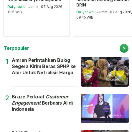
BRIN
Dailynews
- Jumat , 07 Aug 2026,
11:15 WIB
Dailynews
- Jumat , 07 Aug 2026
09:45 WIB
>
Terpopuler
Amran Perintahkan Bulog
1
Segera Kirim Beras SPHP ke
Alor Untuk Netralisir Harga
Braze Perkuat
Customer
2
Engagement
Berbasis AI di
Indonesia