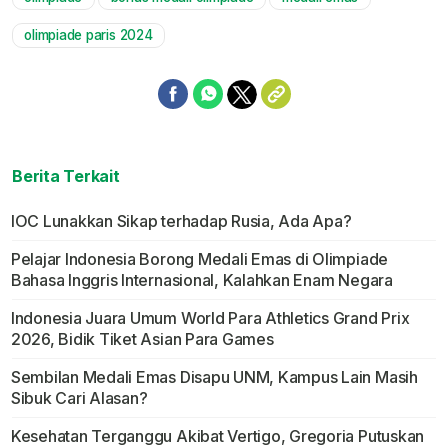
Mute
olimpiade paris 2024
Berita Terkait
IOC Lunakkan Sikap terhadap Rusia, Ada Apa?
Pelajar Indonesia Borong Medali Emas di Olimpiade
Bahasa Inggris Internasional, Kalahkan Enam Negara
Indonesia Juara Umum World Para Athletics Grand Prix
2026, Bidik Tiket Asian Para Games
Sembilan Medali Emas Disapu UNM, Kampus Lain Masih
Sibuk Cari Alasan?
Kesehatan Terganggu Akibat Vertigo, Gregoria Putuskan