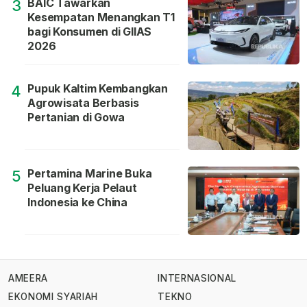
BAIC Tawarkan
3
Kesempatan Menangkan T1
bagi Konsumen di GIIAS
2026
Pupuk Kaltim Kembangkan
4
Agrowisata Berbasis
Pertanian di Gowa
Pertamina Marine Buka
5
Peluang Kerja Pelaut
Indonesia ke China
AMEERA
INTERNASIONAL
EKONOMI SYARIAH
TEKNO