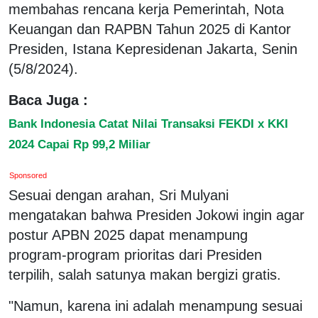
membahas rencana kerja Pemerintah, Nota
Keuangan dan RAPBN Tahun 2025 di Kantor
Presiden, Istana Kepresidenan Jakarta, Senin
(5/8/2024).
Baca Juga :
Bank Indonesia Catat Nilai Transaksi FEKDI x KKI
2024 Capai Rp 99,2 Miliar
Sponsored
Sesuai dengan arahan, Sri Mulyani
mengatakan bahwa Presiden Jokowi ingin agar
postur APBN 2025 dapat menampung
program-program prioritas dari Presiden
terpilih, salah satunya makan bergizi gratis.
"Namun, karena ini adalah menampung sesuai