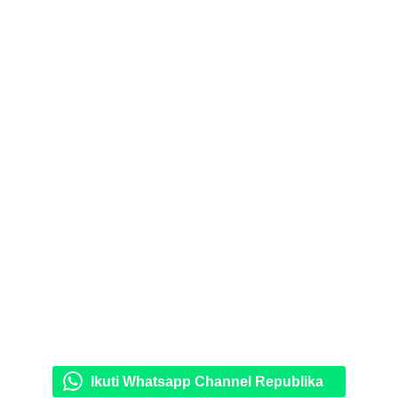
Ikuti Whatsapp Channel Republika