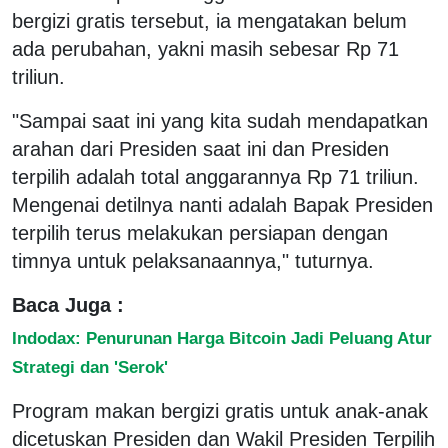
bergizi gratis tersebut, ia mengatakan belum
ada perubahan, yakni masih sebesar Rp 71
triliun.
"Sampai saat ini yang kita sudah mendapatkan
arahan dari Presiden saat ini dan Presiden
terpilih adalah total anggarannya Rp 71 triliun.
Mengenai detilnya nanti adalah Bapak Presiden
terpilih terus melakukan persiapan dengan
timnya untuk pelaksanaannya," tuturnya.
Baca Juga :
Indodax: Penurunan Harga Bitcoin Jadi Peluang Atur
Strategi dan 'Serok'
Program makan bergizi gratis untuk anak-anak
dicetuskan Presiden dan Wakil Presiden Terpilih