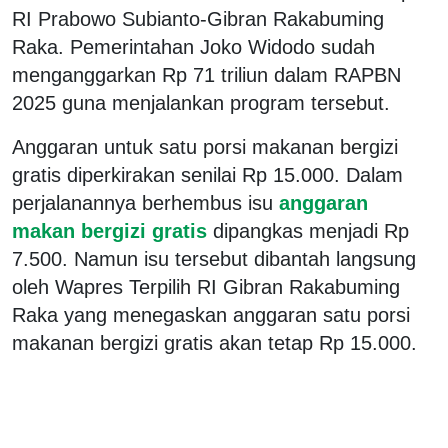
RI Prabowo Subianto-Gibran Rakabuming
Raka. Pemerintahan Joko Widodo sudah
menganggarkan Rp 71 triliun dalam RAPBN
2025 guna menjalankan program tersebut.
Anggaran untuk satu porsi makanan bergizi
gratis diperkirakan senilai Rp 15.000. Dalam
perjalanannya berhembus isu
anggaran
makan bergizi gratis
dipangkas menjadi Rp
7.500. Namun isu tersebut dibantah langsung
oleh Wapres Terpilih RI Gibran Rakabuming
Raka yang menegaskan anggaran satu porsi
makanan bergizi gratis akan tetap Rp 15.000.