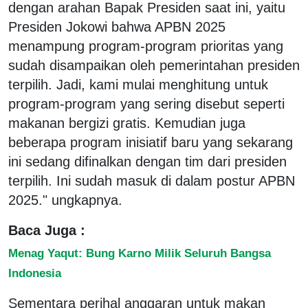
dengan arahan Bapak Presiden saat ini, yaitu
Presiden Jokowi bahwa APBN 2025
menampung program-program prioritas yang
sudah disampaikan oleh pemerintahan presiden
terpilih. Jadi, kami mulai menghitung untuk
program-program yang sering disebut seperti
makanan bergizi gratis. Kemudian juga
beberapa program inisiatif baru yang sekarang
ini sedang difinalkan dengan tim dari presiden
terpilih. Ini sudah masuk di dalam postur APBN
2025." ungkapnya.
Baca Juga :
Menag Yaqut: Bung Karno Milik Seluruh Bangsa
Indonesia
Sementara perihal anggaran untuk makan