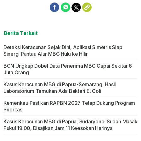
Berita Terkait
Deteksi Keracunan Sejak Dini, Aplikasi Simetris Siap
Sinergi Pantau Alur MBG Hulu ke Hilir
BGN Ungkap Dobel Data Penerima MBG Capai Sekitar 6
Juta Orang
Kasus Keracunan MBG di Papua-Semarang, Hasil
Laboratorium Temukan Ada Bakteri E. Coli
Kemenkeu Pastikan RAPBN 2027 Tetap Dukung Program
Prioritas
Kasus Keracunan MBG di Papua, Sudaryono: Sudah Masak
Pukul 19.00, Disajikan Jam 11 Keesokan Harinya