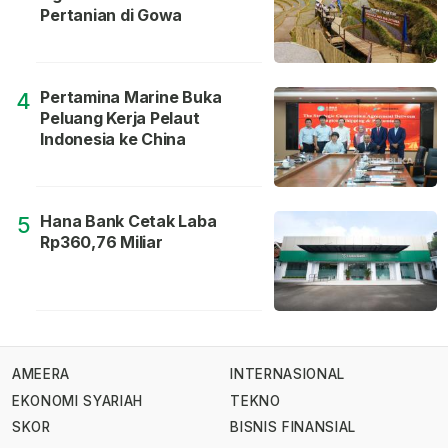
Pertanian di Gowa
Pertamina Marine Buka
4
Peluang Kerja Pelaut
Indonesia ke China
Hana Bank Cetak Laba
5
Rp360,76 Miliar
AMEERA
INTERNASIONAL
EKONOMI SYARIAH
TEKNO
SKOR
BISNIS FINANSIAL