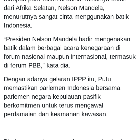
dari Afrika Selatan, Nelson Mandela,
menurutnya sangat cinta menggunakan batik
Indonesia.
“Presiden Nelson Mandela hadir mengenakan
batik dalam berbagai acara kenegaraan di
forum nasional maupun internasional, termasuk
di forum PBB," kata dia.
Dengan adanya gelaran IPPP itu, Putu
memastikan parlemen Indonesia bersama
parlemen negara kepulauan pasifik
berkomitmen untuk terus mengawal
perdamaian dan keamanan kawasan.