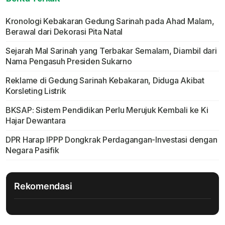
Kronologi Kebakaran Gedung Sarinah pada Ahad Malam,
Berawal dari Dekorasi Pita Natal
Sejarah Mal Sarinah yang Terbakar Semalam, Diambil dari
Nama Pengasuh Presiden Sukarno
Reklame di Gedung Sarinah Kebakaran, Diduga Akibat
Korsleting Listrik
BKSAP: Sistem Pendidikan Perlu Merujuk Kembali ke Ki
Hajar Dewantara
DPR Harap IPPP Dongkrak Perdagangan-Investasi dengan
Negara Pasifik
Rekomendasi