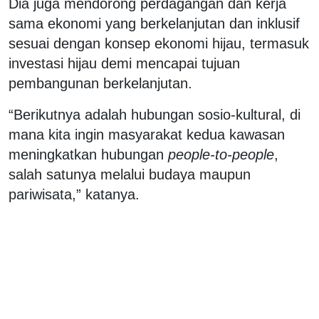
​​​​​​Dia juga mendorong perdagangan dan kerja
sama ekonomi yang berkelanjutan dan inklusif
sesuai dengan konsep ekonomi hijau, termasuk
investasi hijau demi mencapai tujuan
pembangunan berkelanjutan.
“Berikutnya adalah hubungan sosio-kultural, di
mana kita ingin masyarakat kedua kawasan
meningkatkan hubungan
people-to-people
,
salah satunya melalui budaya maupun
pariwisata,” katanya.