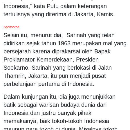
Indonesia," kata Putu dalam keterangan
tertulisnya yang diterima di Jakarta, Kamis.
Sponsored
Selain itu, menurut dia, Sarinah yang telah
didirikan sejak tahun 1963 merupakan mal yang
bersejarah karena diprakarsai oleh Bapak
Proklamator Kemerdekaan, Presiden
Soekarno. Sarinah yang berlokasi di Jalan
Thamrin, Jakarta, itu pun menjadi pusat
perbelanjaan pertama di Indonesia.
Dalam kunjungan itu, dia juga menunjukkan
batik sebagai warisan budaya dunia dari
Indonesia dan justru banyak pihak
memakainya, baik tokoh-tokoh Indonesia
maupun para tokoh di dunia. Misalnya tokoh