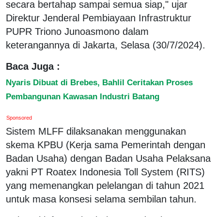
secara bertahap sampai semua siap," ujar
Direktur Jenderal Pembiayaan Infrastruktur
PUPR Triono Junoasmono dalam
keterangannya di Jakarta, Selasa (30/7/2024).
Baca Juga :
Nyaris Dibuat di Brebes, Bahlil Ceritakan Proses
Pembangunan Kawasan Industri Batang
Sponsored
Sistem MLFF dilaksanakan menggunakan
skema KPBU (Kerja sama Pemerintah dengan
Badan Usaha) dengan Badan Usaha Pelaksana
yakni PT Roatex Indonesia Toll System (RITS)
yang memenangkan pelelangan di tahun 2021
untuk masa konsesi selama sembilan tahun.