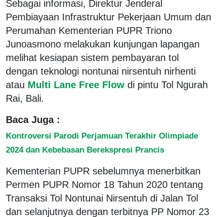
Sebagai informasi, Direktur Jenderal
Pembiayaan Infrastruktur Pekerjaan Umum dan
Perumahan Kementerian PUPR Triono
Junoasmono melakukan kunjungan lapangan
melihat kesiapan sistem pembayaran tol
dengan teknologi nontunai nirsentuh nirhenti
atau
Multi Lane Free Flow
di pintu Tol Ngurah
Rai, Bali.
Baca Juga :
Kontroversi Parodi Perjamuan Terakhir Olimpiade
2024 dan Kebebasan Berekspresi Prancis
Kementerian PUPR sebelumnya menerbitkan
Permen PUPR Nomor 18 Tahun 2020 tentang
Transaksi Tol Nontunai Nirsentuh di Jalan Tol
dan selanjutnya dengan terbitnya PP Nomor 23