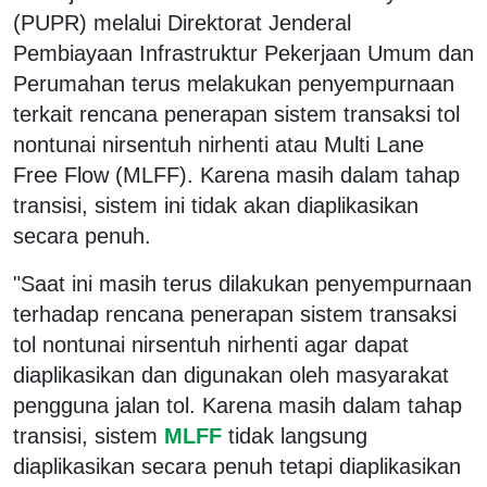
(PUPR) melalui Direktorat Jenderal
Pembiayaan Infrastruktur Pekerjaan Umum dan
Perumahan terus melakukan penyempurnaan
terkait rencana penerapan sistem transaksi tol
nontunai nirsentuh nirhenti atau Multi Lane
Free Flow (MLFF). Karena masih dalam tahap
transisi, sistem ini tidak akan diaplikasikan
secara penuh.
"Saat ini masih terus dilakukan penyempurnaan
terhadap rencana penerapan sistem transaksi
tol nontunai nirsentuh nirhenti agar dapat
diaplikasikan dan digunakan oleh masyarakat
pengguna jalan tol. Karena masih dalam tahap
transisi, sistem
MLFF
tidak langsung
diaplikasikan secara penuh tetapi diaplikasikan