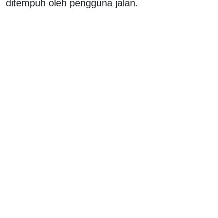
ditempuh oleh pengguna jalan.