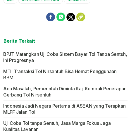
Mute
Berita Terkait
BPJT Matangkan Uji Coba Sistem Bayar Tol Tanpa Sentuh,
Ini Progresnya
MTI: Transaksi Tol Nirsentuh Bisa Hemat Penggunaan
BBM
Ada Masalah, Pemerintah Diminta Kaji Kembali Penerapan
Gerbang Tol Nirsentuh
Indonesia Jadi Negara Pertama di ASEAN yang Terapkan
MLFF Jalan Tol
Uji Coba Tol tanpa Sentuh, Jasa Marga Fokus Jaga
Kualitas Layanan