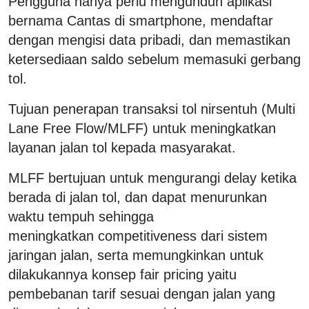
Pengguna hanya perlu mengunduh aplikasi
bernama Cantas di smartphone, mendaftar
dengan mengisi data pribadi, dan memastikan
ketersediaan saldo sebelum memasuki gerbang
tol.
Tujuan penerapan transaksi tol nirsentuh (Multi
Lane Free Flow/MLFF) untuk meningkatkan
layanan jalan tol kepada masyarakat.
MLFF bertujuan untuk mengurangi delay ketika
berada di jalan tol, dan dapat menurunkan
waktu tempuh sehingga
meningkatkan competitiveness dari sistem
jaringan jalan, serta memungkinkan untuk
dilakukannya konsep fair pricing yaitu
pembebanan tarif sesuai dengan jalan yang