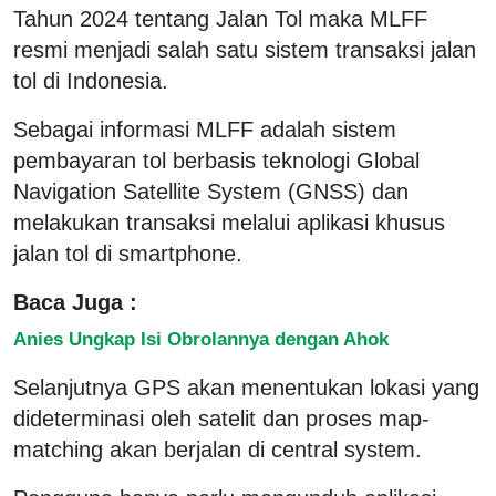
Tahun 2024 tentang Jalan Tol maka MLFF
resmi menjadi salah satu sistem transaksi jalan
tol di Indonesia.
Sebagai informasi MLFF adalah sistem
pembayaran tol berbasis teknologi Global
Navigation Satellite System (GNSS) dan
melakukan transaksi melalui aplikasi khusus
jalan tol di smartphone.
Baca Juga :
Anies Ungkap Isi Obrolannya dengan Ahok
Selanjutnya GPS akan menentukan lokasi yang
dideterminasi oleh satelit dan proses map-
matching akan berjalan di central system.