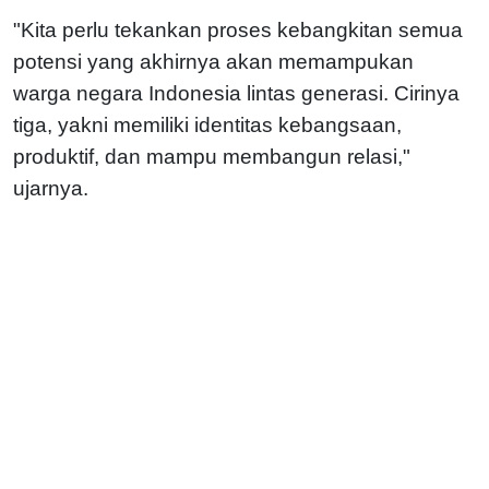
"Kita perlu tekankan proses kebangkitan semua
potensi yang akhirnya akan memampukan
warga negara Indonesia lintas generasi. Cirinya
tiga, yakni memiliki identitas kebangsaan,
produktif, dan mampu membangun relasi,"
ujarnya.