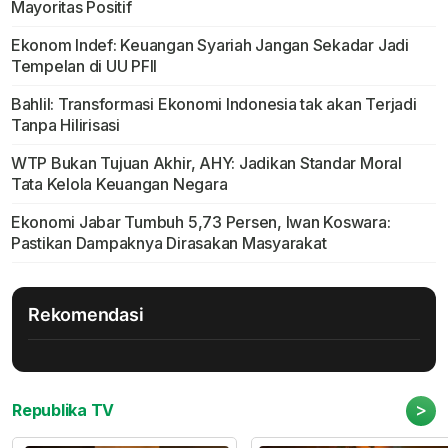
Mayoritas Positif
Ekonom Indef: Keuangan Syariah Jangan Sekadar Jadi
Tempelan di UU PFII
Bahlil: Transformasi Ekonomi Indonesia tak akan Terjadi
Tanpa Hilirisasi
WTP Bukan Tujuan Akhir, AHY: Jadikan Standar Moral
Tata Kelola Keuangan Negara
Ekonomi Jabar Tumbuh 5,73 Persen, Iwan Koswara:
Pastikan Dampaknya Dirasakan Masyarakat
Rekomendasi
>
Republika TV