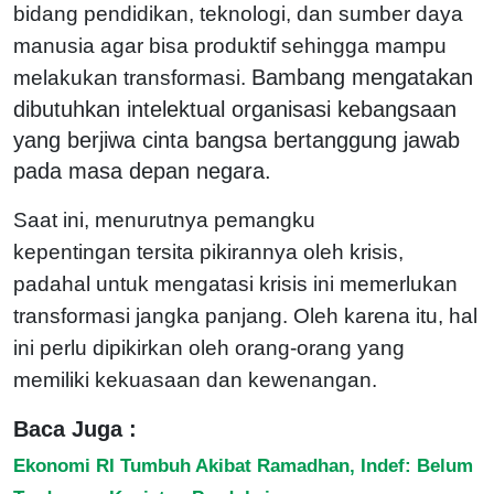
bidang pendidikan, teknologi, dan sumber daya
manusia agar bisa produktif sehingga mampu
Bambang mengatakan
melakukan transformasi.
dibutuhkan intelektual organisasi kebangsaan
yang berjiwa cinta bangsa bertanggung jawab
pada masa depan negara.
Saat ini, menurutnya pemangku
kepentingan tersita pikirannya oleh krisis,
padahal untuk mengatasi krisis ini memerlukan
transformasi jangka panjang. Oleh karena itu, hal
ini perlu dipikirkan oleh orang-orang yang
memiliki kekuasaan dan kewenangan.
Baca Juga :
Ekonomi RI Tumbuh Akibat Ramadhan, Indef: Belum