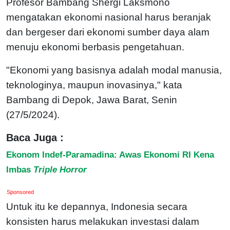
Profesor Bambang Shergi Laksmono
mengatakan ekonomi nasional harus beranjak
dan bergeser dari ekonomi sumber daya alam
menuju ekonomi berbasis pengetahuan.
"Ekonomi yang basisnya adalah modal manusia,
teknologinya, maupun inovasinya," kata
Bambang di Depok, Jawa Barat, Senin
(27/5/2024).
Baca Juga :
Ekonom Indef-Paramadina: Awas Ekonomi RI Kena
Imbas
Triple Horror
Sponsored
Untuk itu ke depannya, Indonesia secara
konsisten harus melakukan investasi dalam