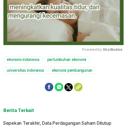
Powered by 
GliaStudios
ekonomi indonesia
pertumbuhan ekonomi
Mute
universitas indonesia
ekonomi pembangunan
Berita Terkait
Sepekan Terakhir, Data Perdagangan Saham Ditutup