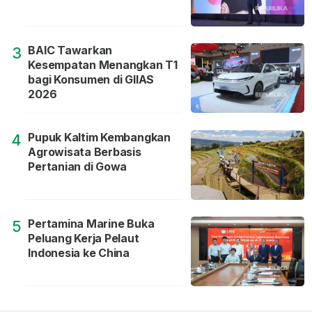
BAIC Tawarkan
3
Kesempatan Menangkan T1
bagi Konsumen di GIIAS
2026
Pupuk Kaltim Kembangkan
4
Agrowisata Berbasis
Pertanian di Gowa
Pertamina Marine Buka
5
Peluang Kerja Pelaut
Indonesia ke China