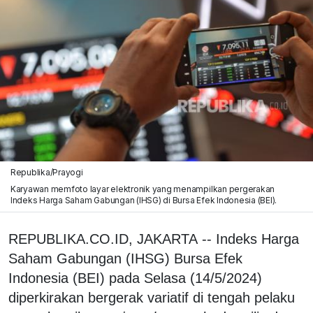
Republika/Prayogi
Karyawan memfoto layar elektronik yang menampilkan pergerakan
Indeks Harga Saham Gabungan (IHSG) di Bursa Efek Indonesia (BEI).
REPUBLIKA.CO.ID, JAKARTA -- Indeks Harga
Saham Gabungan (IHSG) Bursa Efek
Indonesia (BEI) pada Selasa (14/5/2024)
diperkirakan bergerak variatif di tengah pelaku