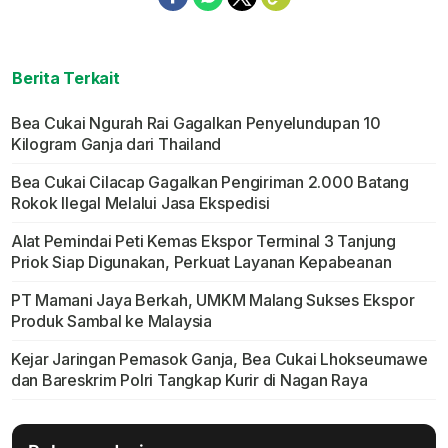
Berita Terkait
Bea Cukai Ngurah Rai Gagalkan Penyelundupan 10
Kilogram Ganja dari Thailand
Bea Cukai Cilacap Gagalkan Pengiriman 2.000 Batang
Rokok Ilegal Melalui Jasa Ekspedisi
Alat Pemindai Peti Kemas Ekspor Terminal 3 Tanjung
Priok Siap Digunakan, Perkuat Layanan Kepabeanan
PT Mamani Jaya Berkah, UMKM Malang Sukses Ekspor
Produk Sambal ke Malaysia
Kejar Jaringan Pemasok Ganja, Bea Cukai Lhokseumawe
dan Bareskrim Polri Tangkap Kurir di Nagan Raya