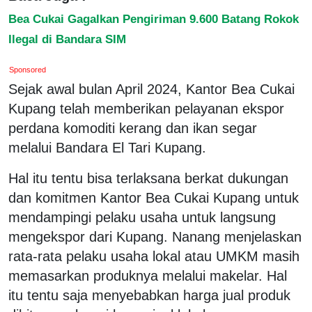
Bea Cukai Gagalkan Pengiriman 9.600 Batang Rokok
Ilegal di Bandara SIM
Sponsored
Sejak awal bulan April 2024, Kantor Bea Cukai
Kupang telah memberikan pelayanan ekspor
perdana komoditi kerang dan ikan segar
melalui Bandara El Tari Kupang.
Hal itu tentu bisa terlaksana berkat dukungan
dan komitmen Kantor Bea Cukai Kupang untuk
mendampingi pelaku usaha untuk langsung
mengekspor dari Kupang. Nanang menjelaskan
rata-rata pelaku usaha lokal atau UMKM masih
memasarkan produknya melalui makelar. Hal
itu tentu saja menyebabkan harga jual produk