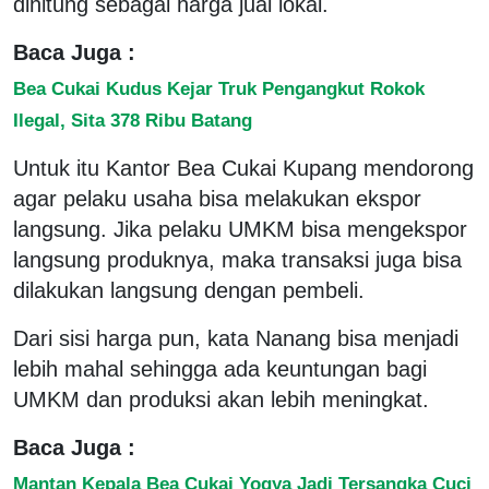
dihitung sebagai harga jual lokal.
Baca Juga :
Bea Cukai Kudus Kejar Truk Pengangkut Rokok
Ilegal, Sita 378 Ribu Batang
Untuk itu Kantor Bea Cukai Kupang mendorong
agar pelaku usaha bisa melakukan ekspor
langsung. Jika pelaku UMKM bisa mengekspor
langsung produknya, maka transaksi juga bisa
dilakukan langsung dengan pembeli.
Dari sisi harga pun, kata Nanang bisa menjadi
lebih mahal sehingga ada keuntungan bagi
UMKM dan produksi akan lebih meningkat.
Baca Juga :
Mantan Kepala Bea Cukai Yogya Jadi Tersangka Cuci