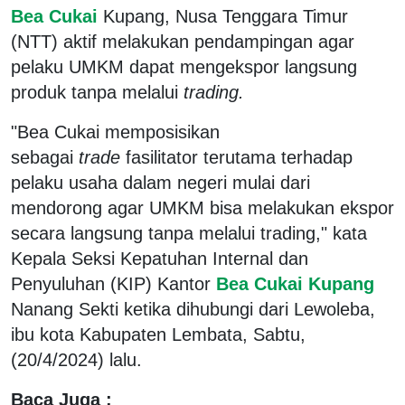
Bea Cukai
Kupang, Nusa Tenggara Timur
(NTT) aktif melakukan pendampingan agar
pelaku UMKM dapat mengekspor langsung
produk tanpa melalui
trading.
"Bea Cukai memposisikan
sebagai
trade
fasilitator terutama terhadap
pelaku usaha dalam negeri mulai dari
mendorong agar UMKM bisa melakukan ekspor
secara langsung tanpa melalui trading," kata
Kepala Seksi Kepatuhan Internal dan
Penyuluhan (KIP) Kantor
Bea Cukai Kupang
Nanang Sekti ketika dihubungi dari Lewoleba,
ibu kota Kabupaten Lembata, Sabtu,
(20/4/2024) lalu.
Baca Juga :