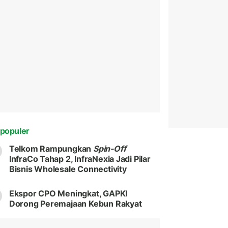
populer
Telkom Rampungkan
Spin-Off
InfraCo Tahap 2, InfraNexia Jadi Pilar
Bisnis Wholesale Connectivity
Ekspor CPO Meningkat, GAPKI
Dorong Peremajaan Kebun Rakyat