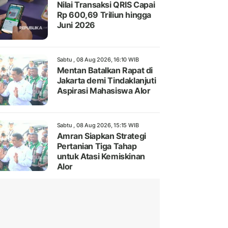
Nilai Transaksi QRIS Capai
Rp 600,69 Triliun hingga
Juni 2026
Sabtu , 08 Aug 2026, 16:10 WIB
Mentan Batalkan Rapat di
Jakarta demi Tindaklanjuti
Aspirasi Mahasiswa Alor
Sabtu , 08 Aug 2026, 15:15 WIB
Amran Siapkan Strategi
Pertanian Tiga Tahap
untuk Atasi Kemiskinan
Alor