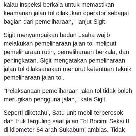
kalau inspeksi berkala untuk memastikan
keamanan jalan tol dilakukan operator sebagai
bagian dari pemeliharaan," lanjut Sigit.
Sigit menyampaikan badan usaha wajib
melakukan pemeliharaan jalan tol meliputi
pemeliharaan rutin, pemeliharaan berkala, dan
peningkatan. Sigit mengatakan pemeliharaan
jalan tol dilaksanakan menurut ketentuan teknik
pemeliharaan jalan tol.
"Pelaksanaan pemeliharaan jalan tol tidak boleh
merugikan pengguna jalan," kata Sigit.
Seperti diketahui, Satu unit mobil terperosok
dan truk terguling saat jalan Tol Bocimi Seksi II
di kilometer 64 arah Sukabumi amblas. Tidak