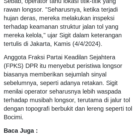
Sebab, operator tahu lokasi titik-titik yang
rawan longsor. "Seharusnya, ketika terjadi
hujan deras, mereka melakukan inspeksi
terhadap keamanan struktur jalan tol yang
mereka kelola," ujar Sigit dalam keterangan
tertulis di Jakarta, Kamis (4/4/2024).
Anggota Fraksi Partai Keadilan Sejahtera
(FPKS) DPR itu menyebut peristiwa longsor
biasanya memberikan sejumlah sinyal
sebelumnya, seperti adanya retakan. Sigit
menilai operator seharusnya lebih waspada
terhadap musibah longsor, terutama di jalur tol
dengan topografi berbukit dan lereng seperti tol
Bocimi.
Baca Juga :