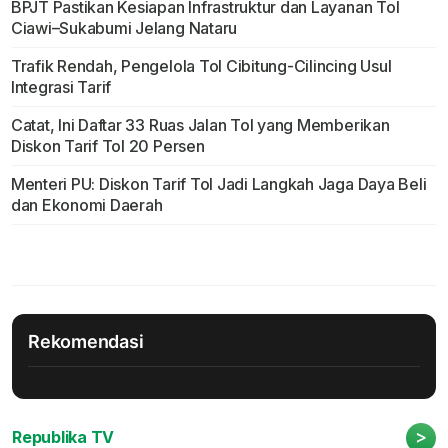
BPJT Pastikan Kesiapan Infrastruktur dan Layanan Tol
Ciawi–Sukabumi Jelang Nataru
Trafik Rendah, Pengelola Tol Cibitung-Cilincing Usul
Integrasi Tarif
Catat, Ini Daftar 33 Ruas Jalan Tol yang Memberikan
Diskon Tarif Tol 20 Persen
Menteri PU: Diskon Tarif Tol Jadi Langkah Jaga Daya Beli
dan Ekonomi Daerah
Rekomendasi
>
Republika TV