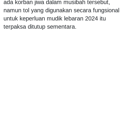
ada korban jiwa dalam musibah tersebut,
namun tol yang digunakan secara fungsional
untuk keperluan mudik lebaran 2024 itu
terpaksa ditutup sementara.