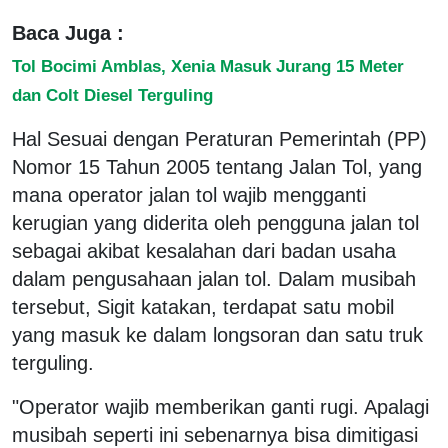
Baca Juga :
Tol Bocimi Amblas, Xenia Masuk Jurang 15 Meter
dan Colt Diesel Terguling
Hal Sesuai dengan Peraturan Pemerintah (PP)
Nomor 15 Tahun 2005 tentang Jalan Tol, yang
mana operator jalan tol wajib mengganti
kerugian yang diderita oleh pengguna jalan tol
sebagai akibat kesalahan dari badan usaha
dalam pengusahaan jalan tol. Dalam musibah
tersebut, Sigit katakan, terdapat satu mobil
yang masuk ke dalam longsoran dan satu truk
terguling.
"Operator wajib memberikan ganti rugi. Apalagi
musibah seperti ini sebenarnya bisa dimitigasi