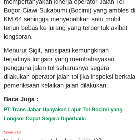
mempertanyakan kinerja operator Jalan Tol
Bogor-Ciawi-Sukabumi (Bocimi) yang ambles di
KM 64 sehingga menyebabkan satu mobil
terjun bebas ke jurang yang terbentuk akibat
longsoran.
Menurut Sigit, antisipasi kemungkinan
terjadinya longsor yang membahayakan
pengguna jalan tol seharusnya segera
dilakukan operator jalan tol jika inspeksi berkala
pemeriksaan kelaikan jalan dilakukan.
Baca Juga :
PT Trans Jabar Upayakan Lajur Tol Bocimi yang
Longsor Dapat Segera Diperbaiki
Sponsored