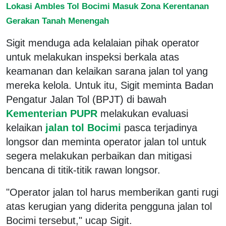
Lokasi Ambles Tol Bocimi Masuk Zona Kerentanan
Gerakan Tanah Menengah
Sigit menduga ada kelalaian pihak operator
untuk melakukan inspeksi berkala atas
keamanan dan kelaikan sarana jalan tol yang
mereka kelola. Untuk itu, Sigit meminta Badan
Pengatur Jalan Tol (BPJT) di bawah
Kementerian PUPR
melakukan evaluasi
kelaikan
jalan tol Bocimi
pasca terjadinya
longsor dan meminta operator jalan tol untuk
segera melakukan perbaikan dan mitigasi
bencana di titik-titik rawan longsor.
"Operator jalan tol harus memberikan ganti rugi
atas kerugian yang diderita pengguna jalan tol
Bocimi tersebut," ucap Sigit.