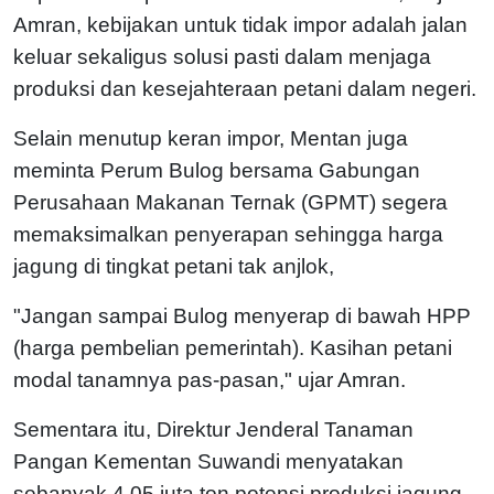
Amran, kebijakan untuk tidak impor adalah jalan
keluar sekaligus solusi pasti dalam menjaga
produksi dan kesejahteraan petani dalam negeri.
Selain menutup keran impor, Mentan juga
meminta Perum Bulog bersama Gabungan
Perusahaan Makanan Ternak (GPMT) segera
memaksimalkan penyerapan sehingga harga
jagung di tingkat petani tak anjlok,
"Jangan sampai Bulog menyerap di bawah HPP
(harga pembelian pemerintah). Kasihan petani
modal tanamnya pas-pasan," ujar Amran.
Sementara itu, Direktur Jenderal Tanaman
Pangan Kementan Suwandi menyatakan
sebanyak 4,05 juta ton potensi produksi jagung