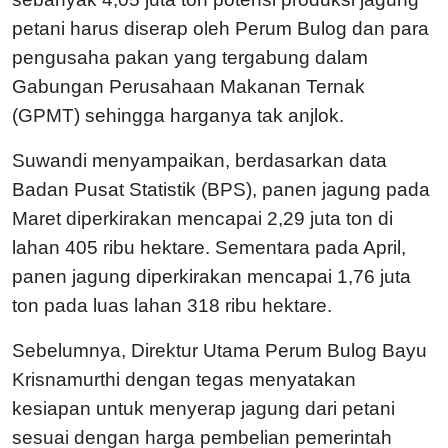
petani harus diserap oleh Perum Bulog dan para
pengusaha pakan yang tergabung dalam
Gabungan Perusahaan Makanan Ternak
(GPMT) sehingga harganya tak anjlok.
Suwandi menyampaikan, berdasarkan data
Badan Pusat Statistik (BPS), panen jagung pada
Maret diperkirakan mencapai 2,29 juta ton di
lahan 405 ribu hektare. Sementara pada April,
panen jagung diperkirakan mencapai 1,76 juta
ton pada luas lahan 318 ribu hektare.
Sebelumnya, Direktur Utama Perum Bulog Bayu
Krisnamurthi dengan tegas menyatakan
kesiapan untuk menyerap jagung dari petani
sesuai dengan harga pembelian pemerintah