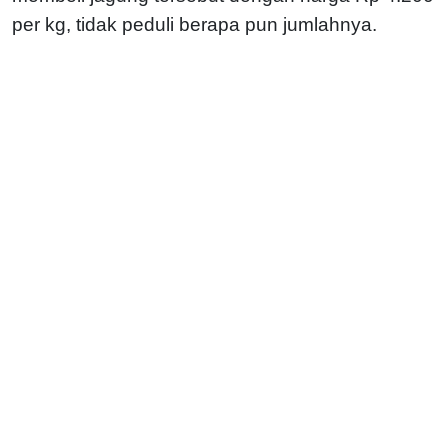
per kg, tidak peduli berapa pun jumlahnya.