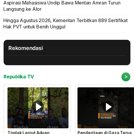
Aspirasi Mahasiswa Undip Bawa Mentan Amran Turun
Langsung ke Alor
Hingga Agustus 2026, Kementan Terbitkan 889 Sertifikat
Hak PVT untuk Benih Unggul
Rekomendasi
>
Republika TV
Tindak Lanjut Aduan
Penderitaan di Gaza Terus