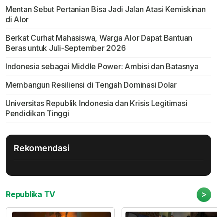
Mentan Sebut Pertanian Bisa Jadi Jalan Atasi Kemiskinan
di Alor
Berkat Curhat Mahasiswa, Warga Alor Dapat Bantuan
Beras untuk Juli-September 2026
Indonesia sebagai Middle Power: Ambisi dan Batasnya
Membangun Resiliensi di Tengah Dominasi Dolar
Universitas Republik Indonesia dan Krisis Legitimasi
Pendidikan Tinggi
Rekomendasi
>
Republika TV