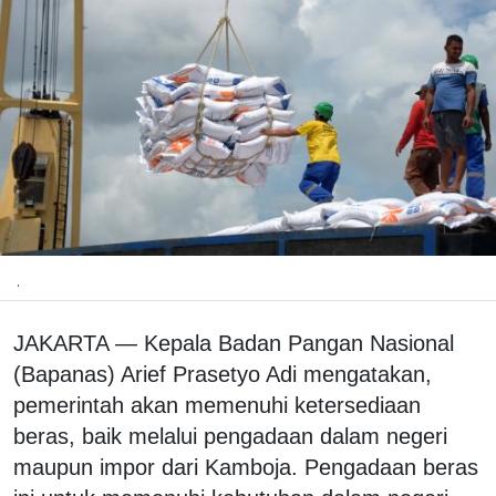
.
JAKARTA — Kepala Badan Pangan Nasional
(Bapanas) Arief Prasetyo Adi mengatakan,
pemerintah akan memenuhi ketersediaan
beras, baik melalui pengadaan dalam negeri
maupun impor dari Kamboja. Pengadaan beras