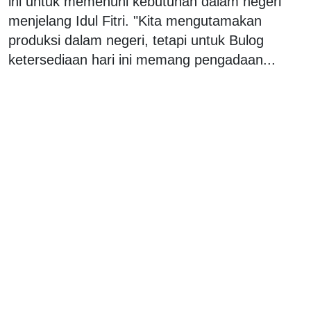
ini untuk memenuhi kebutuhan dalam negeri
menjelang Idul Fitri. "Kita mengutamakan
produksi dalam negeri, tetapi untuk Bulog
ketersediaan hari ini memang pengadaan...