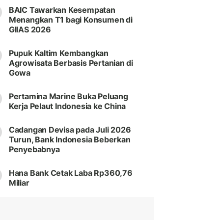
BAIC Tawarkan Kesempatan
Menangkan T1 bagi Konsumen di
GIIAS 2026
Pupuk Kaltim Kembangkan
Agrowisata Berbasis Pertanian di
Gowa
Pertamina Marine Buka Peluang
Kerja Pelaut Indonesia ke China
Cadangan Devisa pada Juli 2026
Turun, Bank Indonesia Beberkan
Penyebabnya
Hana Bank Cetak Laba Rp360,76
Miliar