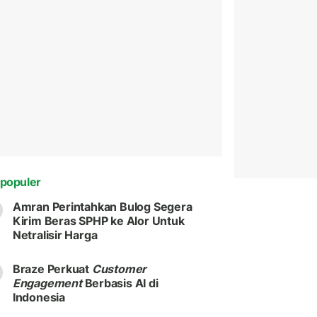
populer
Amran Perintahkan Bulog Segera
Kirim Beras SPHP ke Alor Untuk
Netralisir Harga
Braze Perkuat
Customer
Engagement
Berbasis AI di
Indonesia