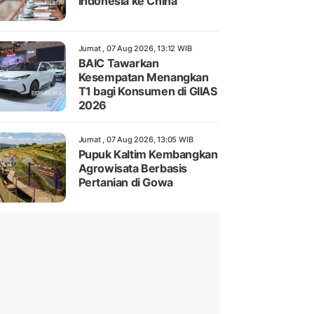
Indonesia ke China
Jumat , 07 Aug 2026, 13:12 WIB
BAIC Tawarkan
Kesempatan Menangkan
T1 bagi Konsumen di GIIAS
2026
Jumat , 07 Aug 2026, 13:05 WIB
Pupuk Kaltim Kembangkan
Agrowisata Berbasis
Pertanian di Gowa