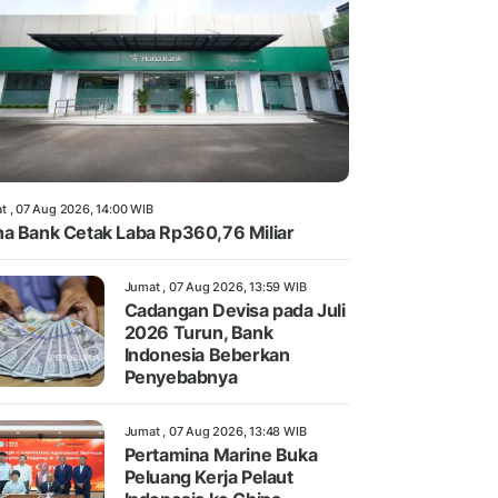
t , 07 Aug 2026, 14:00 WIB
a Bank Cetak Laba Rp360,76 Miliar
Jumat , 07 Aug 2026, 13:59 WIB
Cadangan Devisa pada Juli
2026 Turun, Bank
Indonesia Beberkan
Penyebabnya
Jumat , 07 Aug 2026, 13:48 WIB
Pertamina Marine Buka
Peluang Kerja Pelaut