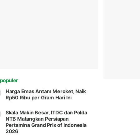
populer
Harga Emas Antam Meroket, Naik
Rp50 Ribu per Gram Hari Ini
Skala Makin Besar, ITDC dan Polda
NTB Matangkan Persiapan
Pertamina Grand Prix of Indonesia
2026