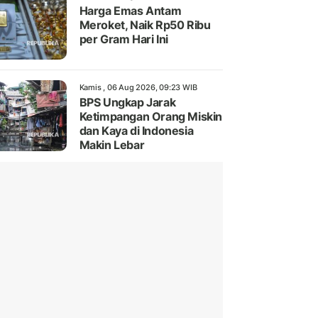
Harga Emas Antam
Meroket, Naik Rp50 Ribu
per Gram Hari Ini
Kamis , 06 Aug 2026, 09:23 WIB
BPS Ungkap Jarak
Ketimpangan Orang Miskin
dan Kaya di Indonesia
Makin Lebar