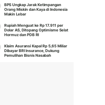
BPS Ungkap Jarak Ketimpangan
Orang Miskin dan Kaya di Indonesia
Makin Lebar
Rupiah Menguat ke Rp 17.911 per
Dolar AS, Ditopang Optimisme Selat
Hormuz dan PDB RI
Klaim Asuransi Kapal Rp 5,65 Miliar
Dibayar BRI Insurance, Dukung
Pemulihan Bisnis Nasabah