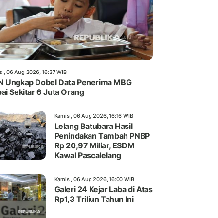
s , 06 Aug 2026, 16:37 WIB
 Ungkap Dobel Data Penerima MBG
ai Sekitar 6 Juta Orang
Kamis , 06 Aug 2026, 16:16 WIB
Lelang Batubara Hasil
Penindakan Tambah PNBP
Rp 20,97 Miliar, ESDM
Kawal Pascalelang
Kamis , 06 Aug 2026, 16:00 WIB
Galeri 24 Kejar Laba di Atas
Rp1,3 Triliun Tahun Ini