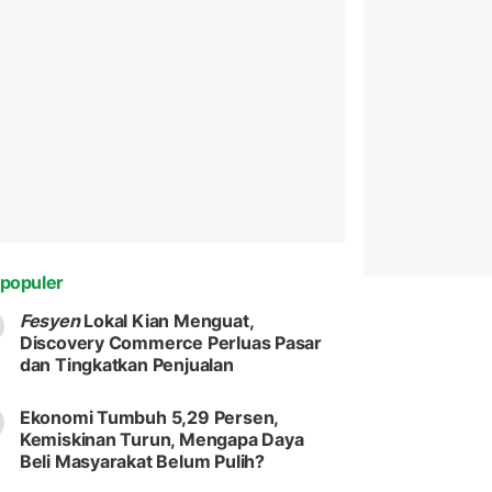
populer
Fesyen
Lokal Kian Menguat,
Discovery Commerce Perluas Pasar
dan Tingkatkan Penjualan
Ekonomi Tumbuh 5,29 Persen,
Kemiskinan Turun, Mengapa Daya
Beli Masyarakat Belum Pulih?