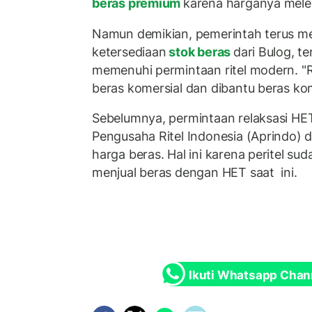
beras premium
karena harganya mele
Namun demikian, pemerintah terus 
ketersediaan
stok beras
dari Bulog, 
memenuhi permintaan ritel modern. "Re
beras komersial dan dibantu beras kome
Sebelumnya, permintaan relaksasi HE
Pengusaha Ritel Indonesia (Aprindo)
harga beras. Hal ini karena peritel s
menjual beras dengan HET saat ini.
Ikuti Whatsapp Chan