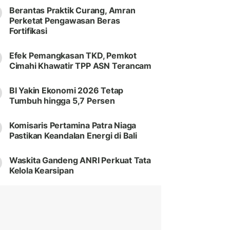
Berantas Praktik Curang, Amran
Perketat Pengawasan Beras
Fortifikasi
Efek Pemangkasan TKD, Pemkot
Cimahi Khawatir TPP ASN Terancam
BI Yakin Ekonomi 2026 Tetap
Tumbuh hingga 5,7 Persen
Komisaris Pertamina Patra Niaga
Pastikan Keandalan Energi di Bali
Waskita Gandeng ANRI Perkuat Tata
Kelola Kearsipan