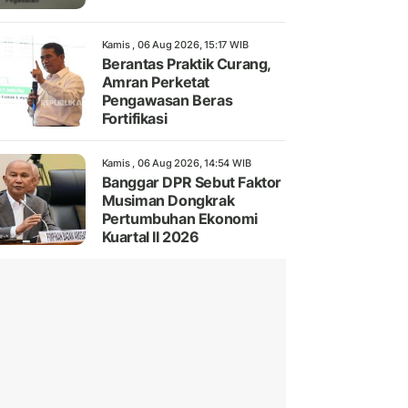
Kamis , 06 Aug 2026, 15:17 WIB
Berantas Praktik Curang,
Amran Perketat
Pengawasan Beras
Fortifikasi
Kamis , 06 Aug 2026, 14:54 WIB
Banggar DPR Sebut Faktor
Musiman Dongkrak
Pertumbuhan Ekonomi
Kuartal II 2026