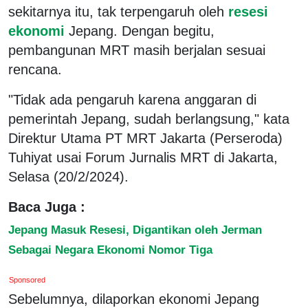
sekitarnya itu, tak terpengaruh oleh
resesi
ekonomi
Jepang. Dengan begitu,
pembangunan MRT masih berjalan sesuai
rencana.
"Tidak ada pengaruh karena anggaran di
pemerintah Jepang, sudah berlangsung," kata
Direktur Utama PT MRT Jakarta (Perseroda)
Tuhiyat usai Forum Jurnalis MRT di Jakarta,
Selasa (20/2/2024).
Baca Juga :
Jepang Masuk Resesi, Digantikan oleh Jerman
Sebagai Negara Ekonomi Nomor Tiga
Sponsored
Sebelumnya, dilaporkan ekonomi Jepang