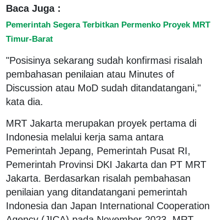
Baca Juga :
Pemerintah Segera Terbitkan Permenko Proyek MRT
Timur-Barat
"Posisinya sekarang sudah konfirmasi risalah
pembahasan penilaian atau Minutes of
Discussion atau MoD sudah ditandatangani,"
kata dia.
MRT Jakarta merupakan proyek pertama di
Indonesia melalui kerja sama antara
Pemerintah Jepang, Pemerintah Pusat RI,
Pemerintah Provinsi DKI Jakarta dan PT MRT
Jakarta. Berdasarkan risalah pembahasan
penilaian yang ditandatangani pemerintah
Indonesia dan Japan International Cooperation
Agency (JICA) pada November 2023, MRT