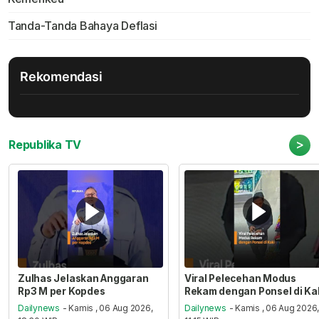
Tanda-Tanda Bahaya Deflasi
Rekomendasi
>
Republika TV
Zulhas Jelaskan Anggaran
Viral Pelecehan Modus
Rp3 M per Kopdes
Rekam dengan Ponsel di Ka
Dailynews
- Kamis , 06 Aug 2026,
Dailynews
- Kamis , 06 Aug 2026