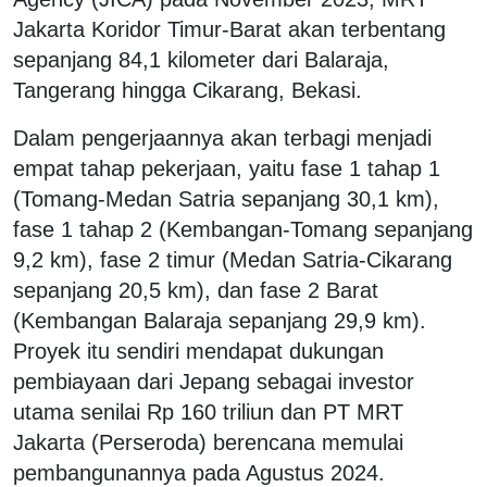
Jakarta Koridor Timur-Barat akan terbentang
sepanjang 84,1 kilometer dari Balaraja,
Tangerang hingga Cikarang, Bekasi.
Dalam pengerjaannya akan terbagi menjadi
empat tahap pekerjaan, yaitu fase 1 tahap 1
(Tomang-Medan Satria sepanjang 30,1 km),
fase 1 tahap 2 (Kembangan-Tomang sepanjang
9,2 km), fase 2 timur (Medan Satria-Cikarang
sepanjang 20,5 km), dan fase 2 Barat
(Kembangan Balaraja sepanjang 29,9 km).
Proyek itu sendiri mendapat dukungan
pembiayaan dari Jepang sebagai investor
utama senilai Rp 160 triliun dan PT MRT
Jakarta (Perseroda) berencana memulai
pembangunannya pada Agustus 2024.