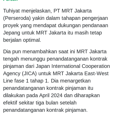
Tuhiyat menjelaskan, PT MRT Jakarta
(Perseroda) yakin dalam tahapan pengerjaan
proyek yang mendapat dukungan pendanaan
Jepang untuk MRT Jakarta itu masih tetap
berjalan optimal.
Dia pun menambahkan saat ini MRT Jakarta
tengah menunggu penandatanganan kontrak
pinjaman dari Japan International Cooperation
Agency (JICA) untuk MRT Jakarta East-West
Line fase 1 tahap 1. Dia menargetkan
penandatanganan kontrak pinjaman itu
dilakukan pada April 2024 dan diharapkan
efektif sekitar tiga bulan setelah
penandatanganan kontrak pinjaman.