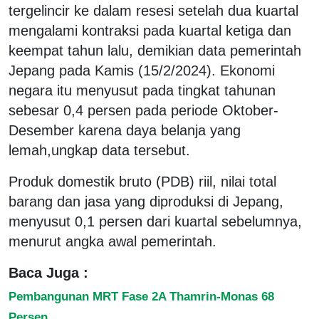
tergelincir ke dalam resesi setelah dua kuartal
mengalami kontraksi pada kuartal ketiga dan
keempat tahun lalu, demikian data pemerintah
Jepang pada Kamis (15/2/2024). Ekonomi
negara itu menyusut pada tingkat tahunan
sebesar 0,4 persen pada periode Oktober-
Desember karena daya belanja yang
lemah,ungkap data tersebut.
Produk domestik bruto (PDB) riil, nilai total
barang dan jasa yang diproduksi di Jepang,
menyusut 0,1 persen dari kuartal sebelumnya,
menurut angka awal pemerintah.
Baca Juga :
Pembangunan MRT Fase 2A Thamrin-Monas 68
Persen