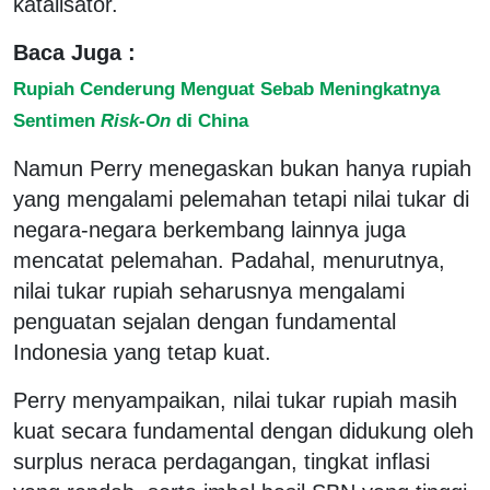
katalisator.
Baca Juga :
Rupiah Cenderung Menguat Sebab Meningkatnya
Sentimen
Risk-On
di China
Namun Perry menegaskan bukan hanya rupiah
yang mengalami pelemahan tetapi nilai tukar di
negara-negara berkembang lainnya juga
mencatat pelemahan. Padahal, menurutnya,
nilai tukar rupiah seharusnya mengalami
penguatan sejalan dengan fundamental
Indonesia yang tetap kuat.
Perry menyampaikan, nilai tukar rupiah masih
kuat secara fundamental dengan didukung oleh
surplus neraca perdagangan, tingkat inflasi