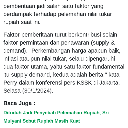
pemberitaan jadi salah satu faktor yang
berdampak terhadap pelemahan nilai tukar
rupiah saat ini.
Faktor pemberitaan turut berkontribusi selain
faktor permintaan dan penawaran (supply &
demand). "Perkembangan harga apapun baik,
inflasi ataupun nilai tukar, selalu dipengaruhi
dua faktor utama, yaitu satu faktor fundamental
itu supply demand, kedua adalah berita," kata
Perry dalam konferensi pers KSSK di Jakarta,
Selasa (30/1/2024).
Baca Juga :
Dituduh Jadi Penyebab Pelemahan Rupiah, Sri
Mulyani Sebut Rupiah Masih Kuat