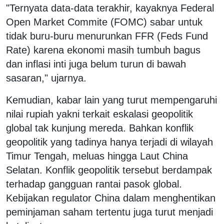
"Ternyata data-data terakhir, kayaknya Federal
Open Market Commite (FOMC) sabar untuk
tidak buru-buru menurunkan FFR (Feds Fund
Rate) karena ekonomi masih tumbuh bagus
dan inflasi inti juga belum turun di bawah
sasaran," ujarnya.
Kemudian, kabar lain yang turut mempengaruhi
nilai rupiah yakni terkait eskalasi geopolitik
global tak kunjung mereda. Bahkan konflik
geopolitik yang tadinya hanya terjadi di wilayah
Timur Tengah, meluas hingga Laut China
Selatan. Konflik geopolitik tersebut berdampak
terhadap gangguan rantai pasok global.
Kebijakan regulator China dalam menghentikan
peminjaman saham tertentu juga turut menjadi