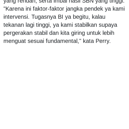
yang rendah, serta imbal hasil SBN yang tinggi.
"Karena ini faktor-faktor jangka pendek ya kami
intervensi. Tugasnya BI ya begitu, kalau
tekanan lagi tinggi, ya kami stabilkan supaya
pergerakan stabil dan kita giring untuk lebih
menguat sesuai fundamental," kata Perry.