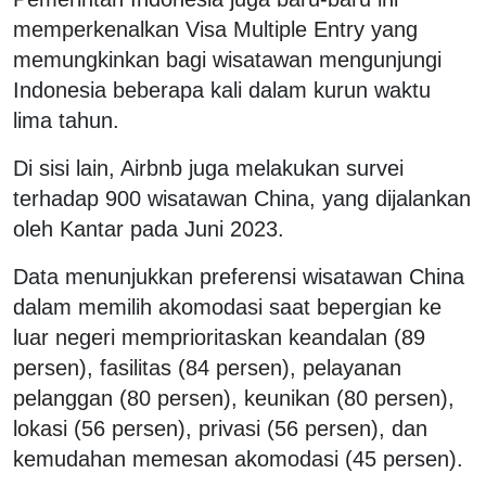
memperkenalkan Visa Multiple Entry yang
memungkinkan bagi wisatawan mengunjungi
Indonesia beberapa kali dalam kurun waktu
lima tahun.
Di sisi lain, Airbnb juga melakukan survei
terhadap 900 wisatawan China, yang dijalankan
oleh Kantar pada Juni 2023.
Data menunjukkan preferensi wisatawan China
dalam memilih akomodasi saat bepergian ke
luar negeri memprioritaskan keandalan (89
persen), fasilitas (84 persen), pelayanan
pelanggan (80 persen), keunikan (80 persen),
lokasi (56 persen), privasi (56 persen), dan
kemudahan memesan akomodasi (45 persen).