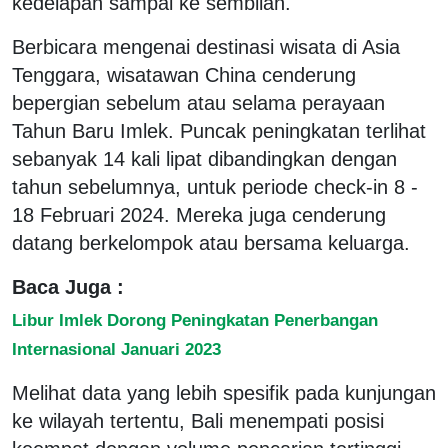
kedelapan sampai ke sembilan.
Berbicara mengenai destinasi wisata di Asia
Tenggara, wisatawan China cenderung
bepergian sebelum atau selama perayaan
Tahun Baru Imlek. Puncak peningkatan terlihat
sebanyak 14 kali lipat dibandingkan dengan
tahun sebelumnya, untuk periode check-in 8 -
18 Februari 2024. Mereka juga cenderung
datang berkelompok atau bersama keluarga.
Baca Juga :
Libur Imlek Dorong Peningkatan Penerbangan
Internasional Januari 2023
Melihat data yang lebih spesifik pada kunjungan
ke wilayah tertentu, Bali menempati posisi