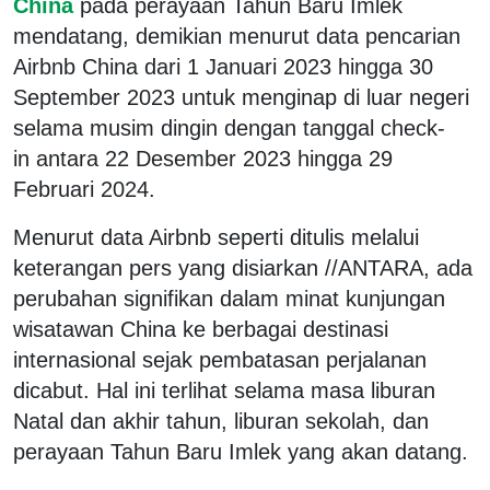
China
pada perayaan Tahun Baru Imlek
mendatang, demikian menurut data pencarian
Airbnb China dari 1 Januari 2023 hingga 30
September 2023 untuk menginap di luar negeri
selama musim dingin dengan tanggal check-
in antara 22 Desember 2023 hingga 29
Februari 2024.
Menurut data Airbnb seperti ditulis melalui
keterangan pers yang disiarkan //ANTARA, ada
perubahan signifikan dalam minat kunjungan
wisatawan China ke berbagai destinasi
internasional sejak pembatasan perjalanan
dicabut. Hal ini terlihat selama masa liburan
Natal dan akhir tahun, liburan sekolah, dan
perayaan Tahun Baru Imlek yang akan datang.