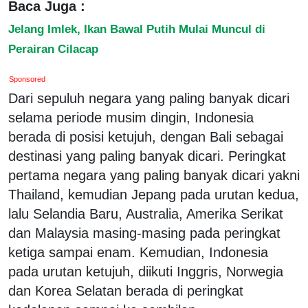
Baca Juga :
Jelang Imlek, Ikan Bawal Putih Mulai Muncul di
Perairan Cilacap
Sponsored
Dari sepuluh negara yang paling banyak dicari
selama periode musim dingin, Indonesia
berada di posisi ketujuh, dengan Bali sebagai
destinasi yang paling banyak dicari. Peringkat
pertama negara yang paling banyak dicari yakni
Thailand, kemudian Jepang pada urutan kedua,
lalu Selandia Baru, Australia, Amerika Serikat
dan Malaysia masing-masing pada peringkat
ketiga sampai enam. Kemudian, Indonesia
pada urutan ketujuh, diikuti Inggris, Norwegia
dan Korea Selatan berada di peringkat