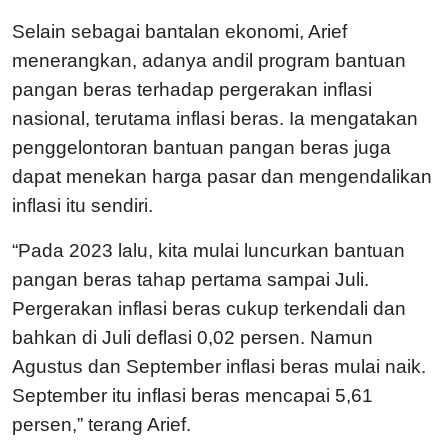
Selain sebagai bantalan ekonomi, Arief
menerangkan, adanya andil program bantuan
pangan beras terhadap pergerakan inflasi
nasional, terutama inflasi beras. Ia mengatakan
penggelontoran bantuan pangan beras juga
dapat menekan harga pasar dan mengendalikan
inflasi itu sendiri.
“Pada 2023 lalu, kita mulai luncurkan bantuan
pangan beras tahap pertama sampai Juli.
Pergerakan inflasi beras cukup terkendali dan
bahkan di Juli deflasi 0,02 persen. Namun
Agustus dan September inflasi beras mulai naik.
September itu inflasi beras mencapai 5,61
persen,” terang Arief.