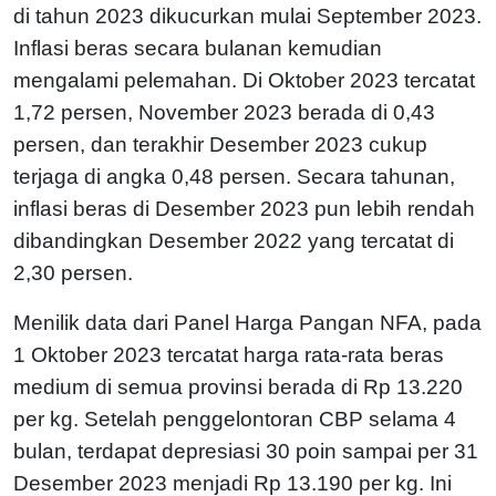
di tahun 2023 dikucurkan mulai September 2023.
Inflasi beras secara bulanan kemudian
mengalami pelemahan. Di Oktober 2023 tercatat
1,72 persen, November 2023 berada di 0,43
persen, dan terakhir Desember 2023 cukup
terjaga di angka 0,48 persen. Secara tahunan,
inflasi beras di Desember 2023 pun lebih rendah
dibandingkan Desember 2022 yang tercatat di
2,30 persen.
Menilik data dari Panel Harga Pangan NFA, pada
1 Oktober 2023 tercatat harga rata-rata beras
medium di semua provinsi berada di Rp 13.220
per kg. Setelah penggelontoran CBP selama 4
bulan, terdapat depresiasi 30 poin sampai per 31
Desember 2023 menjadi Rp 13.190 per kg. Ini