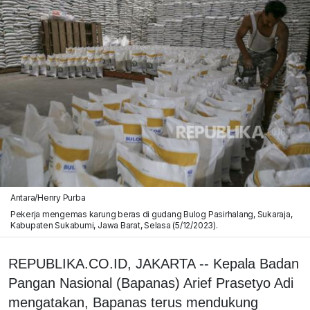
Antara/Henry Purba
Pekerja mengemas karung beras di gudang Bulog Pasirhalang, Sukaraja,
Kabupaten Sukabumi, Jawa Barat, Selasa (5/12/2023).
REPUBLIKA.CO.ID, JAKARTA -- Kepala Badan
Pangan Nasional (Bapanas) Arief Prasetyo Adi
mengatakan, Bapanas terus mendukung