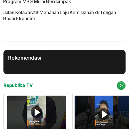
Program MBG Mulai Berdampak
Jalan Kolaboratif Menahan Laju Kemiskinan di Tengah
Badai Ekonomi
Rekomendasi
>
Republika TV