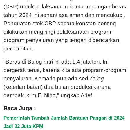
(CBP) untuk pelaksanaan bantuan pangan beras
tahun 2024 ini senantiasa aman dan mencukupi.
Penguatan stok CBP secara konstan penting
dilakukan mengiringi pelaksanaan program-
program penyaluran yang tengah digencarkan
pemerintah.
"Beras di Bulog hari ini ada 1,4 juta ton. Ini
bergerak terus, karena kita ada program-program
penyaluran. Kemarin pun ada sedikit
lag
(keterlambatan) dua bulan produksi karena
dampak iklim El Nino," ungkap Arief.
Baca Juga :
Pemerintah Tambah Jumlah Bantuan Pangan di 2024
Jadi 22 Juta KPM