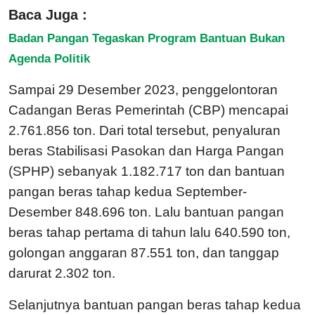
Baca Juga :
Badan Pangan Tegaskan Program Bantuan Bukan
Agenda Politik
Sampai 29 Desember 2023, penggelontoran
Cadangan Beras Pemerintah (CBP) mencapai
2.761.856 ton. Dari total tersebut, penyaluran
beras Stabilisasi Pasokan dan Harga Pangan
(SPHP) sebanyak 1.182.717 ton dan bantuan
pangan beras tahap kedua September-
Desember 848.696 ton. Lalu bantuan pangan
beras tahap pertama di tahun lalu 640.590 ton,
golongan anggaran 87.551 ton, dan tanggap
darurat 2.302 ton.
Selanjutnya bantuan pangan beras tahap kedua