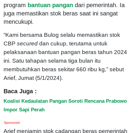
program
bantuan pangan
dari pemerintah. Ia
juga memastikan stok beras saat ini sangat
mencukupi.
“Kami bersama Bulog selalu memastikan stok
CBP
secured
dan cukup, terutama untuk
pelaksanaan bantuan pangan beras tahun 2024
ini. Satu tahapan selama tiga bulan itu
membutuhkan beras sekitar 660 ribu kg,” sebut
Arief, Jumat (5/1/2024).
Baca Juga :
Koalisi Kedaulatan Pangan Soroti Rencana Prabowo
Impor Sapi Perah
Sponsored
Arief menjamin stok cadangan beras pemerintah