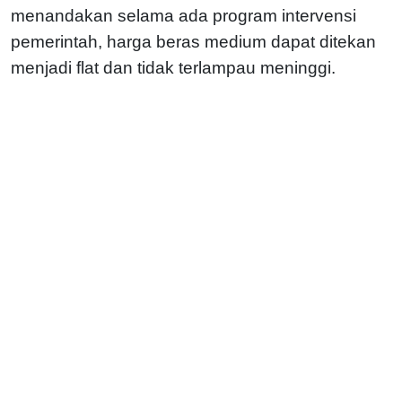
menandakan selama ada program intervensi
pemerintah, harga beras medium dapat ditekan
menjadi flat dan tidak terlampau meninggi.