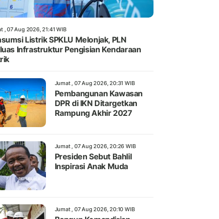
t , 07 Aug 2026, 21:41 WIB
sumsi Listrik SPKLU Melonjak, PLN
luas Infrastruktur Pengisian Kendaraan
rik
Jumat , 07 Aug 2026, 20:31 WIB
Pembangunan Kawasan
DPR di IKN Ditargetkan
Rampung Akhir 2027
Jumat , 07 Aug 2026, 20:26 WIB
Presiden Sebut Bahlil
Inspirasi Anak Muda
Jumat , 07 Aug 2026, 20:10 WIB