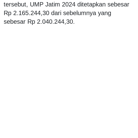
tersebut, UMP Jatim 2024 ditetapkan sebesar
Rp 2.165.244,30 dari sebelumnya yang
sebesar Rp 2.040.244,30.