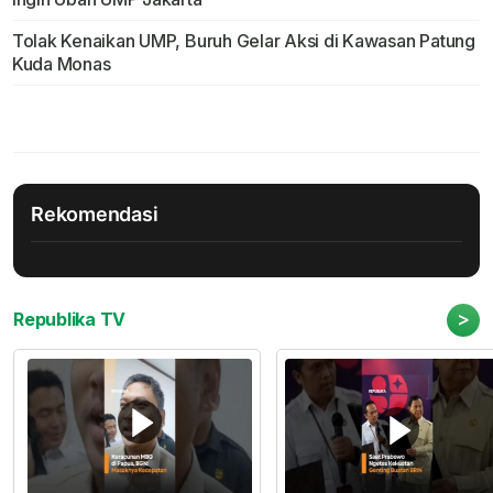
Tolak Kenaikan UMP, Buruh Gelar Aksi di Kawasan Patung
Kuda Monas
Rekomendasi
>
Republika TV