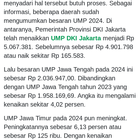
menyadari hal tersebut butuh proses. Sebagai
informasi, beberapa daerah sudah
mengumumkan besaran UMP 2024. Di
antaranya, Pemerintah Provinsi DKI Jakarta
telah menaikkan
UMP DKI Jakarta
menjadi Rp
5.067.381. Sebelumnya sebesar Rp 4.901.798
atau naik sekitar Rp 165.583.
Lalu besaran UMP Jawa Tengah pada 2024 ini
sebesar Rp 2.036.947,00. Dibandingkan
dengan UMP Jawa Tengah tahun 2023 yang
sebesar Rp 1.958.169,69. Angka itu mengalami
kenaikan sekitar 4,02 persen.
UMP Jawa Timur pada 2024 pun meningkat.
Peningkatannya sebesar 6,13 persen atau
sebesar Rp 125 ribu. Dengan kenaikan