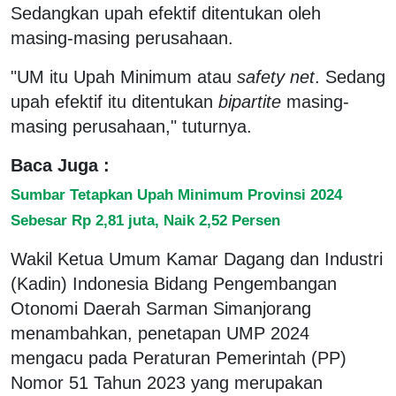
Sedangkan upah efektif ditentukan oleh
masing-masing perusahaan.
"UM itu Upah Minimum atau
safety net
. Sedang
upah efektif itu ditentukan
bipartite
masing-
masing perusahaan," tuturnya.
Baca Juga :
Sumbar Tetapkan Upah Minimum Provinsi 2024
Sebesar Rp 2,81 juta, Naik 2,52 Persen
Wakil Ketua Umum Kamar Dagang dan Industri
(Kadin) Indonesia Bidang Pengembangan
Otonomi Daerah Sarman Simanjorang
menambahkan, penetapan UMP 2024
mengacu pada Peraturan Pemerintah (PP)
Nomor 51 Tahun 2023 yang merupakan