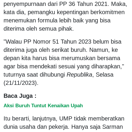
penyempurnaan dari PP 36 Tahun 2021. Maka,
kata dia, pemangku kepentingan berkomitmen
menemukan formula lebih baik yang bisa
diterima oleh semua pihak.
"Walau PP Nomor 51 Tahun 2023 belum bisa
diterima juga oleh serikat buruh. Namun, ke
depan kita harus bisa merumuskan bersama
agar bisa mendekati sesuai yang diharapkan,"
tuturnya saat dihubungi
Republika
, Selasa
(21/11/2023).
Baca Juga :
Aksi Buruh Tuntut Kenaikan Upah
Itu berarti, lanjutnya, UMP tidak memberatkan
dunia usaha dan pekerja. Hanya saja Sarman