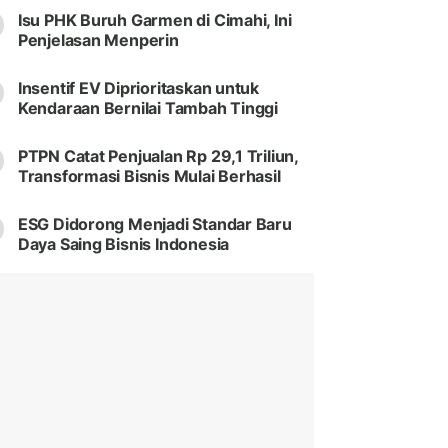
Isu PHK Buruh Garmen di Cimahi, Ini
Penjelasan Menperin
Insentif EV Diprioritaskan untuk
Kendaraan Bernilai Tambah Tinggi
PTPN Catat Penjualan Rp 29,1 Triliun,
Transformasi Bisnis Mulai Berhasil
ESG Didorong Menjadi Standar Baru
Daya Saing Bisnis Indonesia