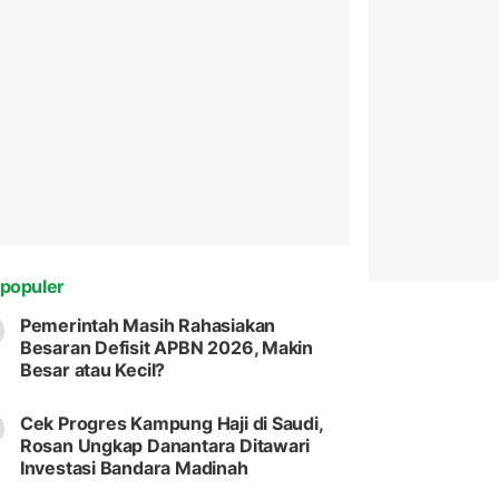
populer
Pemerintah Masih Rahasiakan
Besaran Defisit APBN 2026, Makin
Besar atau Kecil?
Cek Progres Kampung Haji di Saudi,
Rosan Ungkap Danantara Ditawari
Investasi Bandara Madinah