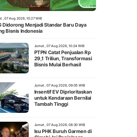
t , 07 Aug 2026, 10:27 WIB
 Didorong Menjadi Standar Baru Daya
ng Bisnis Indonesia
Jumat , 07 Aug 2026, 10:24 WIB
PTPN Catat Penjualan Rp
29,1 Triliun, Transformasi
Bisnis Mulai Berhasil
Jumat , 07 Aug 2026, 09:05 WIB
Insentif EV Diprioritaskan
untuk Kendaraan Bernilai
Tambah Tinggi
Jumat , 07 Aug 2026, 08:30 WIB
Isu PHK Buruh Garmen di