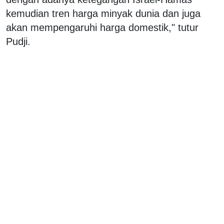
kemudian tren harga minyak dunia dan juga
akan mempengaruhi harga domestik," tutur
Pudji.