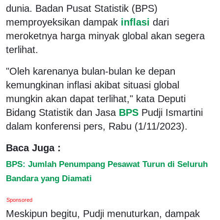
dunia. Badan Pusat Statistik (BPS)
memproyeksikan dampak
inflasi
dari
meroketnya harga minyak global akan segera
terlihat.
"Oleh karenanya bulan-bulan ke depan
kemungkinan inflasi akibat situasi global
mungkin akan dapat terlihat," kata Deputi
Bidang Statistik dan Jasa
BPS
Pudji Ismartini
dalam konferensi pers, Rabu (1/11/2023).
Baca Juga :
BPS: Jumlah Penumpang Pesawat Turun di Seluruh
Bandara yang Diamati
Sponsored
Meskipun begitu, Pudji menuturkan, dampak