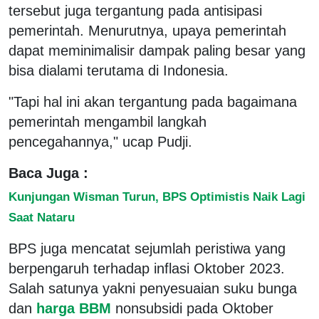
tersebut juga tergantung pada antisipasi
pemerintah. Menurutnya, upaya pemerintah
dapat meminimalisir dampak paling besar yang
bisa dialami terutama di Indonesia.
"Tapi hal ini akan tergantung pada bagaimana
pemerintah mengambil langkah
pencegahannya," ucap Pudji.
Baca Juga :
Kunjungan Wisman Turun, BPS Optimistis Naik Lagi
Saat Nataru
BPS juga mencatat sejumlah peristiwa yang
berpengaruh terhadap inflasi Oktober 2023.
Salah satunya yakni penyesuaian suku bunga
dan
harga BBM
nonsubsidi pada Oktober