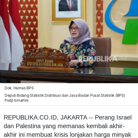
Dok. Humas BPS
Deputi Bidang Statistik Distribusi dan Jasa Badan Pusat Statistik (BPS)
Pudji Ismartini.
REPUBLIKA.CO.ID, JAKARTA -- Perang Israel
dan Palestina yang memanas kembali akhir-
akhir ini membuat krisis lonjakan harga minyak