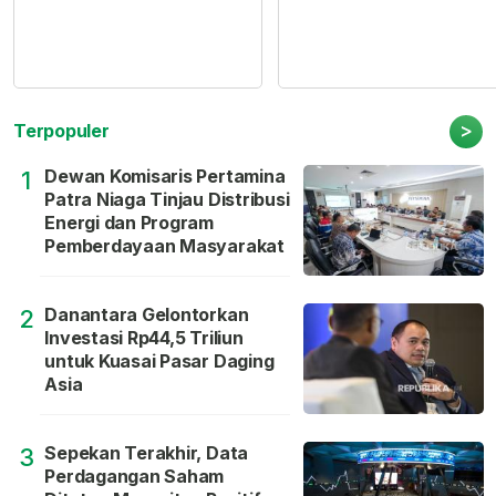
>
Terpopuler
Dewan Komisaris Pertamina
1
Patra Niaga Tinjau Distribusi
Energi dan Program
Pemberdayaan Masyarakat
Danantara Gelontorkan
2
Investasi Rp44,5 Triliun
untuk Kuasai Pasar Daging
Asia
Sepekan Terakhir, Data
3
Perdagangan Saham