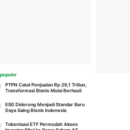
populer
PTPN Catat Penjualan Rp 29,1 Triliun,
Transformasi Bisnis Mulai Berhasil
ESG Didorong Menjadi Standar Baru
Daya Saing Bisnis Indonesia
Tokenisasi ETF Permudah Akses