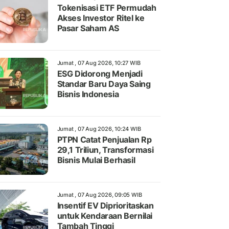
Tokenisasi ETF Permudah
Akses Investor Ritel ke
Pasar Saham AS
Jumat , 07 Aug 2026, 10:27 WIB
ESG Didorong Menjadi
Standar Baru Daya Saing
Bisnis Indonesia
Jumat , 07 Aug 2026, 10:24 WIB
PTPN Catat Penjualan Rp
29,1 Triliun, Transformasi
Bisnis Mulai Berhasil
Jumat , 07 Aug 2026, 09:05 WIB
Insentif EV Diprioritaskan
untuk Kendaraan Bernilai
Tambah Tinggi